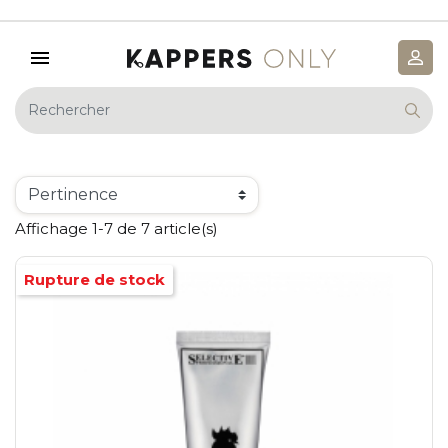
Affichage 1-7 de 7 article(s)
Rupture de stock