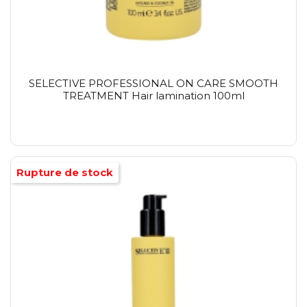
SELECTIVE PROFESSIONAL ON CARE SMOOTH
TREATMENT Hair lamination 100ml
Rupture de stock