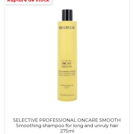
SELECTIVE PROFESSIONAL ONCARE SMOOTH
Smoothing shampoo for long and unruly hair
275ml