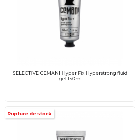
SELECTIVE CEMANI Hyper Fix Hyperstrong fluid
gel 150ml
Rupture de stock