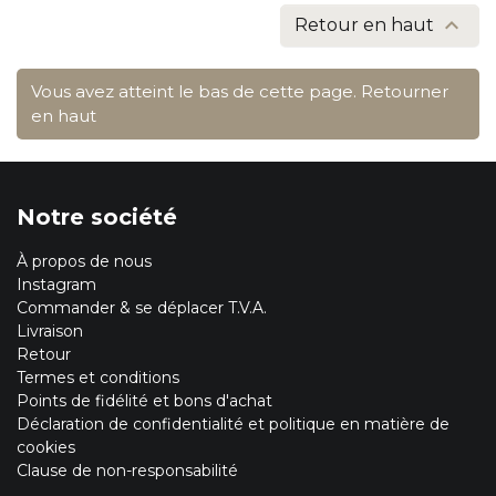

Retour en haut
Vous avez atteint le bas de cette page.
Retourner
en haut
Notre société
À propos de nous
Instagram
Commander & se déplacer T.V.A.
Livraison
Retour
Termes et conditions
Points de fidélité et bons d'achat
Déclaration de confidentialité et politique en matière de
cookies
Clause de non-responsabilité