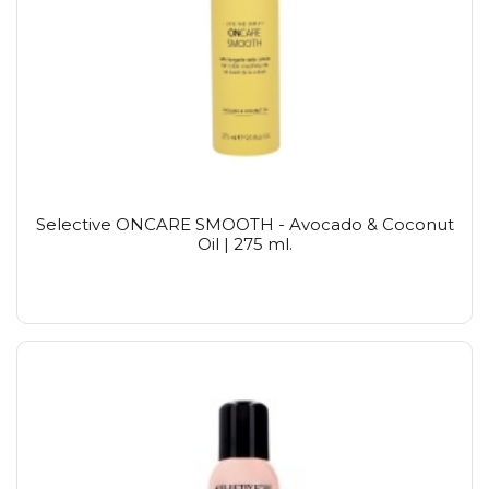
Selective ONCARE SMOOTH - Avocado & Coconut
Oil | 275 ml.