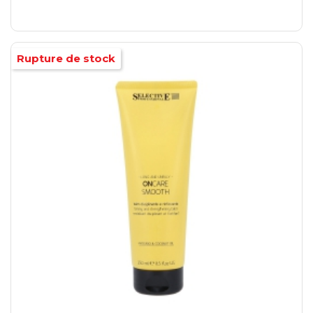
Rupture de stock