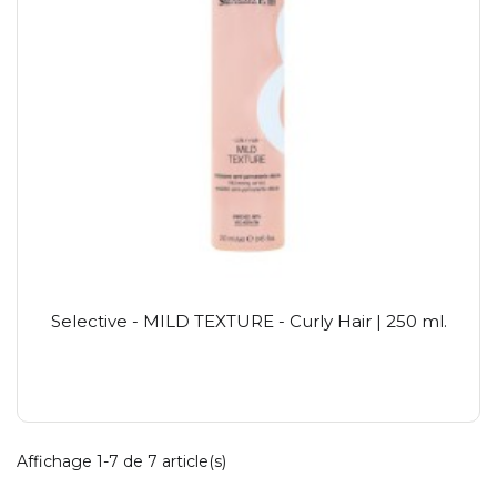
Selective - MILD TEXTURE - Curly Hair | 250 ml.
Affichage 1-7 de 7 article(s)