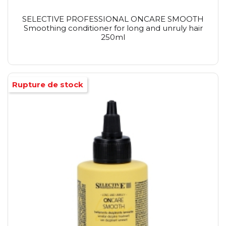
SELECTIVE PROFESSIONAL ONCARE SMOOTH
Smoothing conditioner for long and unruly hair
250ml
Rupture de stock