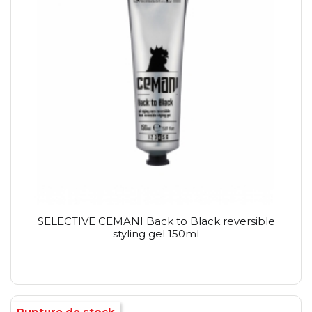
SELECTIVE CEMANI Back to Black reversible
styling gel 150ml
Rupture de stock