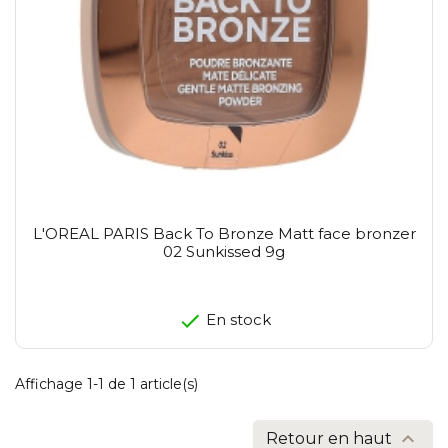
L'OREAL PARIS Back To Bronze Matt face bronzer
02 Sunkissed 9g
En stock
Affichage 1-1 de 1 article(s)

Retour en haut