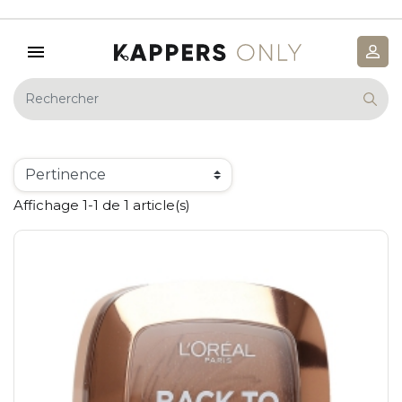
Affichage 1-1 de 1 article(s)