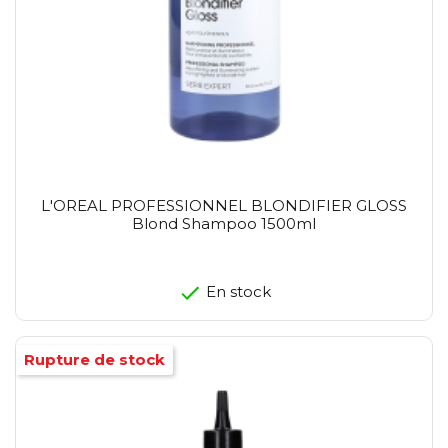
L'OREAL PROFESSIONNEL BLONDIFIER GLOSS
Blond Shampoo 1500ml
En stock
Rupture de stock