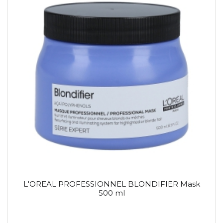
L'OREAL PROFESSIONNEL BLONDIFIER Mask
500 ml