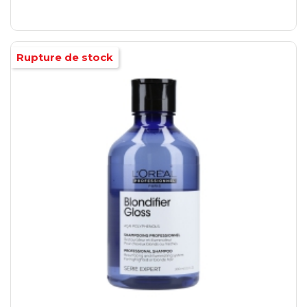
Rupture de stock