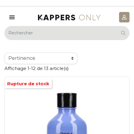
Affichage 1-12 de 13 article(s)
Rupture de stock