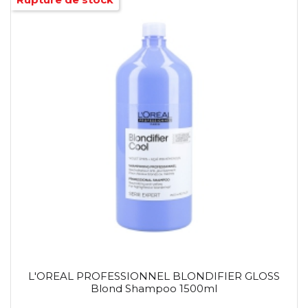
L'OREAL PROFESSIONNEL BLONDIFIER GLOSS
Blond Shampoo 1500ml