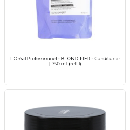
L'Oréal Professionnel - BLONDIFIER - Conditioner
| 750 ml. (refill)