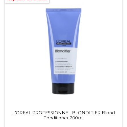
L'OREAL PROFESSIONNEL BLONDIFIER Blond
Conditioner 200ml