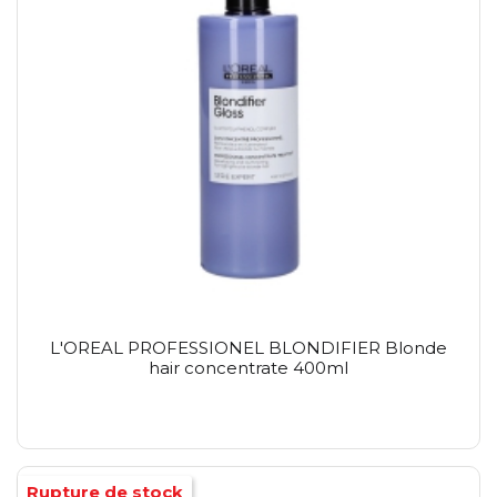
L'OREAL PROFESSIONEL BLONDIFIER Blonde
hair concentrate 400ml
Rupture de stock