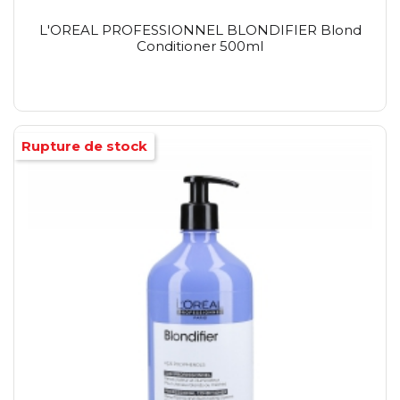
L'OREAL PROFESSIONNEL BLONDIFIER Blond
Conditioner 500ml
Rupture de stock