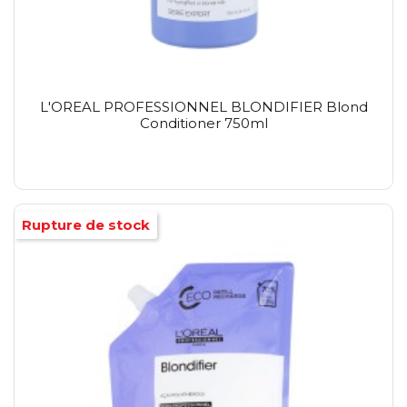
L'OREAL PROFESSIONNEL BLONDIFIER Blond
Conditioner 750ml
Rupture de stock