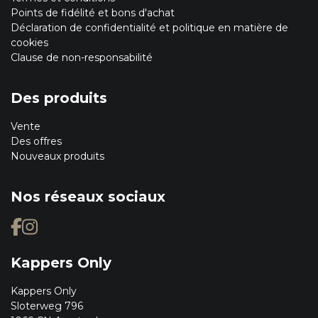
Points de fidélité et bons d'achat
Déclaration de confidentialité et politique en matière de
cookies
Clause de non-responsabilité
Des produits
Vente
Des offres
Nouveaux produits
Nos réseaux sociaux
Kappers Only
Kappers Only
Sloterweg 796