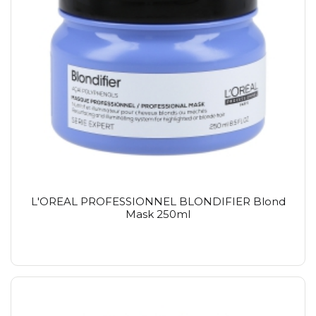
L'OREAL PROFESSIONNEL BLONDIFIER Blond
Mask 250ml