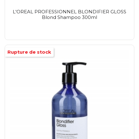
L'OREAL PROFESSIONNEL BLONDIFIER GLOSS
Blond Shampoo 300ml
Rupture de stock