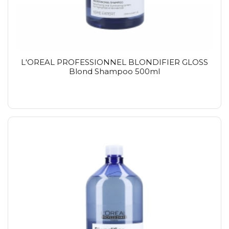
L'OREAL PROFESSIONNEL BLONDIFIER GLOSS
Blond Shampoo 500ml