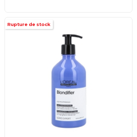
Rupture de stock