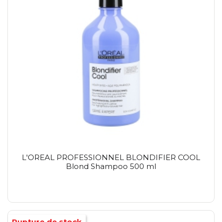
L'OREAL PROFESSIONNEL BLONDIFIER COOL
Blond Shampoo 500 ml
Rupture de stock