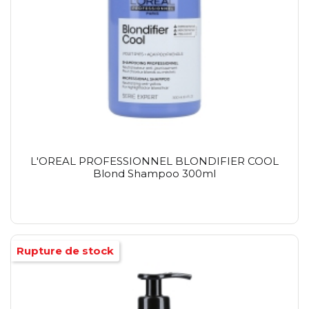
L'OREAL PROFESSIONNEL BLONDIFIER COOL
Blond Shampoo 300ml
Rupture de stock