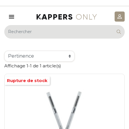
Affichage 1-1 de 1 article(s)
Rupture de stock