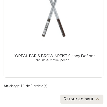
L’OREAL PARIS BROW ARTIST Skinny Definer
double brow pencil
Affichage 1-1 de 1 article(s)

Retour en haut