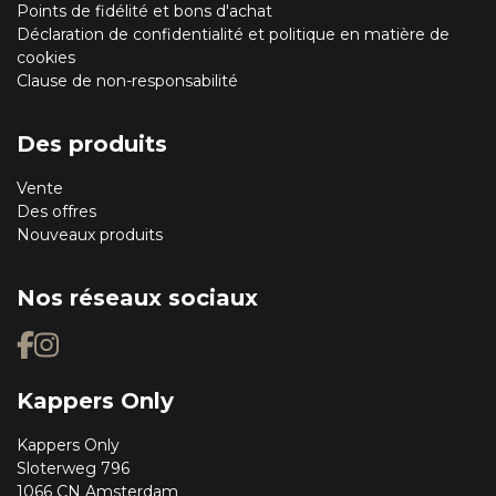
Points de fidélité et bons d'achat
Déclaration de confidentialité et politique en matière de
cookies
Clause de non-responsabilité
Des produits
Vente
Des offres
Nouveaux produits
Nos réseaux sociaux
Kappers Only
Kappers Only
Sloterweg 796
1066 CN Amsterdam