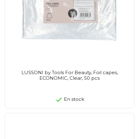
LUSSONI by Tools For Beauty, Foil capes,
ECONOMIC, Clear, 50 pcs
En stock