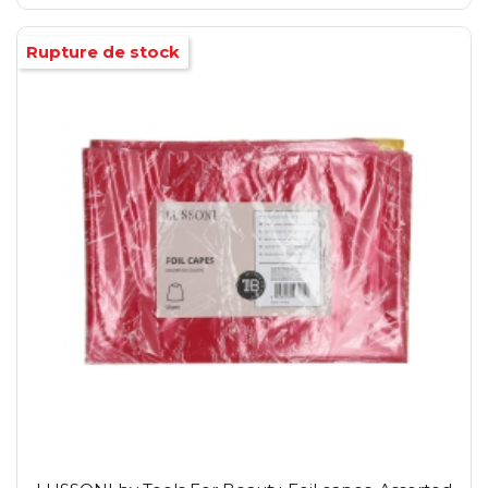
Rupture de stock