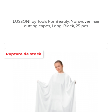
LUSSONI by Tools For Beauty, Nonwoven hair
cutting capes, Long, Black, 25 pcs
Rupture de stock