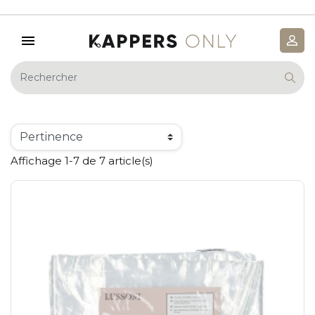
Affichage 1-7 de 7 article(s)