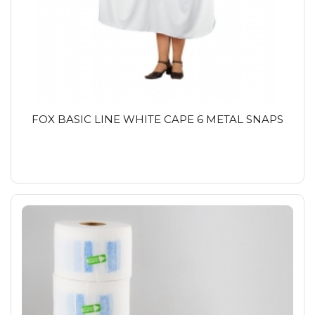
FOX BASIC LINE WHITE CAPE 6 METAL SNAPS