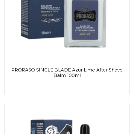
PRORASO SINGLE BLADE Azur Lime After Shave
Balm 100ml