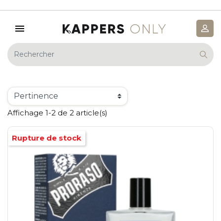
Affichage 1-2 de 2 article(s)
Rupture de stock