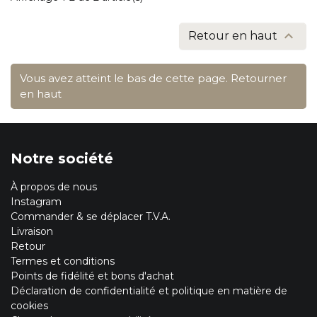

Retour en haut
Vous avez atteint le bas de cette page.
Retourner
en haut
Notre société
À propos de nous
Instagram
Commander & se déplacer T.V.A.
Livraison
Retour
Termes et conditions
Points de fidélité et bons d'achat
Déclaration de confidentialité et politique en matière de
cookies