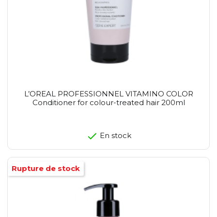
L’OREAL PROFESSIONNEL VITAMINO COLOR
Conditioner for colour-treated hair 200ml
En stock
Rupture de stock