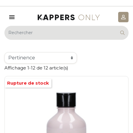
Affichage 1-12 de 12 article(s)
Rupture de stock