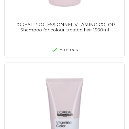
L’OREAL PROFESSIONNEL VITAMINO COLOR
Shampoo for colour-treated hair 1500ml
En stock