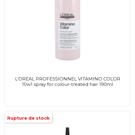
L’OREAL PROFESSIONNEL VITAMINO COLOR
10w1 spray for colour-treated hair 190ml
Rupture de stock