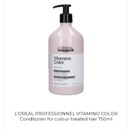
L’OREAL PROFESSIONNEL VITAMINO COLOR
Conditioner for colour-treated hair 750ml