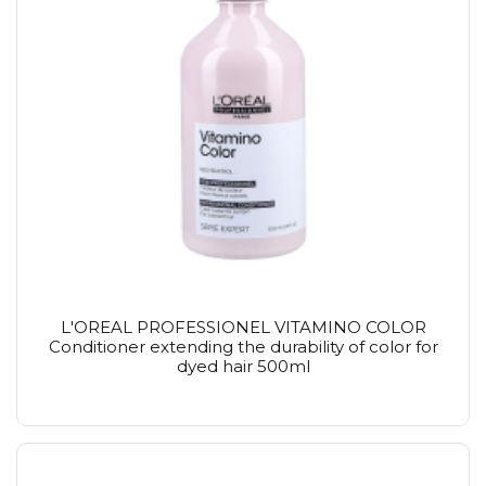
L'OREAL PROFESSIONEL VITAMINO COLOR
Conditioner extending the durability of color for
dyed hair 500ml