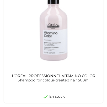
L’OREAL PROFESSIONNEL VITAMINO COLOR
Shampoo for colour-treated hair 500ml
En stock