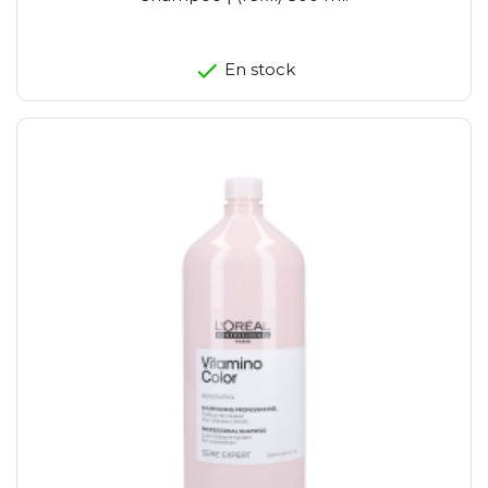
En stock