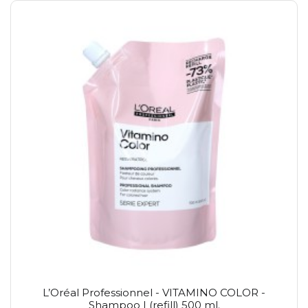
L’Oréal Professionnel - VITAMINO COLOR -
Shampoo | (refill) 500 ml.