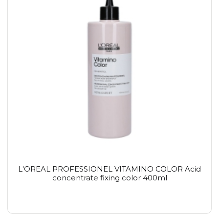
L'OREAL PROFESSIONEL VITAMINO COLOR Acid
concentrate fixing color 400ml