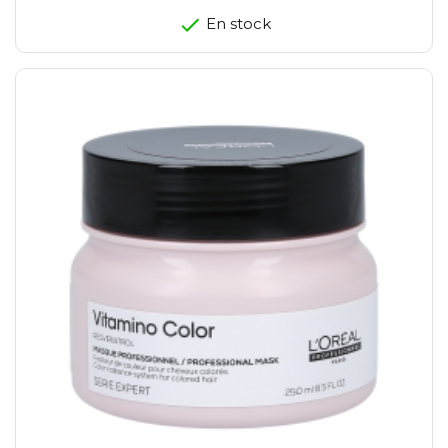
En stock