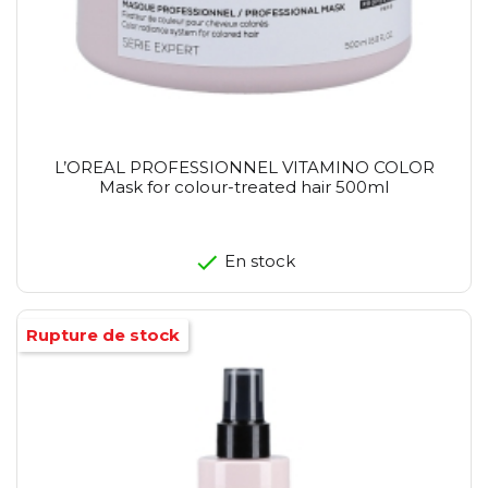
L’OREAL PROFESSIONNEL VITAMINO COLOR
Mask for colour-treated hair 500ml
En stock
Rupture de stock