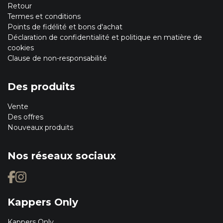
Retour
Termes et conditions
Points de fidélité et bons d'achat
Déclaration de confidentialité et politique en matière de
cookies
Clause de non-responsabilité
Des produits
Vente
Des offres
Nouveaux produits
Nos réseaux sociaux
Kappers Only
Kappers Only