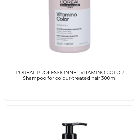
L’OREAL PROFESSIONNEL VITAMINO COLOR
Shampoo for colour-treated hair 300ml