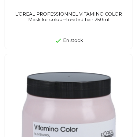
L’OREAL PROFESSIONNEL VITAMINO COLOR
Mask for colour-treated hair 250ml
En stock