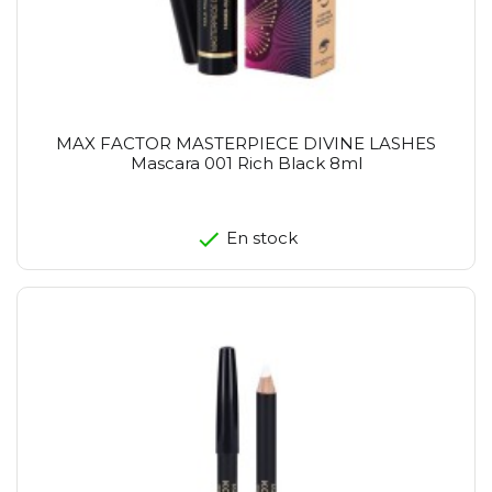
MAX FACTOR MASTERPIECE DIVINE LASHES
Mascara 001 Rich Black 8ml
En stock