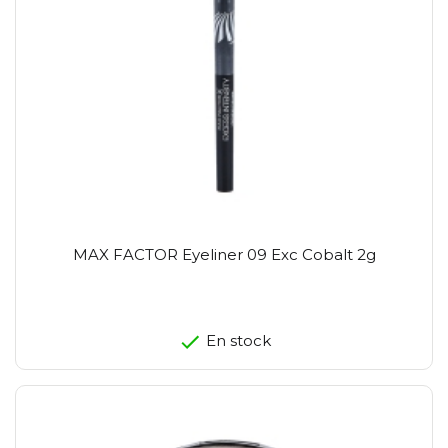
MAX FACTOR Eyeliner 09 Exc Cobalt 2g
En stock