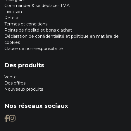
Commander & se déplacer T.V.A.
Livraison
Retour
Termes et conditions
Points de fidélité et bons d'achat
Déclaration de confidentialité et politique en matière de
cookies
Clause de non-responsabilité
Des produits
Vente
Des offres
Nouveaux produits
Nos réseaux sociaux