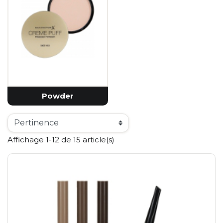
Powder
Affichage 1-12 de 15 article(s)