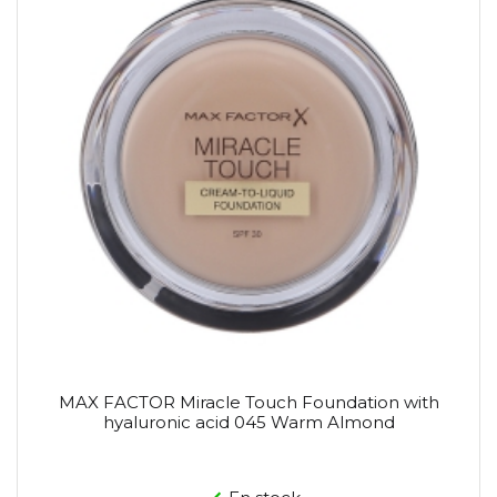
MAX FACTOR Miracle Touch Foundation with
hyaluronic acid 045 Warm Almond