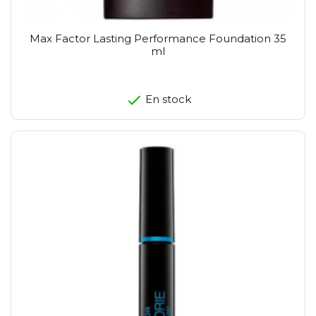
Max Factor Lasting Performance Foundation 35
ml
En stock