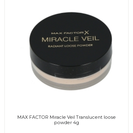
MAX FACTOR Miracle Veil Translucent loose
powder 4g