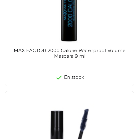
MAX FACTOR 2000 Calorie Waterproof Volume
Mascara 9 ml
En stock