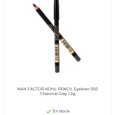
MAX FACTOR KOHL PENCIL Eyeliner 050
Charocal Gray 1.2g
En stock