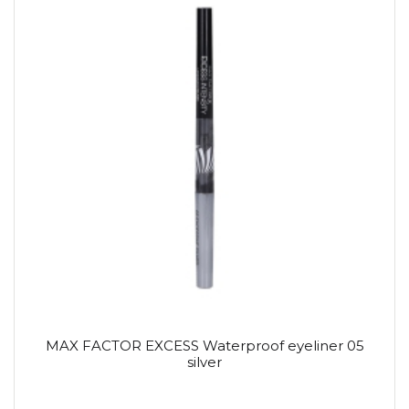
MAX FACTOR EXCESS Waterproof eyeliner 05
silver