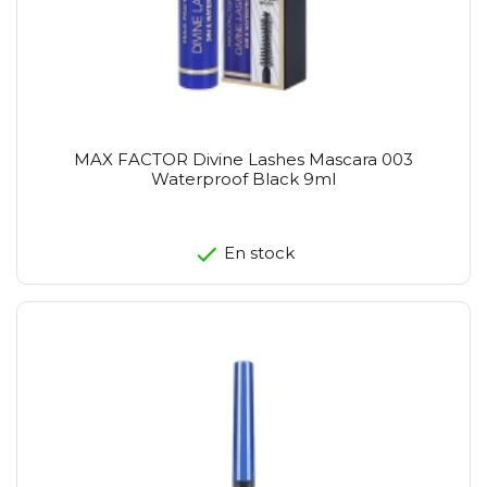
MAX FACTOR Divine Lashes Mascara 003
Waterproof Black 9ml
En stock