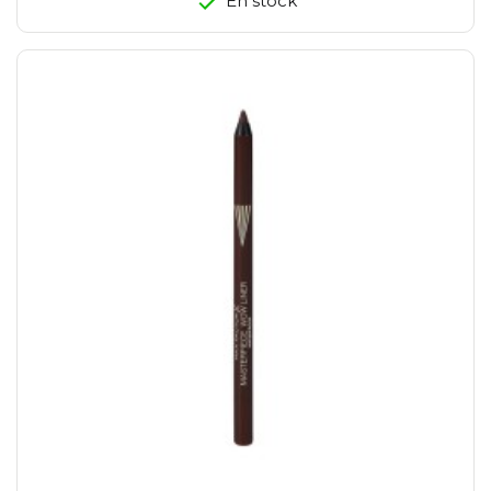
En stock