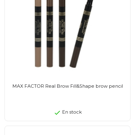
MAX FACTOR Real Brow Fill&Shape brow pencil
En stock