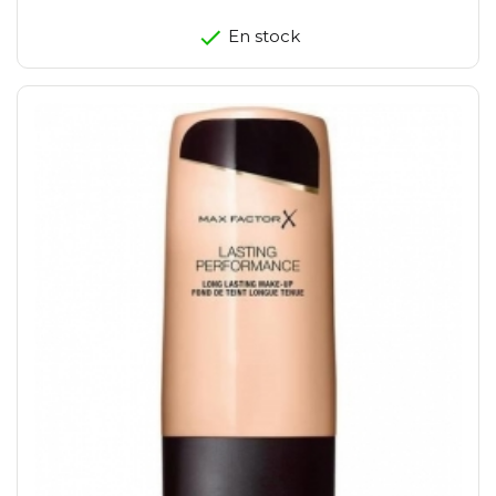
En stock