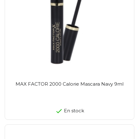
MAX FACTOR 2000 Calorie Mascara Navy 9ml
En stock