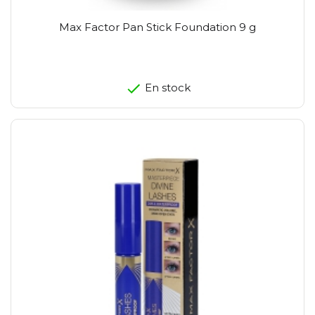
Max Factor Pan Stick Foundation 9 g
En stock