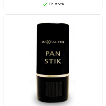
En stock