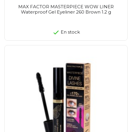
MAX FACTOR MASTERPIECE WOW LINER
Waterproof Gel Eyeliner 260 Brown 1.2 g
En stock