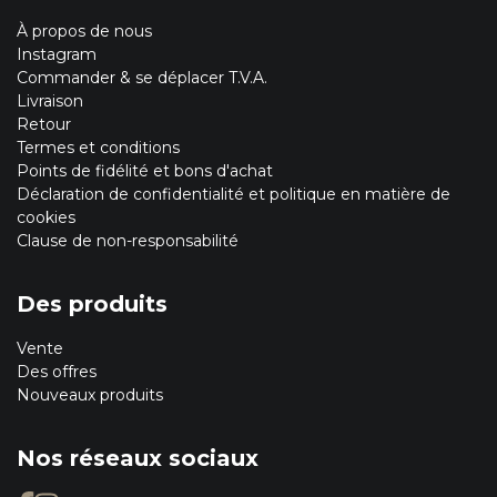
À propos de nous
Instagram
Commander & se déplacer T.V.A.
Livraison
Retour
Termes et conditions
Points de fidélité et bons d'achat
Déclaration de confidentialité et politique en matière de
cookies
Clause de non-responsabilité
Des produits
Vente
Des offres
Nouveaux produits
Nos réseaux sociaux