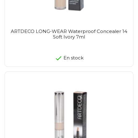
ARTDECO LONG-WEAR Waterproof Concealer 14
Soft Ivory 7ml
En stock