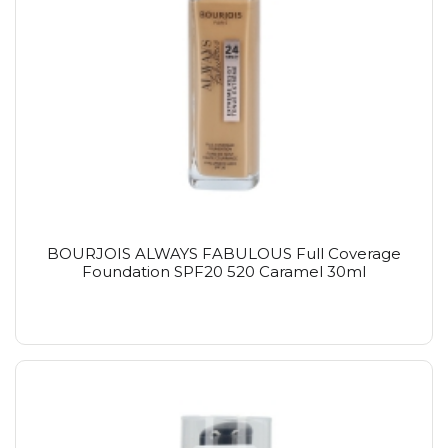
BOURJOIS ALWAYS FABULOUS Full Coverage
Foundation SPF20 520 Caramel 30ml