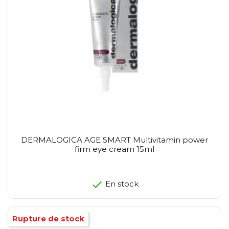
DERMALOGICA AGE SMART Multivitamin power
firm eye cream 15ml
En stock
Rupture de stock