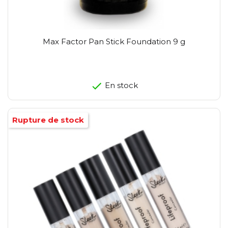
Max Factor Pan Stick Foundation 9 g
En stock
Rupture de stock