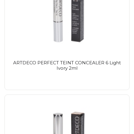
ARTDECO PERFECT TEINT CONCEALER 6 Light
Ivory 2ml