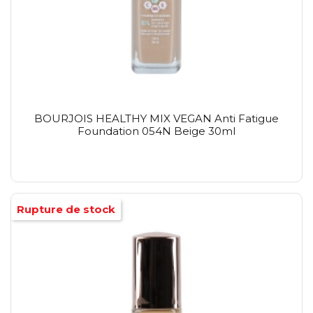
BOURJOIS HEALTHY MIX VEGAN Anti Fatigue
Foundation 054N Beige 30ml
Rupture de stock