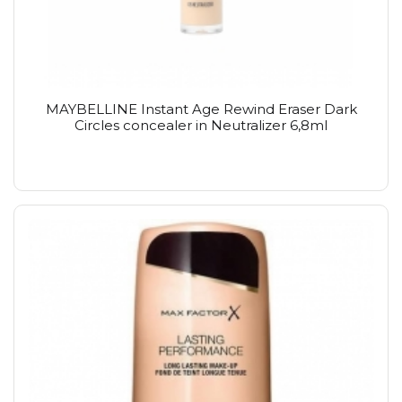
MAYBELLINE Instant Age Rewind Eraser Dark
Circles concealer in Neutralizer 6,8ml