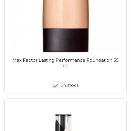
Max Factor Lasting Performance Foundation 35
ml
En stock