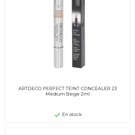
ARTDECO PERFECT TEINT CONCEALER 23
Medium Beige 2ml
En stock