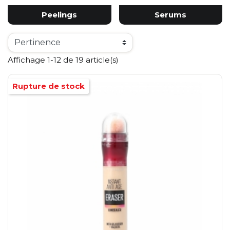
Peelings
Serums
Affichage 1-12 de 19 article(s)
Rupture de stock