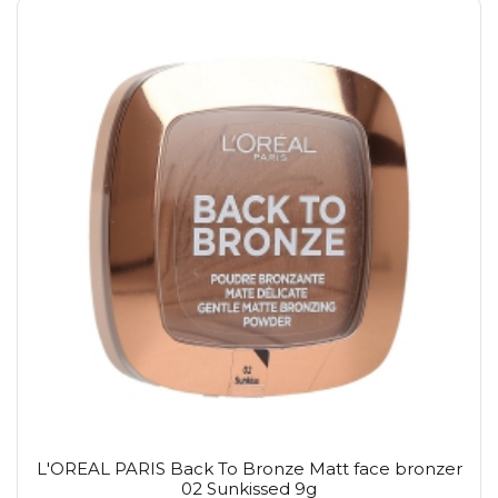
L'OREAL PARIS Back To Bronze Matt face bronzer
02 Sunkissed 9g