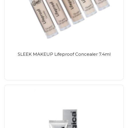
SLEEK MAKEUP Lifeproof Concealer 7.4ml