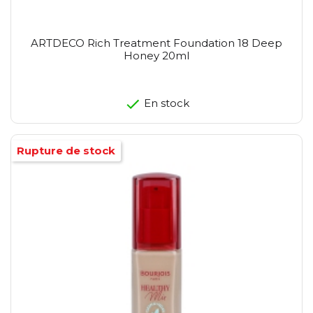
ARTDECO Rich Treatment Foundation 18 Deep
Honey 20ml
En stock
Rupture de stock