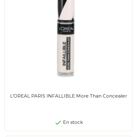
L’OREAL PARIS INFALLIBLE More Than Concealer
En stock