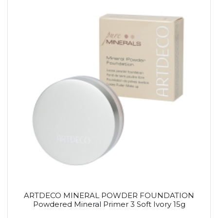
ARTDECO MINERAL POWDER FOUNDATION
Powdered Mineral Primer 3 Soft Ivory 15g