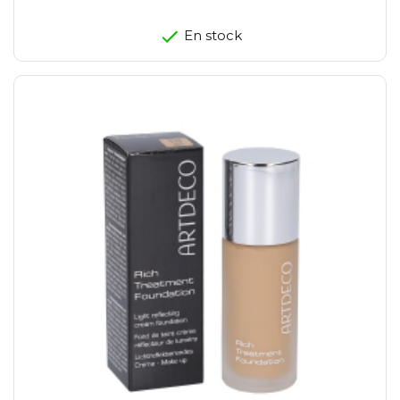
En stock