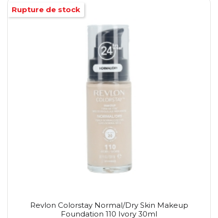
Rupture de stock
Revlon Colorstay Normal/Dry Skin Makeup
Foundation 110 Ivory 30ml