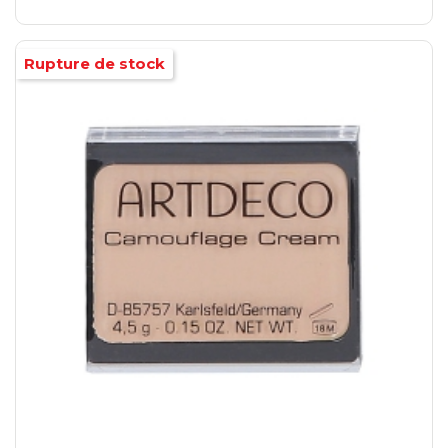
Rupture de stock