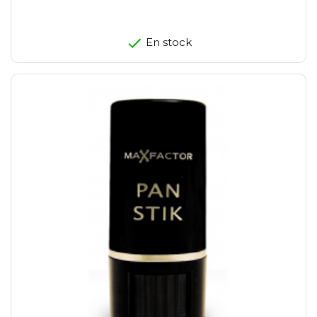
En stock