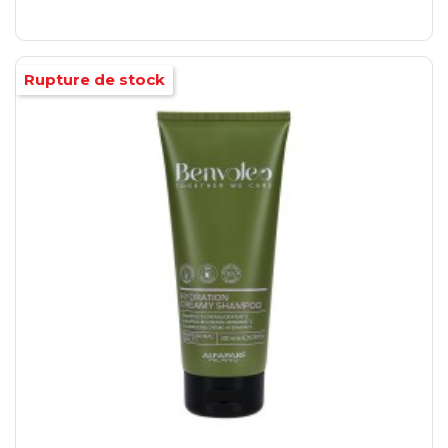
Rupture de stock