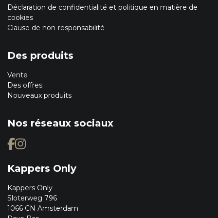
Déclaration de confidentialité et politique en matière de
cookies
Clause de non-responsabilité
Des produits
Vente
Des offres
Nouveaux produits
Nos réseaux sociaux
Kappers Only
Kappers Only
Sloterweg 796
1066 CN Amsterdam