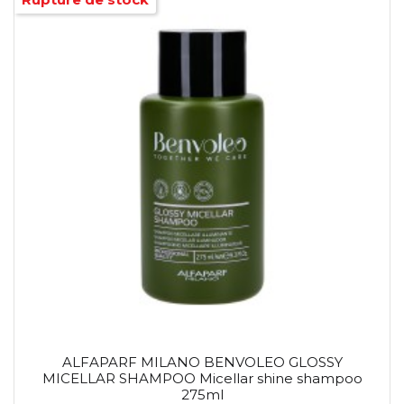
ALFAPARF MILANO BENVOLEO GLOSSY
MICELLAR SHAMPOO Micellar shine shampoo
275ml