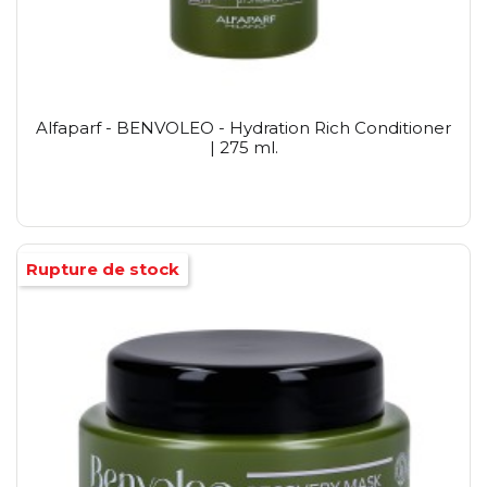
Alfaparf - BENVOLEO - Hydration Rich Conditioner
| 275 ml.
Rupture de stock