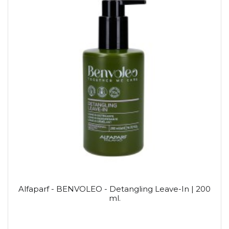
Alfaparf - BENVOLEO - Detangling Leave-In | 200
ml.