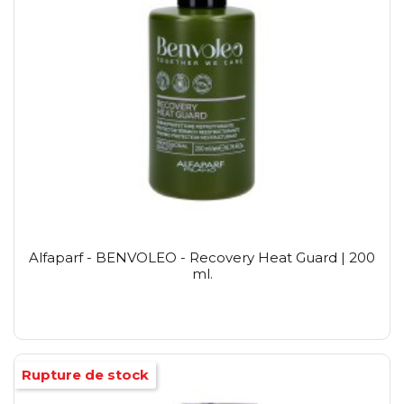
Alfaparf - BENVOLEO - Recovery Heat Guard | 200
ml.
Rupture de stock