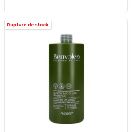
Rupture de stock