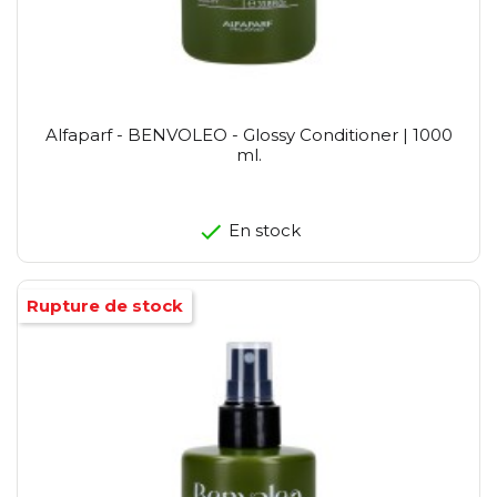
Alfaparf - BENVOLEO - Glossy Conditioner | 1000
ml.
En stock
Rupture de stock