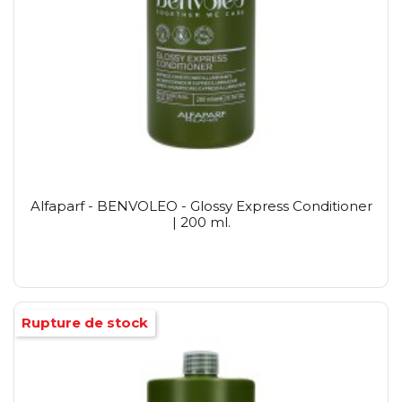
Alfaparf - BENVOLEO - Glossy Express Conditioner
| 200 ml.
Rupture de stock