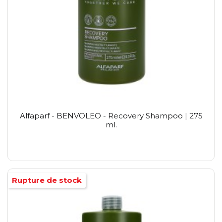
Alfaparf - BENVOLEO - Recovery Shampoo | 275
ml.
Rupture de stock