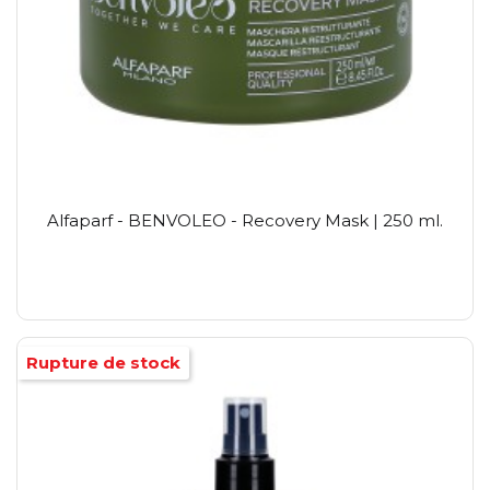
Alfaparf - BENVOLEO - Recovery Mask | 250 ml.
Rupture de stock