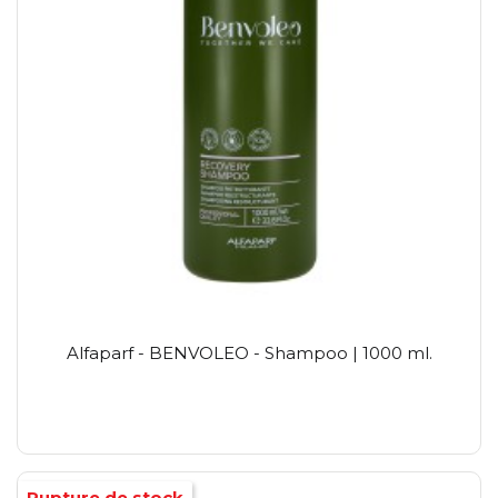
Alfaparf - BENVOLEO - Shampoo | 1000 ml.
Rupture de stock