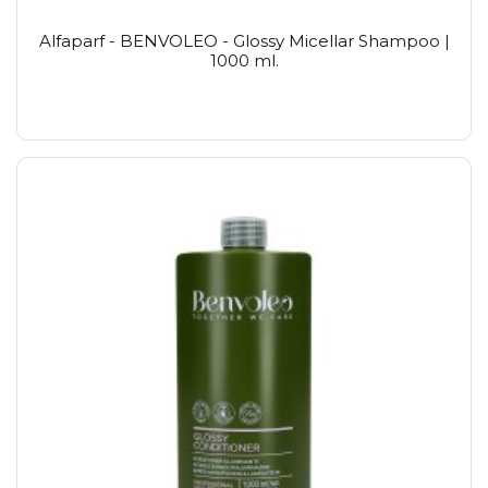
Alfaparf - BENVOLEO - Glossy Micellar Shampoo |
1000 ml.