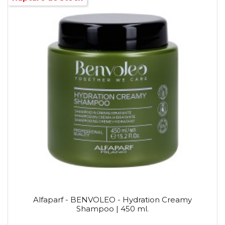
Alfaparf - BENVOLEO - Hydration Creamy
Shampoo | 450 ml.