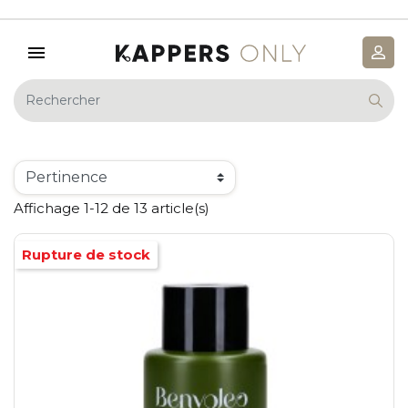
Affichage 1-12 de 13 article(s)
Rupture de stock