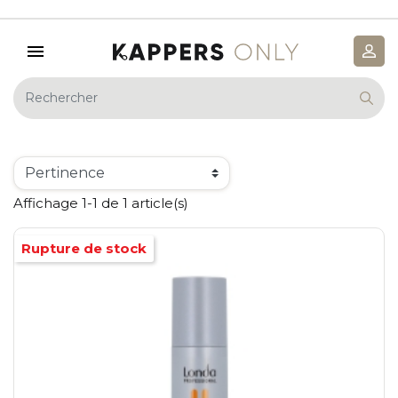
Affichage 1-1 de 1 article(s)
Rupture de stock