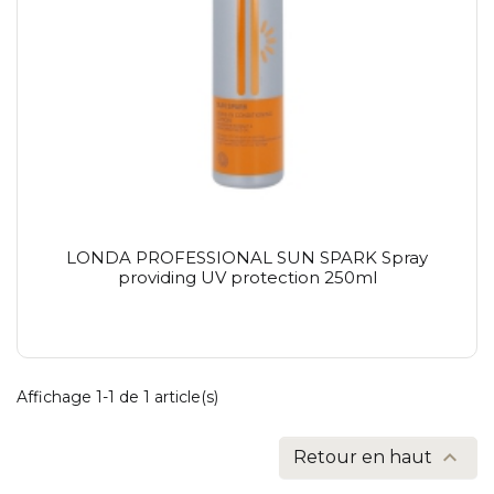
LONDA PROFESSIONAL SUN SPARK Spray
providing UV protection 250ml
Affichage 1-1 de 1 article(s)

Retour en haut