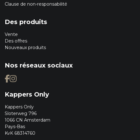
Clause de non-responsabilité
Des produits
Vente
Des offres
Nouveaux produits
Nos réseaux sociaux
Kappers Only
Kappers Only
Sloterweg 796
1066 CN Amsterdam
Pays-Bas
KvK 68314760