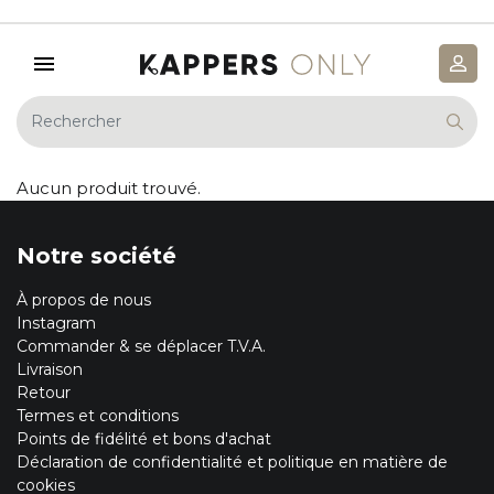
Aucun produit trouvé.
Notre société
À propos de nous
Instagram
Commander & se déplacer T.V.A.
Livraison
Retour
Termes et conditions
Points de fidélité et bons d'achat
Déclaration de confidentialité et politique en matière de
cookies