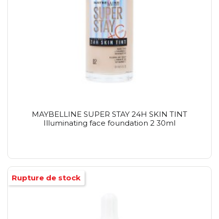
MAYBELLINE SUPER STAY 24H SKIN TINT
Illuminating face foundation 2 30ml
Rupture de stock