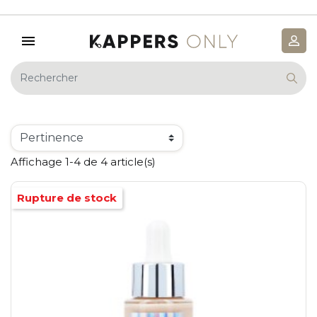
Affichage 1-4 de 4 article(s)
Rupture de stock