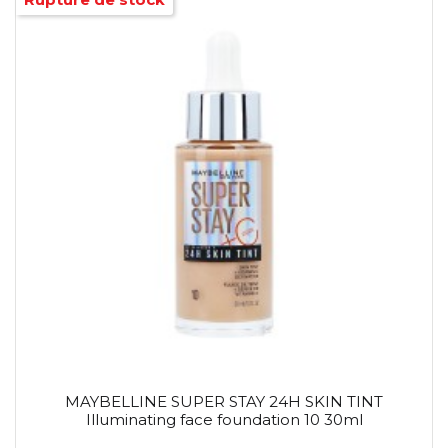
MAYBELLINE SUPER STAY 24H SKIN TINT
Illuminating face foundation 10 30ml