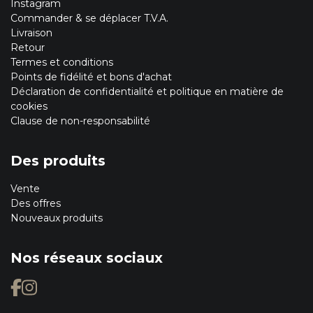
Instagram
Commander & se déplacer T.V.A.
Livraison
Retour
Termes et conditions
Points de fidélité et bons d'achat
Déclaration de confidentialité et politique en matière de
cookies
Clause de non-responsabilité
Des produits
Vente
Des offres
Nouveaux produits
Nos réseaux sociaux