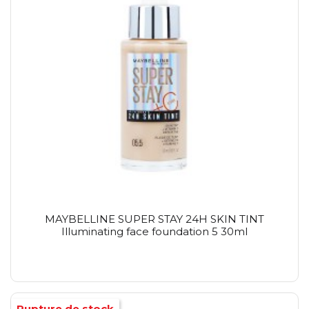
MAYBELLINE SUPER STAY 24H SKIN TINT
Illuminating face foundation 5 30ml
Rupture de stock