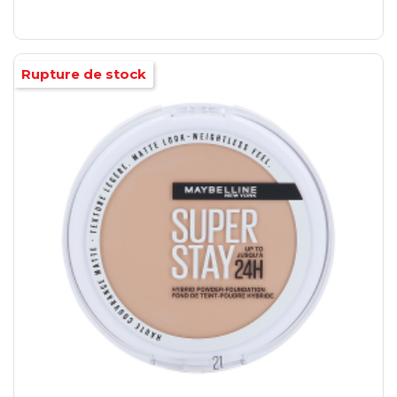
Rupture de stock