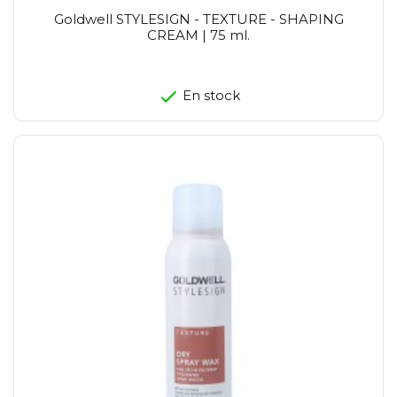
Goldwell STYLESIGN - TEXTURE - SHAPING
CREAM | 75 ml.
En stock