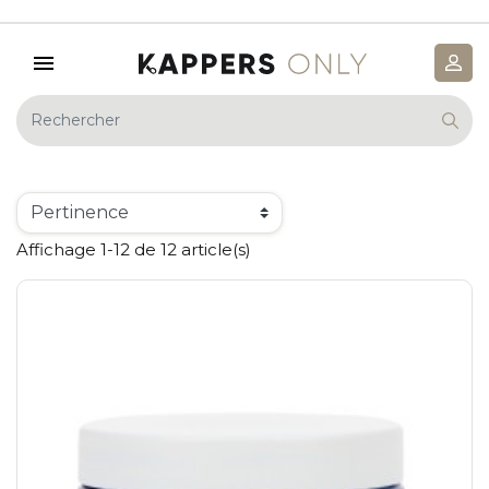
Affichage 1-12 de 12 article(s)