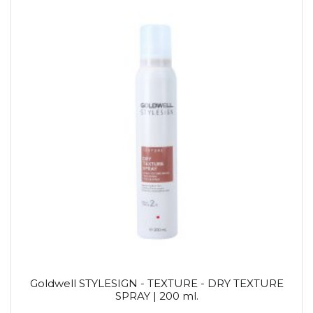
Goldwell STYLESIGN - TEXTURE - DRY TEXTURE
SPRAY | 200 ml.