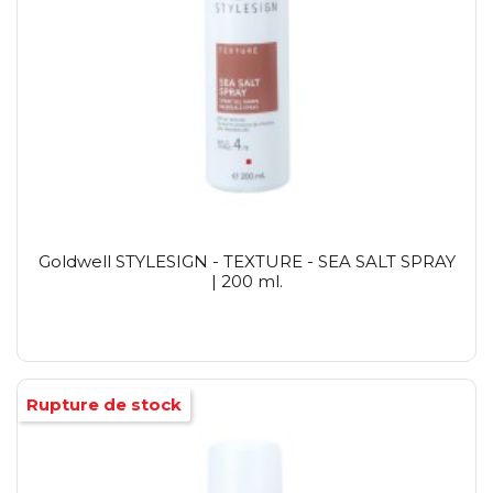
Goldwell STYLESIGN - TEXTURE - SEA SALT SPRAY
| 200 ml.
Rupture de stock