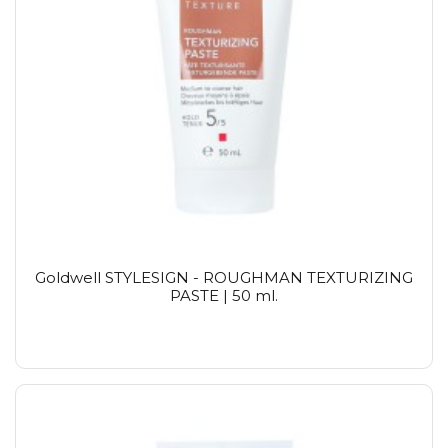
Goldwell STYLESIGN - ROUGHMAN TEXTURIZING
PASTE | 50 ml.