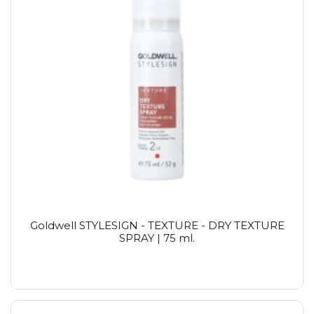
Goldwell STYLESIGN - TEXTURE - DRY TEXTURE
SPRAY | 75 ml.