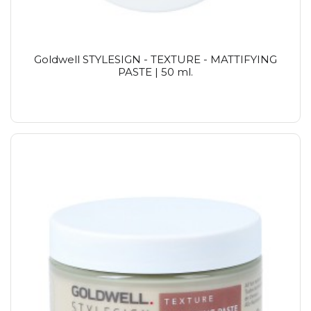
Goldwell STYLESIGN - TEXTURE - MATTIFYING
PASTE | 50 ml.