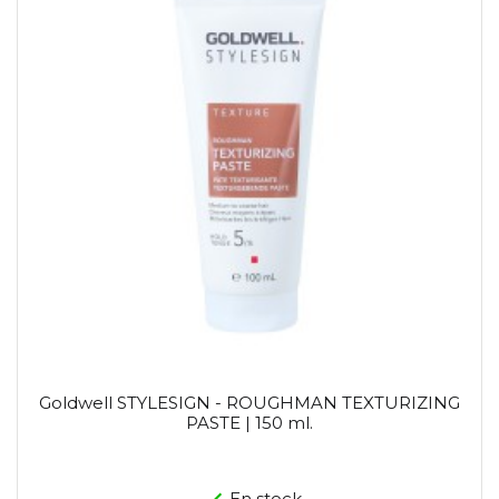
Goldwell STYLESIGN - ROUGHMAN TEXTURIZING
PASTE | 150 ml.
En stock