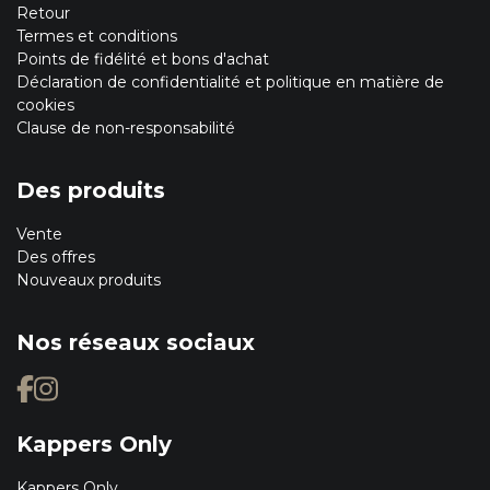
Retour
Termes et conditions
Points de fidélité et bons d'achat
Déclaration de confidentialité et politique en matière de
cookies
Clause de non-responsabilité
Des produits
Vente
Des offres
Nouveaux produits
Nos réseaux sociaux
Kappers Only
Kappers Only