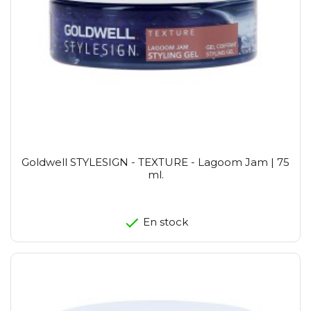
Goldwell STYLESIGN - TEXTURE - Lagoom Jam | 75
ml.
En stock