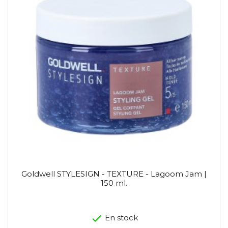
Goldwell STYLESIGN - TEXTURE - Lagoom Jam |
150 ml.
En stock