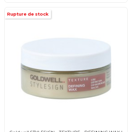
Rupture de stock