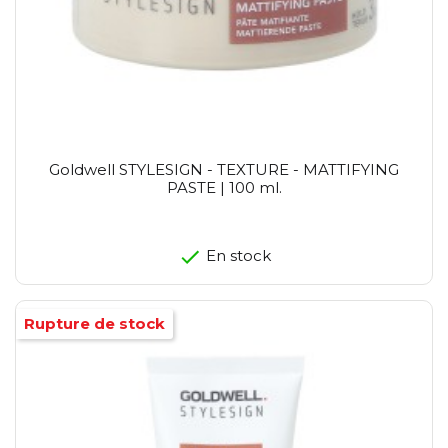
Goldwell STYLESIGN - TEXTURE - MATTIFYING
PASTE | 100 ml.
En stock
Rupture de stock