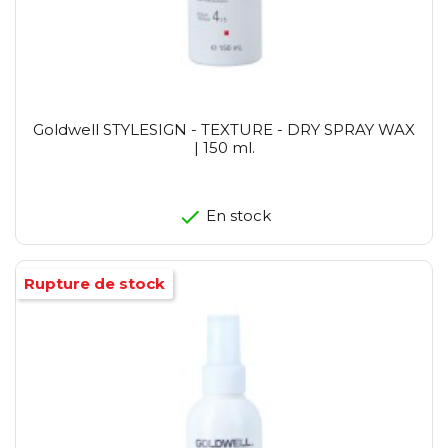
Goldwell STYLESIGN - TEXTURE - DRY SPRAY WAX
| 150 ml.
En stock
Rupture de stock