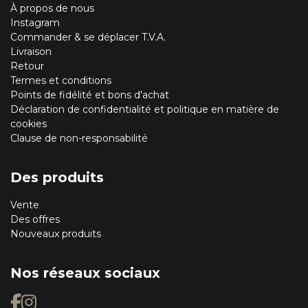
À propos de nous
Instagram
Commander & se déplacer T.V.A.
Livraison
Retour
Termes et conditions
Points de fidélité et bons d'achat
Déclaration de confidentialité et politique en matière de
cookies
Clause de non-responsabilité
Des produits
Vente
Des offres
Nouveaux produits
Nos réseaux sociaux