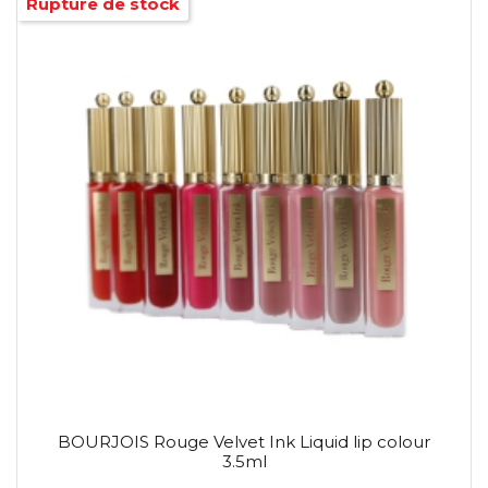
Rupture de stock
BOURJOIS Rouge Velvet Ink Liquid lip colour
3.5ml