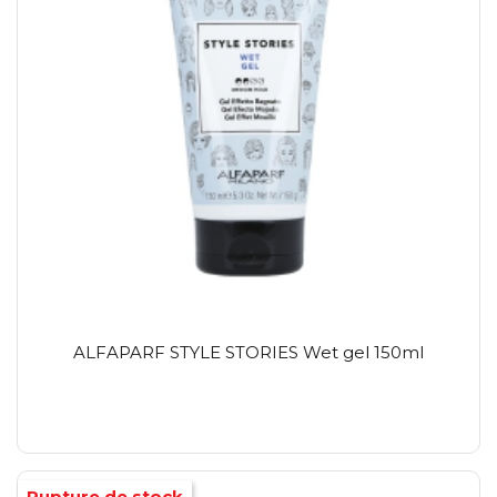
ALFAPARF STYLE STORIES Wet gel 150ml
Rupture de stock