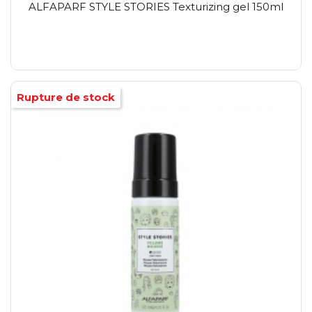
ALFAPARF STYLE STORIES Texturizing gel 150ml
Rupture de stock