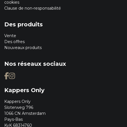
cookies
Clause de non-responsabilité
Des produits
Vente
Des offres
Nouveaux produits
Nos réseaux sociaux
Kappers Only
Kappers Only
Sloterweg 796
1066 CN Amsterdam
Pays-Bas
KvK 68314760