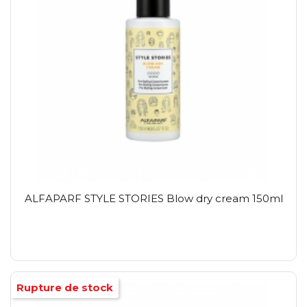
ALFAPARF STYLE STORIES Blow dry cream 150ml
Rupture de stock