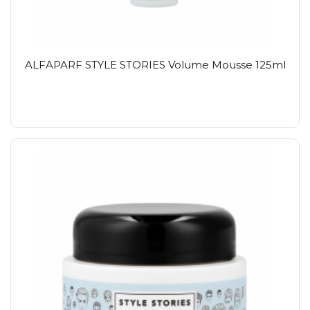
ALFAPARF STYLE STORIES Volume Mousse 125ml