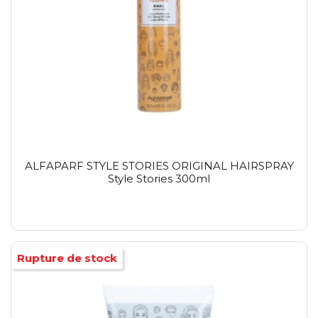
ALFAPARF STYLE STORIES ORIGINAL HAIRSPRAY
Style Stories 300ml
Rupture de stock