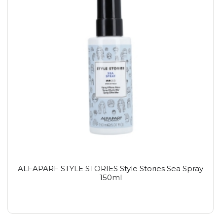
ALFAPARF STYLE STORIES Style Stories Sea Spray
150ml