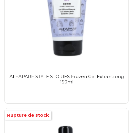
ALFAPARF STYLE STORIES Frozen Gel Extra strong
150ml
Rupture de stock