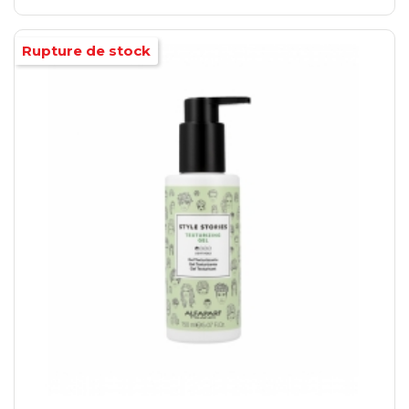
Rupture de stock