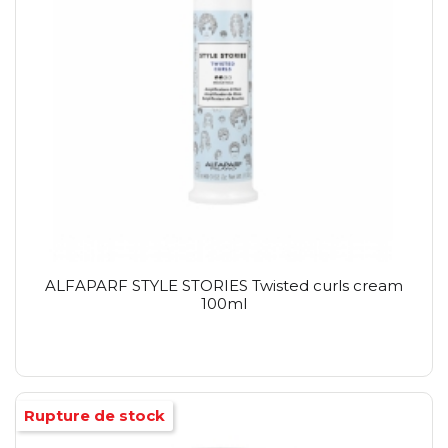
ALFAPARF STYLE STORIES Twisted curls cream
100ml
Rupture de stock