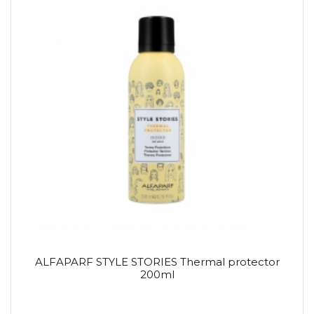
ALFAPARF STYLE STORIES Thermal protector
200ml