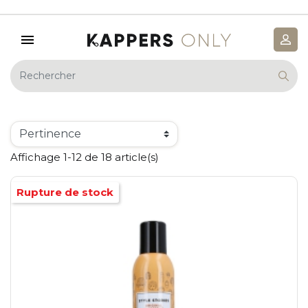
Affichage 1-12 de 18 article(s)
Rupture de stock