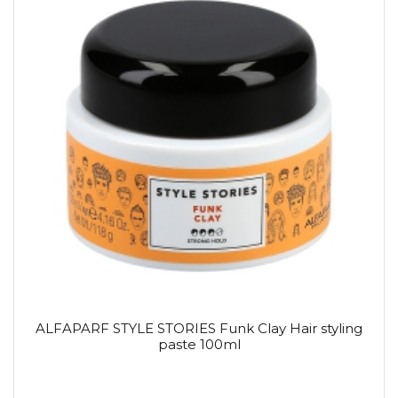
ALFAPARF STYLE STORIES Funk Clay Hair styling
paste 100ml