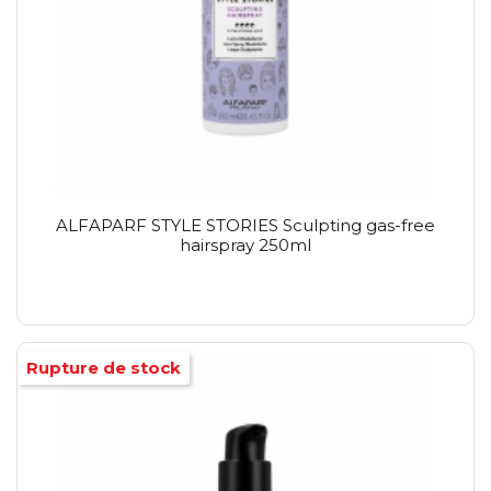
ALFAPARF STYLE STORIES Sculpting gas-free
hairspray 250ml
Rupture de stock