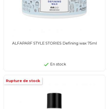
ALFAPARF STYLE STORIES Defining wax 75ml
En stock
Rupture de stock