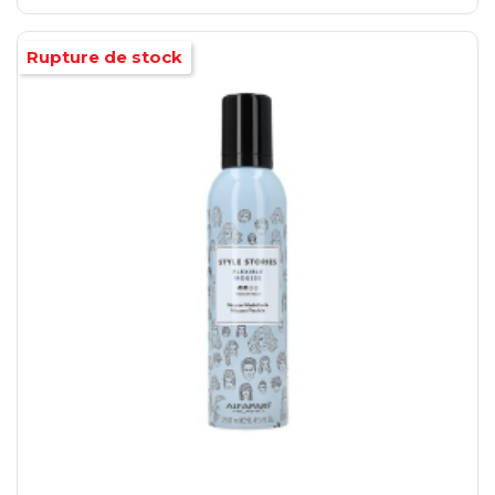
Rupture de stock