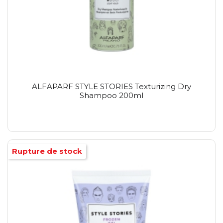
ALFAPARF STYLE STORIES Texturizing Dry
Shampoo 200ml
Rupture de stock