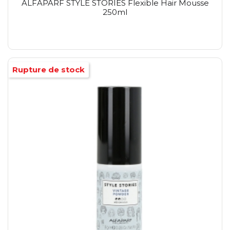
ALFAPARF STYLE STORIES Flexible Hair Mousse
250ml
Rupture de stock