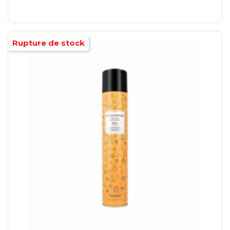
Rupture de stock