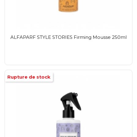
ALFAPARF STYLE STORIES Firming Mousse 250ml
Rupture de stock