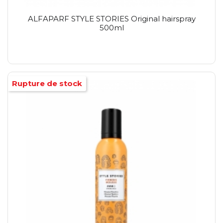
ALFAPARF STYLE STORIES Original hairspray
500ml
Rupture de stock