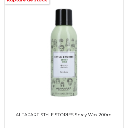
ALFAPARF STYLE STORIES Spray Wax 200ml