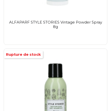
ALFAPARF STYLE STORIES Vintage Powder Spray
8g
Rupture de stock