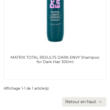
MATRIX TOTAL RESULTS DARK ENVY Shampoo
for Dark Hair 300ml
Affichage 1-1 de 1 article(s)

Retour en haut