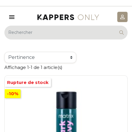
Affichage 1-1 de 1 article(s)
Rupture de stock
-10%