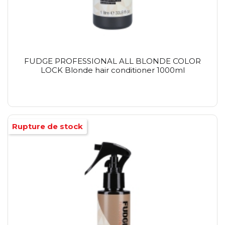
FUDGE PROFESSIONAL ALL BLONDE COLOR
LOCK Blonde hair conditioner 1000ml
Rupture de stock