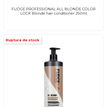
FUDGE PROFESSIONAL ALL BLONDE COLOR
LOCK Blonde hair conditioner 250ml
Rupture de stock