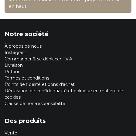
en haut
Notre société
À propos de nous
Instagram
Commander & se déplacer T.V.A.
Livraison
Retour
Termes et conditions
Points de fidélité et bons d'achat
Déclaration de confidentialité et politique en matière de
cookies
Clause de non-responsabilité
Des produits
Vente