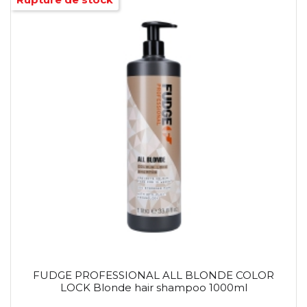
FUDGE PROFESSIONAL ALL BLONDE COLOR
LOCK Blonde hair shampoo 1000ml