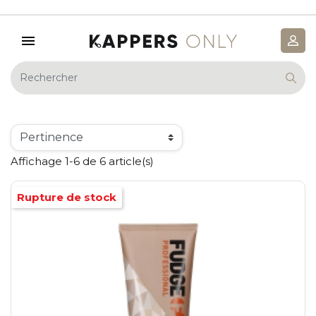
Affichage 1-6 de 6 article(s)
Rupture de stock