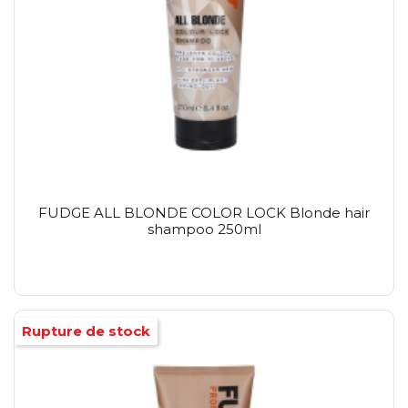
FUDGE ALL BLONDE COLOR LOCK Blonde hair
shampoo 250ml
Rupture de stock