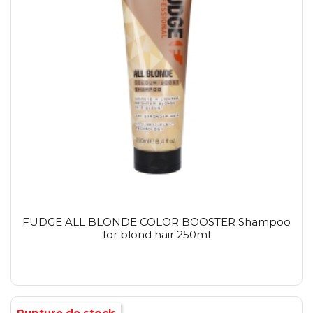
FUDGE ALL BLONDE COLOR BOOSTER Shampoo
for blond hair 250ml
Rupture de stock