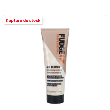
Rupture de stock