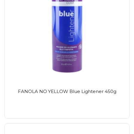
FANOLA NO YELLOW Blue Lightener 450g