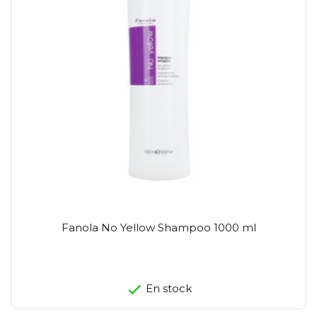
Fanola No Yellow Shampoo 1000 ml
En stock