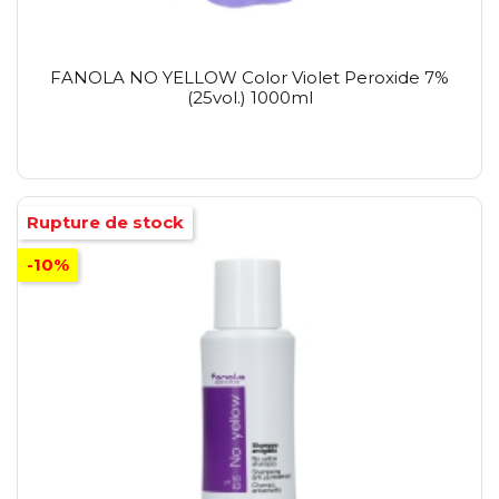
FANOLA NO YELLOW Color Violet Peroxide 7%
(25vol.) 1000ml
Rupture de stock
-10%