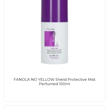
FANOLA NO YELLOW Shield Protective Mist
Perfumed 100ml