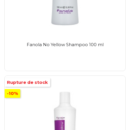
Fanola No Yellow Shampoo 100 ml
Rupture de stock
-10%