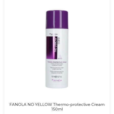
FANOLA NO YELLOW Thermo-protective Cream
150ml