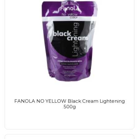
FANOLA NO YELLOW Black Cream Lightening
500g