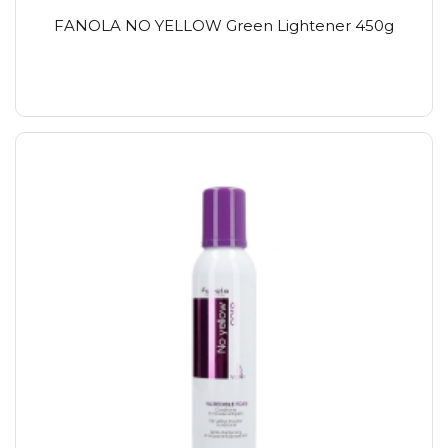
FANOLA NO YELLOW Green Lightener 450g