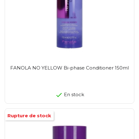
FANOLA NO YELLOW Bi-phase Conditioner 150ml
En stock
Rupture de stock