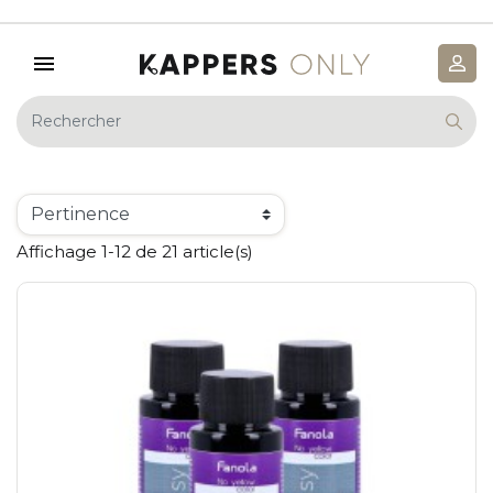
Affichage 1-12 de 21 article(s)