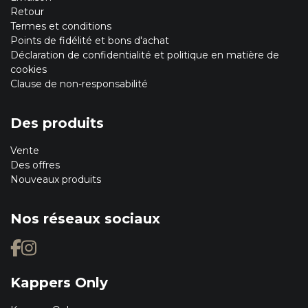
Retour
Termes et conditions
Points de fidélité et bons d'achat
Déclaration de confidentialité et politique en matière de
cookies
Clause de non-responsabilité
Des produits
Vente
Des offres
Nouveaux produits
Nos réseaux sociaux
Kappers Only