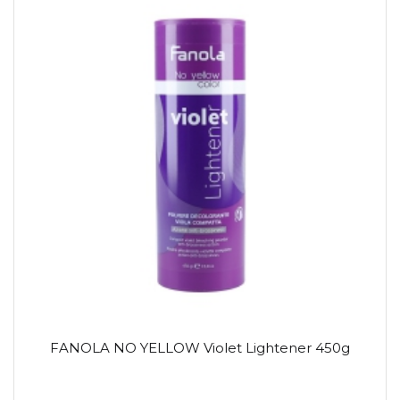
FANOLA NO YELLOW Violet Lightener 450g