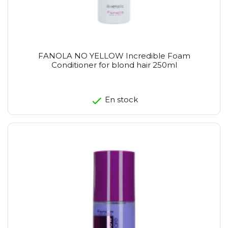
FANOLA NO YELLOW Incredible Foam
Conditioner for blond hair 250ml
En stock