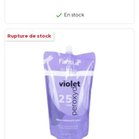
En stock
Rupture de stock