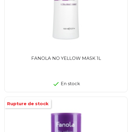
FANOLA NO YELLOW MASK 1L
En stock
Rupture de stock