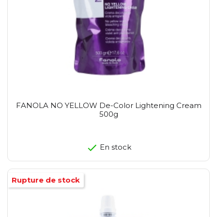
FANOLA NO YELLOW De-Color Lightening Cream
500g
En stock
Rupture de stock