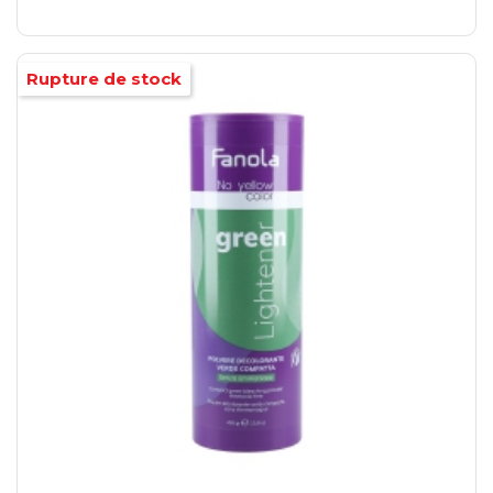
Rupture de stock