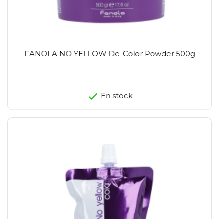
FANOLA NO YELLOW De-Color Powder 500g
En stock