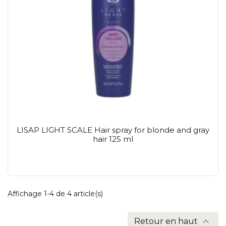
LISAP LIGHT SCALE Hair spray for blonde and gray
hair 125 ml
Affichage 1-4 de 4 article(s)

Retour en haut