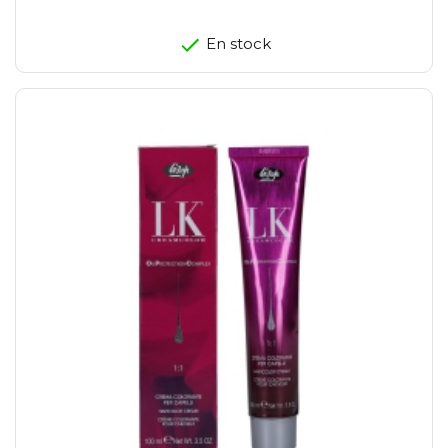
En stock