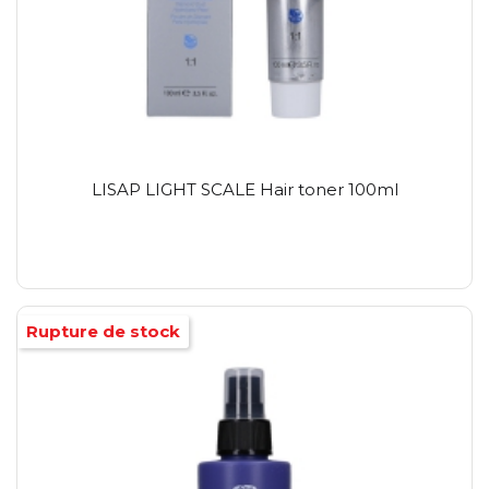
LISAP LIGHT SCALE Hair toner 100ml
Rupture de stock