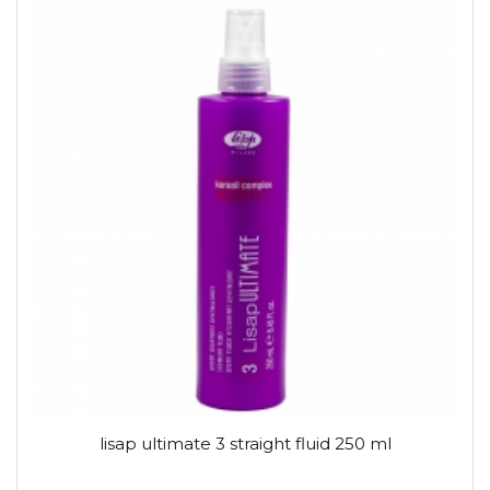
lisap ultimate 3 straight fluid 250 ml