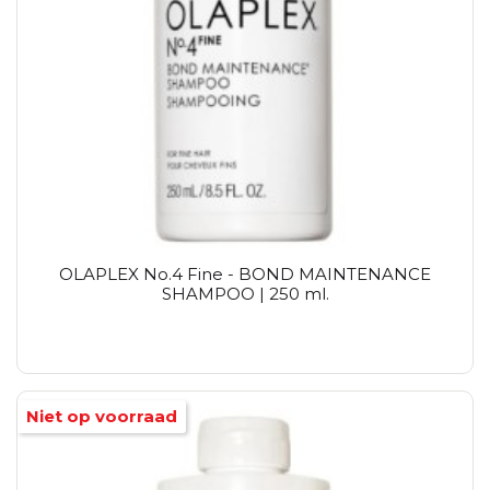
OLAPLEX No.4 Fine - BOND MAINTENANCE
SHAMPOO | 250 ml.
Niet op voorraad