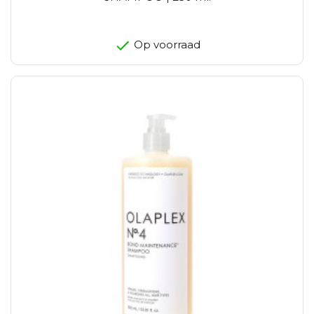
Op voorraad