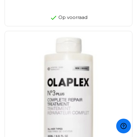
Op voorraad