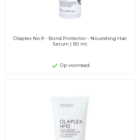
Olaplex No.9 - Bond Protector - Nourishing Hair
Serum | 90 ml.
Op voorraad