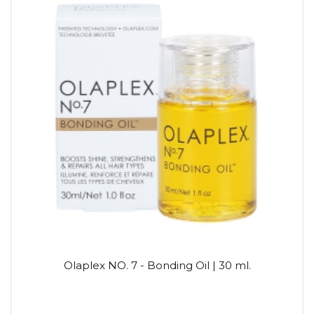
Olaplex NO. 7 - Bonding Oil | 30 ml.