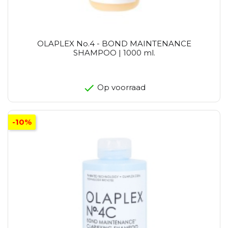
OLAPLEX No.4 - BOND MAINTENANCE
SHAMPOO | 1000 ml.
Op voorraad
-10%