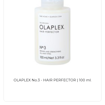
OLAPLEX No.3 - HAIR PERFECTOR | 100 ml.