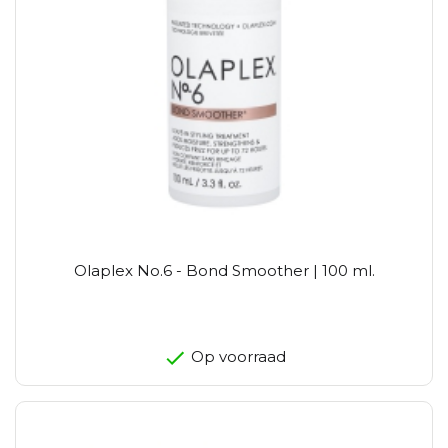
Olaplex No.6 - Bond Smoother | 100 ml.
Op voorraad