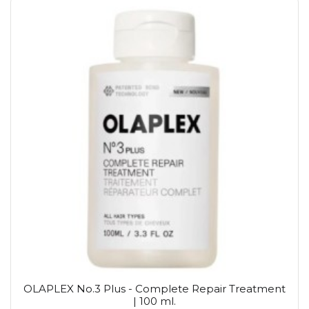
OLAPLEX No.3 Plus - Complete Repair Treatment
| 100 ml.