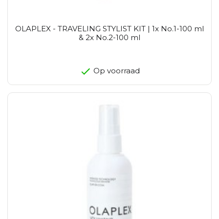
OLAPLEX - TRAVELING STYLIST KIT | 1x No.1-100 ml
& 2x No.2-100 ml
Op voorraad