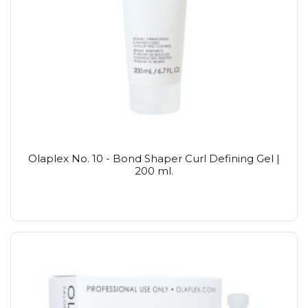
Olaplex No. 10 - Bond Shaper Curl Defining Gel |
200 ml.