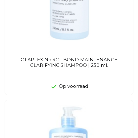
OLAPLEX No.4C - BOND MAINTENANCE
CLARIFYING SHAMPOO | 250 ml.
Op voorraad