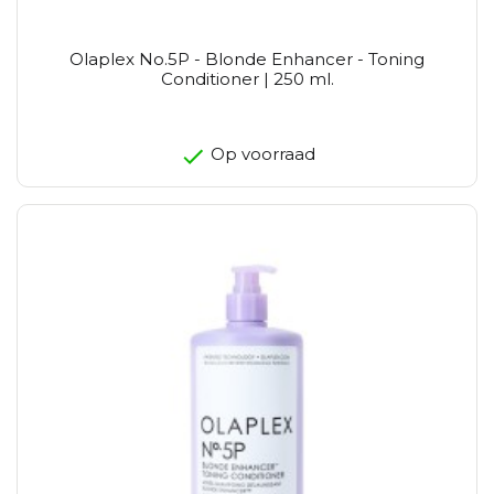
Olaplex No.5P - Blonde Enhancer - Toning
Conditioner | 250 ml.
Op voorraad