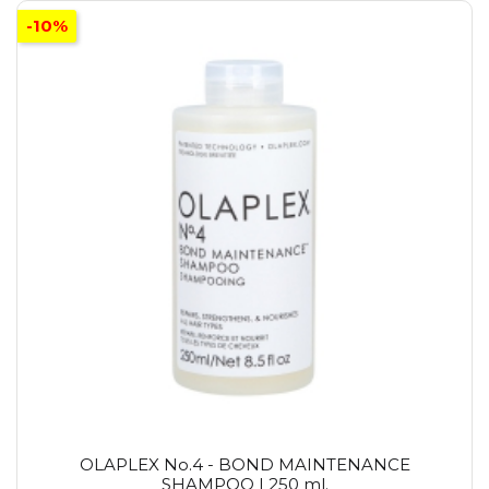
-10%
OLAPLEX No.4 - BOND MAINTENANCE
SHAMPOO | 250 ml.