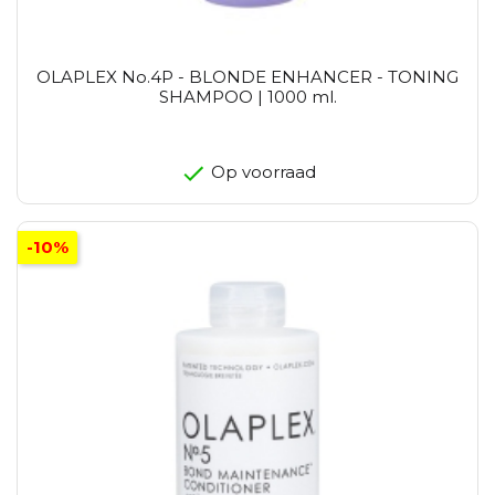
OLAPLEX No.4P - BLONDE ENHANCER - TONING
SHAMPOO | 1000 ml.
Op voorraad
-10%