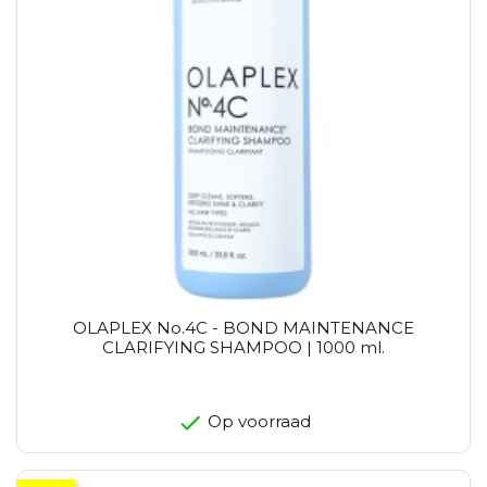
OLAPLEX No.4C - BOND MAINTENANCE
CLARIFYING SHAMPOO | 1000 ml.
Op voorraad