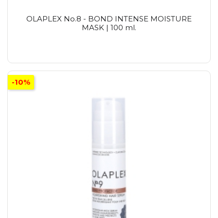
OLAPLEX No.8 - BOND INTENSE MOISTURE
MASK | 100 ml.
-10%