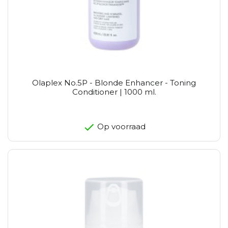
Olaplex No.5P - Blonde Enhancer - Toning
Conditioner | 1000 ml.
Op voorraad