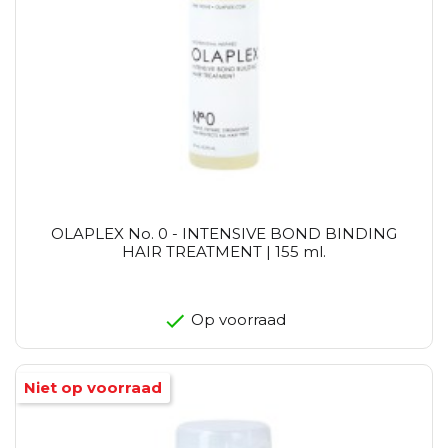
OLAPLEX No. 0 - INTENSIVE BOND BINDING
HAIR TREATMENT | 155 ml.
Op voorraad
Niet op voorraad