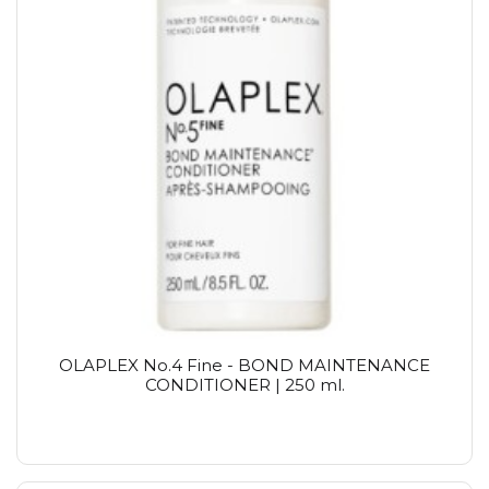
OLAPLEX No.4 Fine - BOND MAINTENANCE
CONDITIONER | 250 ml.