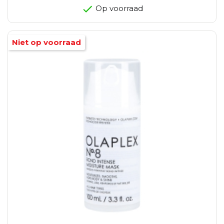
Op voorraad
Niet op voorraad