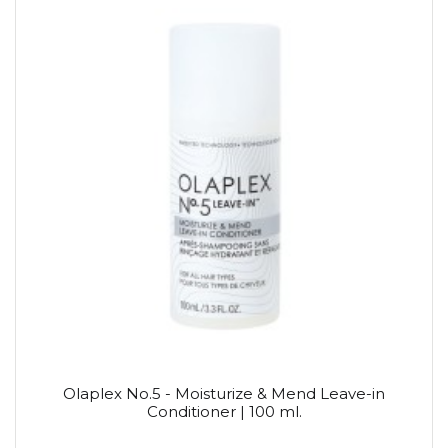
Olaplex No.5 - Moisturize & Mend Leave-in
Conditioner | 100 ml.