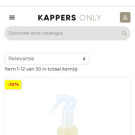
Item 1-12 van 30 in totaal item(s)
-10%