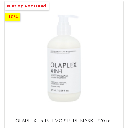
Niet op voorraad
-10%
OLAPLEX - 4-IN-1 MOISTURE MASK | 370 ml.