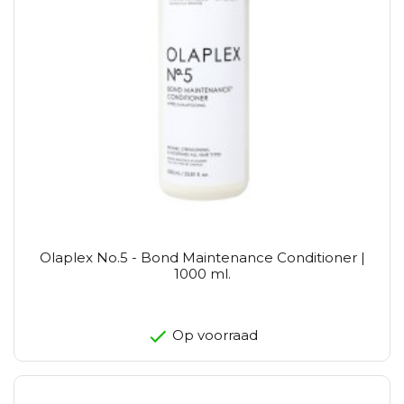
Olaplex No.5 - Bond Maintenance Conditioner |
1000 ml.
Op voorraad