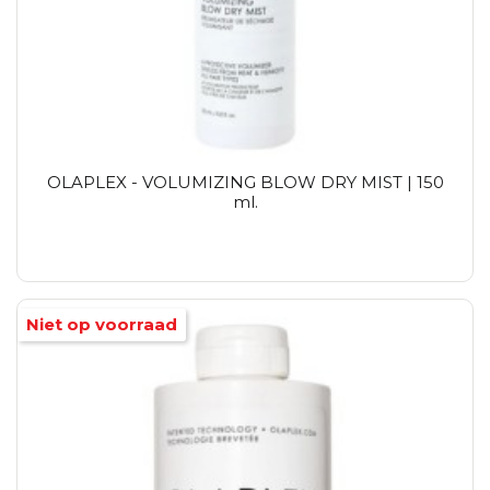
OLAPLEX - VOLUMIZING BLOW DRY MIST | 150
ml.
Niet op voorraad