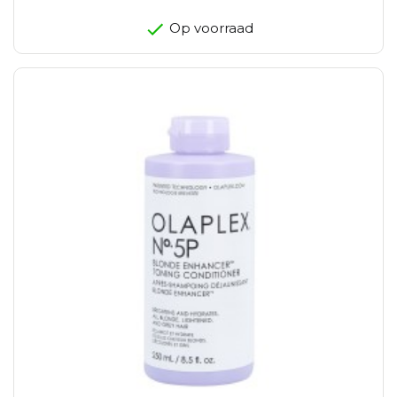
Op voorraad