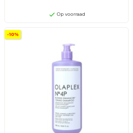
Op voorraad
-10%