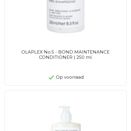
OLAPLEX No.5 - BOND MAINTENANCE
CONDITIONER | 250 ml.
Op voorraad