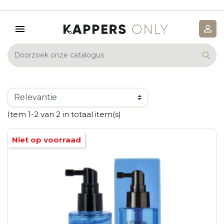
Item 1-2 van 2 in totaal item(s)
Niet op voorraad