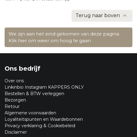

Terug naar boven
We zijn aan het eind gekomen van deze pagina.
Klik hier om weer om hoog te gaan
Ons bedrijf
Over ons
Linkinbio Instagram KAPPERS ONLY
Bestellen & BTW verleggen
Bezorgen
Retour
Algemene voorwaarden
Loyaliteitspunten en Waardebonnen
Privacy verklaring & Cookiebeleid
Disclaimer