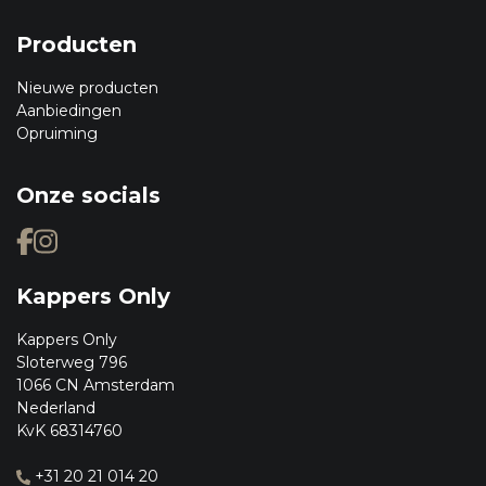
Producten
Nieuwe producten
Aanbiedingen
Opruiming
Onze socials
Kappers Only
Kappers Only
Sloterweg 796
1066 CN Amsterdam
Nederland
KvK 68314760
+31 20 21 014 20