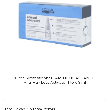
L'Oréal Professionnel - AMINEXIL ADVANCED
Anti-Hair Loss Activator | 10 x 6 ml.
Item 1-2 van 2 in totaal item(s)