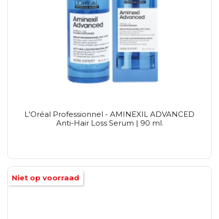
L'Oréal Professionnel - AMINEXIL ADVANCED
Anti-Hair Loss Serum | 90 ml.
Niet op voorraad