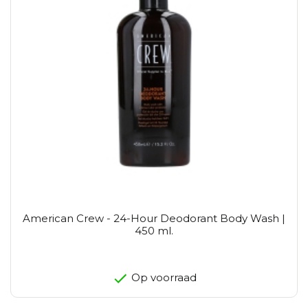
American Crew - 24-Hour Deodorant Body Wash |
450 ml.
Op voorraad