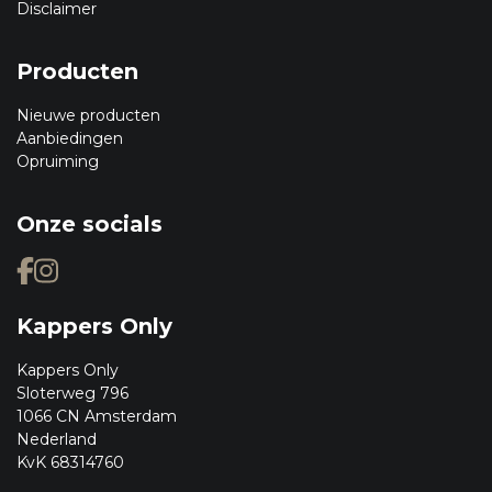
Disclaimer
Producten
Nieuwe producten
Aanbiedingen
Opruiming
Onze socials
Kappers Only
Kappers Only
Sloterweg 796
1066 CN Amsterdam
Nederland
KvK 68314760