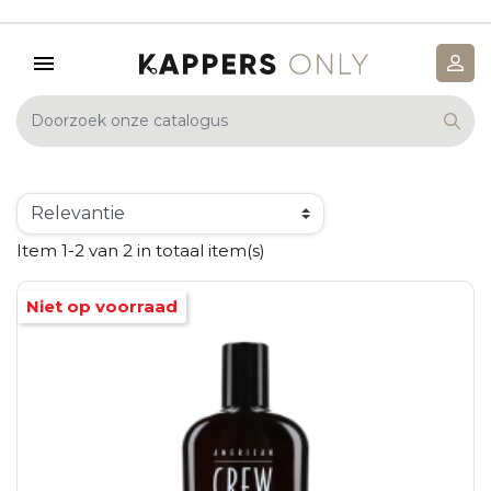
Item 1-2 van 2 in totaal item(s)
Niet op voorraad