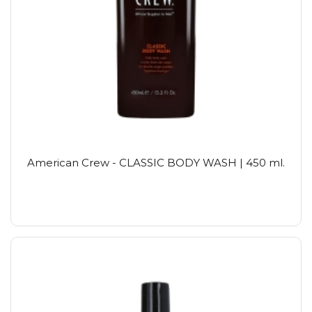
American Crew - CLASSIC BODY WASH | 450 ml.