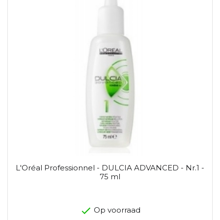
L'Oréal Professionnel - DULCIA ADVANCED - Nr.1 -
75 ml
Op voorraad