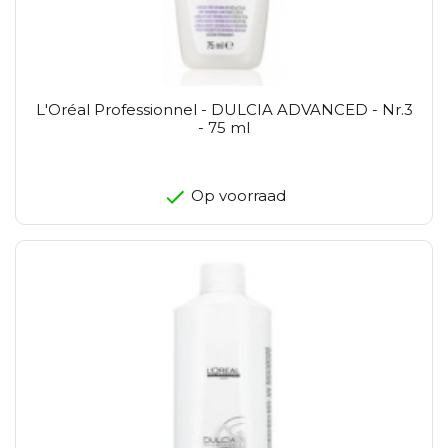
L'Oréal Professionnel - DULCIA ADVANCED - Nr.3
- 75 ml
Op voorraad