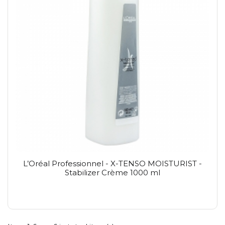
L’Oréal Professionnel - X-TENSO MOISTURIST -
Stabilizer Crème 1000 ml