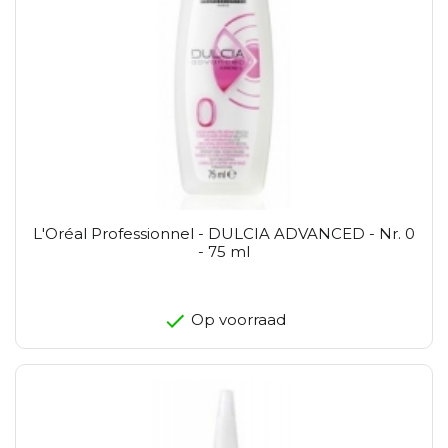
L'Oréal Professionnel - DULCIA ADVANCED - Nr. 0
- 75 ml
Op voorraad