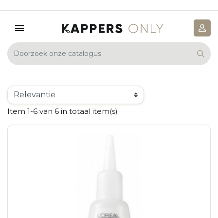
Item 1-6 van 6 in totaal item(s)