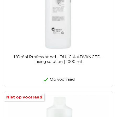
L'Oréal Professionnel - DULCIA ADVANCED -
Fixing solution | 1000 ml.
Op voorraad
Niet op voorraad