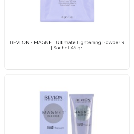
REVLON - MAGNET Ultimate Lightening Powder 9
| Sachet 45 gr.