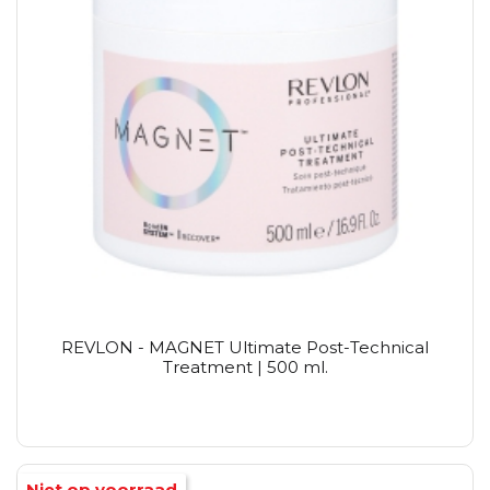
REVLON - MAGNET Ultimate Post-Technical
Treatment | 500 ml.
Niet op voorraad