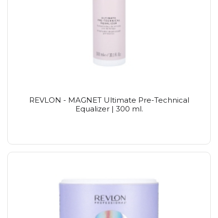
REVLON - MAGNET Ultimate Pre-Technical
Equalizer | 300 ml.