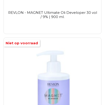
REVLON - MAGNET Ultimate Oli Developer 30 vol
/ 9% | 900 ml.
Niet op voorraad