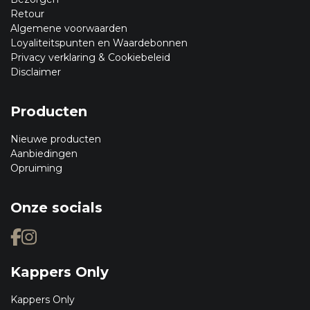
Retour
Algemene voorwaarden
Loyaliteitspunten en Waardebonnen
Privacy verklaring & Cookiebeleid
Disclaimer
Producten
Nieuwe producten
Aanbiedingen
Opruiming
Onze socials
Kappers Only
Kappers Only