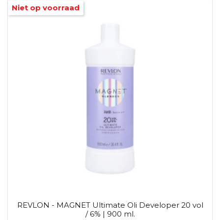
Niet op voorraad
REVLON - MAGNET Ultimate Oli Developer 20 vol
/ 6% | 900 ml.