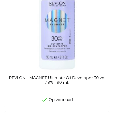
REVLON - MAGNET Ultimate Oli Developer 30 vol
/ 9% | 90 ml.
Op voorraad