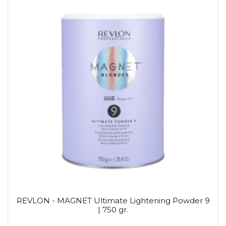
REVLON - MAGNET Ultimate Lightening Powder 9
| 750 gr.