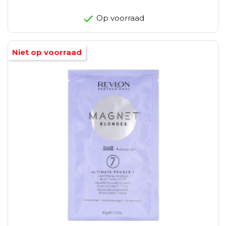
Op voorraad
Niet op voorraad