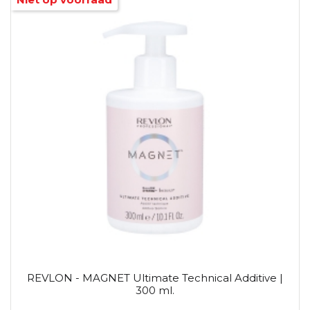
REVLON - MAGNET Ultimate Technical Additive |
300 ml.