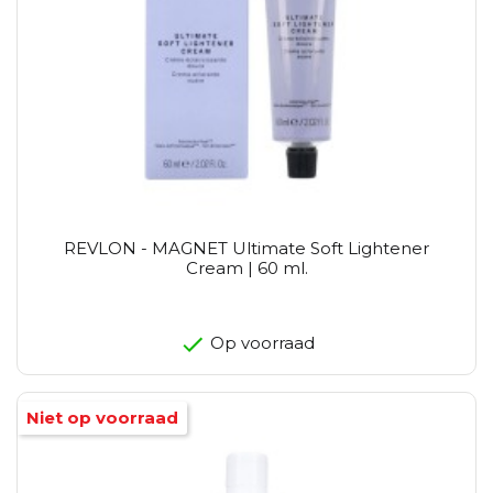
REVLON - MAGNET Ultimate Soft Lightener
Cream | 60 ml.
Op voorraad
Niet op voorraad