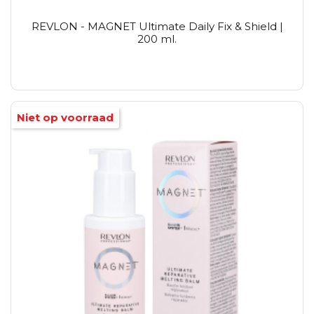
REVLON - MAGNET Ultimate Daily Fix & Shield |
200 ml.
Niet op voorraad