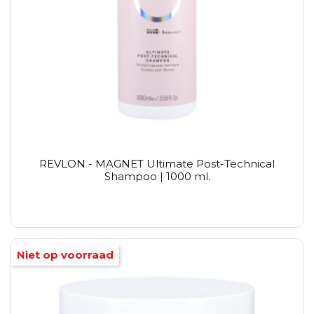
REVLON - MAGNET Ultimate Post-Technical
Shampoo | 1000 ml.
Niet op voorraad