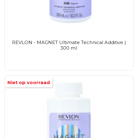
REVLON - MAGNET Ultimate Technical Additive |
300 ml.
Niet op voorraad