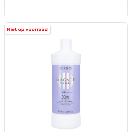
Niet op voorraad