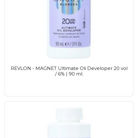
REVLON - MAGNET Ultimate Oli Developer 20 vol
/ 6% | 90 ml.