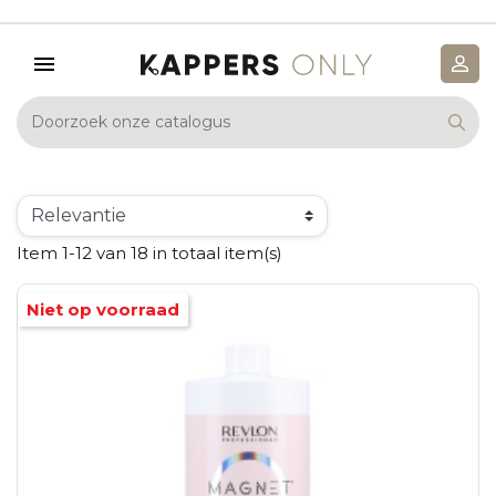
Item 1-12 van 18 in totaal item(s)
Niet op voorraad