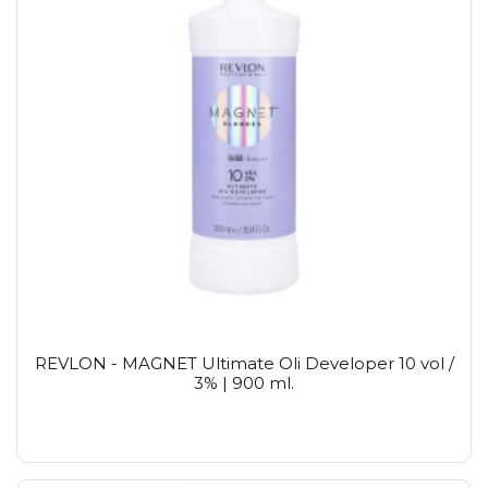
REVLON - MAGNET Ultimate Oli Developer 10 vol /
3% | 900 ml.