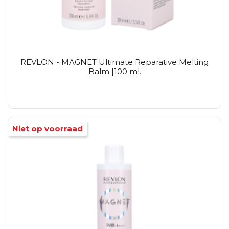
REVLON - MAGNET Ultimate Reparative Melting
Balm |100 ml.
Niet op voorraad