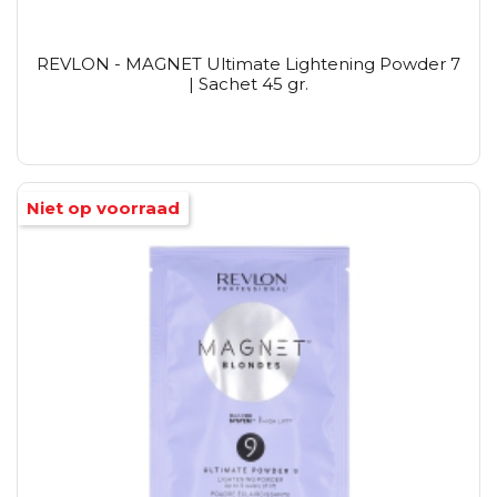
REVLON - MAGNET Ultimate Lightening Powder 7
| Sachet 45 gr.
Niet op voorraad