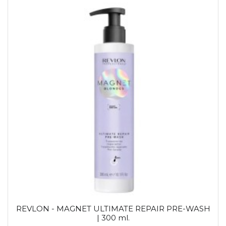
REVLON - MAGNET ULTIMATE REPAIR PRE-WASH
| 300 ml.