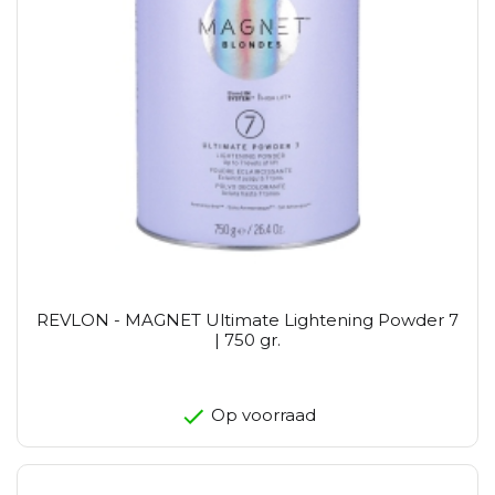
REVLON - MAGNET Ultimate Lightening Powder 7
| 750 gr.
Op voorraad