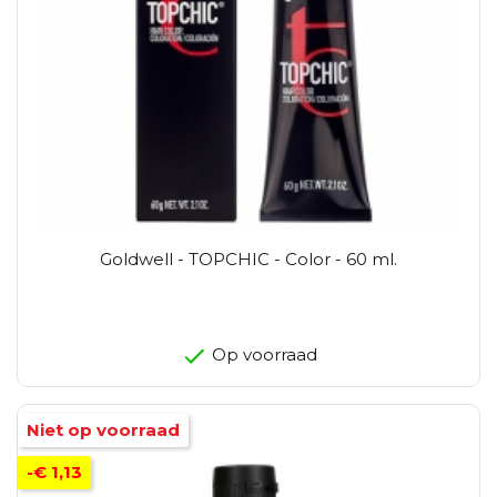
Goldwell - TOPCHIC - Color - 60 ml.
Op voorraad
Niet op voorraad
-€ 1,13