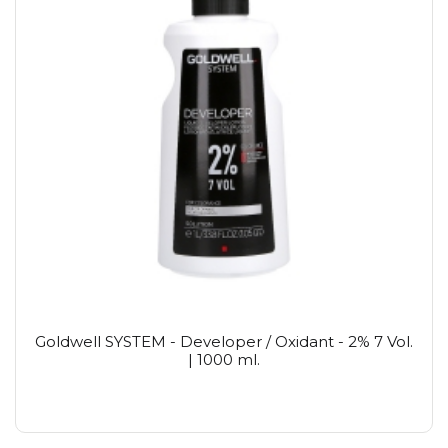
Goldwell SYSTEM - Developer / Oxidant - 2% 7 Vol.
| 1000 ml.