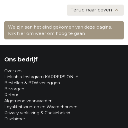

Terug naar boven
We zijn aan het eind gekomen van deze pagina.
Klik hier om weer om hoog te gaan
Ons bedrijf
Over ons
Linkinbio Instagram KAPPERS ONLY
Bestellen & BTW verleggen
Bezorgen
Retour
Algemene voorwaarden
Loyaliteitspunten en Waardebonnen
Privacy verklaring & Cookiebeleid
Disclaimer