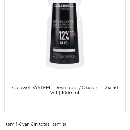
Goldwell SYSTEM - Developer / Oxidant - 12% 40
Vol. | 1000 ml.
Item 1-6 van 6 in totaal item(s)