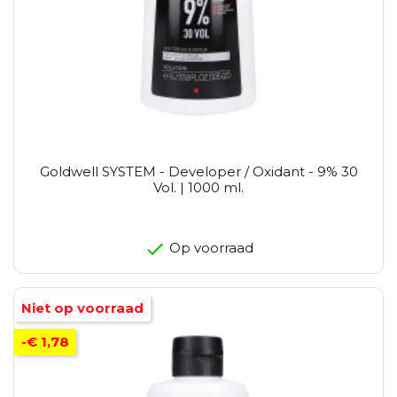
Goldwell SYSTEM - Developer / Oxidant - 9% 30
Vol. | 1000 ml.
Op voorraad
Niet op voorraad
-€ 1,78