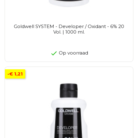
Goldwell SYSTEM - Developer / Oxidant - 6% 20
Vol. | 1000 ml.
Op voorraad
-€ 1,21