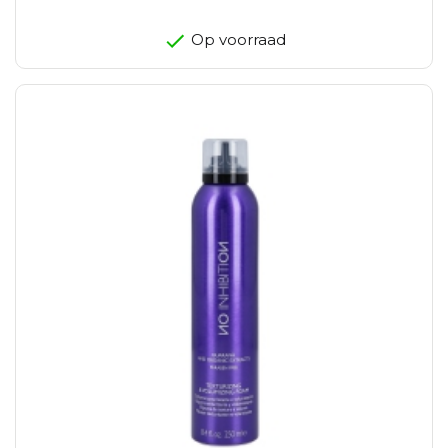
Op voorraad