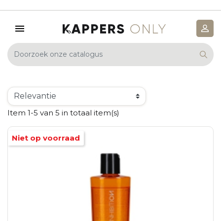
Item 1-5 van 5 in totaal item(s)
Niet op voorraad