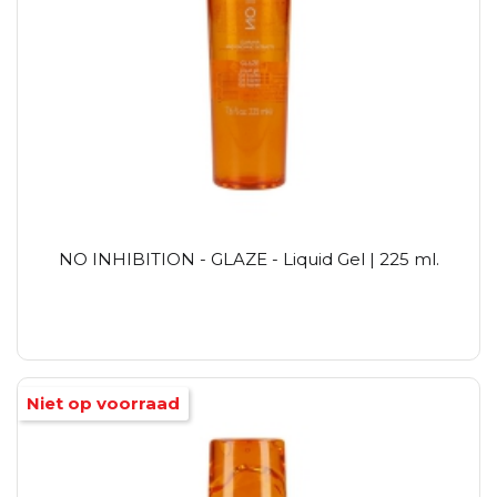
NO INHIBITION - GLAZE - Liquid Gel | 225 ml.
Niet op voorraad