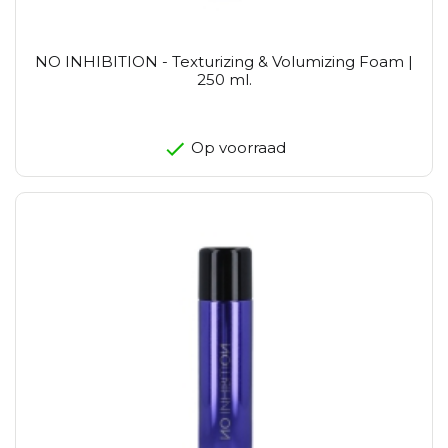
NO INHIBITION - Texturizing & Volumizing Foam |
250 ml.
Op voorraad