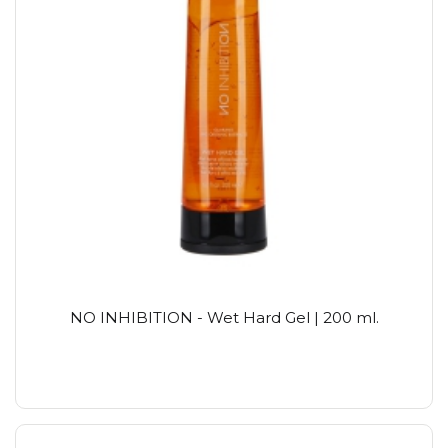
NO INHIBITION - Wet Hard Gel | 200 ml.