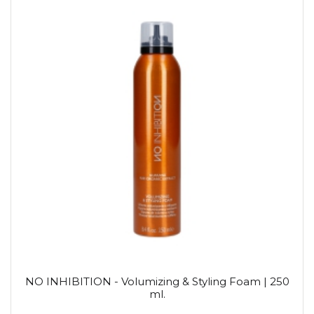
NO INHIBITION - Volumizing & Styling Foam | 250
ml.