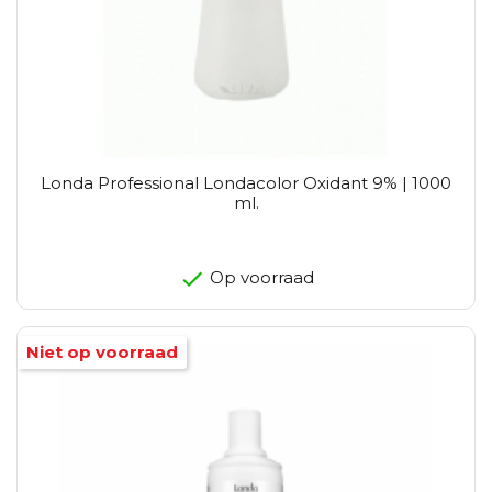
Londa Professional Londacolor Oxidant 9% | 1000
ml.
Op voorraad
Niet op voorraad