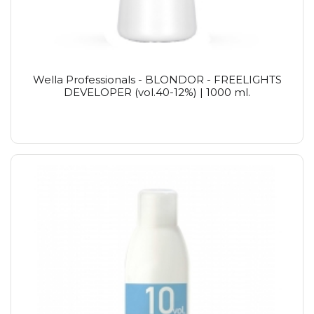
Wella Professionals - BLONDOR - FREELIGHTS
DEVELOPER (vol.40-12%) | 1000 ml.