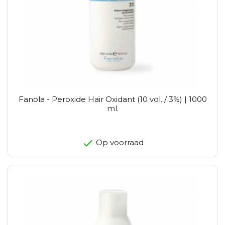
Fanola - Peroxide Hair Oxidant (10 vol. / 3%) | 1000
ml.
Op voorraad