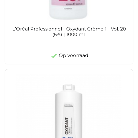
L'Oréal Professionnel - Oxydant Crème 1 - Vol. 20
(6%) | 1000 ml.
Op voorraad