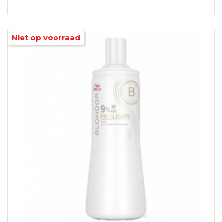
Niet op voorraad