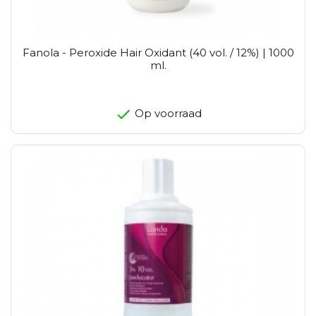
Fanola - Peroxide Hair Oxidant (40 vol. / 12%) | 1000
ml.
Op voorraad