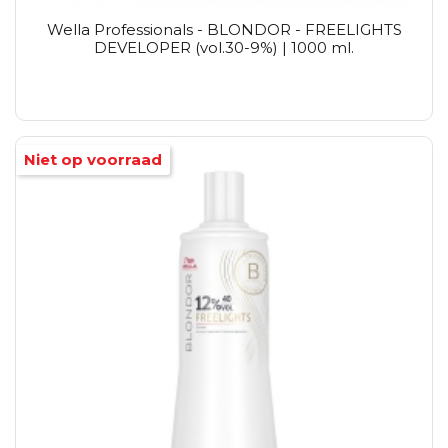
Wella Professionals - BLONDOR - FREELIGHTS
DEVELOPER (vol.30-9%) | 1000 ml.
Niet op voorraad