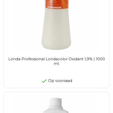
Londa Professional Londacolor Oxidant 1,9% | 1000
ml.
Op voorraad