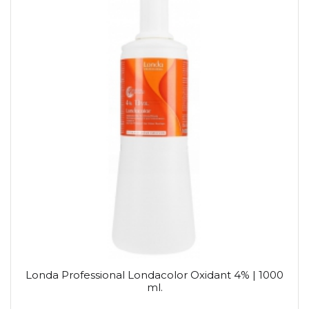
Londa Professional Londacolor Oxidant 4% | 1000
ml.