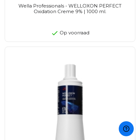
Wella Professionals - WELLOXON PERFECT
Oxidation Creme 9% | 1000 ml.
Op voorraad