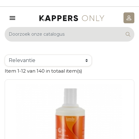
Item 1-12 van 140 in totaal item(s)