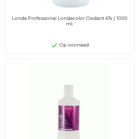
Londa Professional Londacolor Oxidant 6% | 1000
ml.
Op voorraad