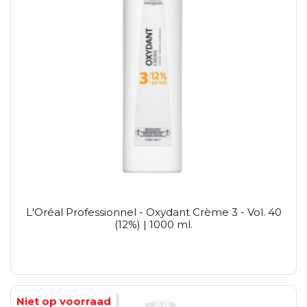
L'Oréal Professionnel - Oxydant Crème 3 - Vol. 40
(12%) | 1000 ml.
Niet op voorraad