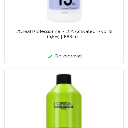
L'Oréal Professionnel - DIA Activateur - vol.15
(4,5%) | 1000 ml.
Op voorraad