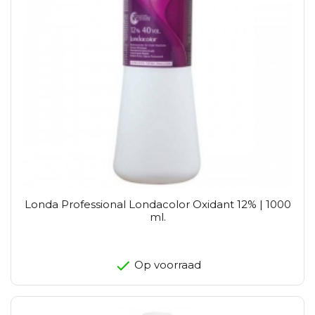
Londa Professional Londacolor Oxidant 12% | 1000
ml.
Op voorraad