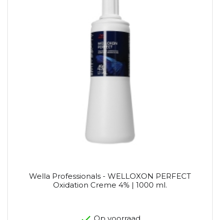
Wella Professionals - WELLOXON PERFECT
Oxidation Creme 4% | 1000 ml.
Op voorraad