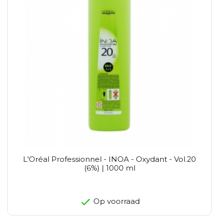
L'Oréal Professionnel - INOA - Oxydant - Vol.20
(6%) | 1000 ml
Op voorraad