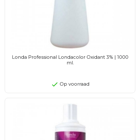
Londa Professional Londacolor Oxidant 3% | 1000
ml.
Op voorraad