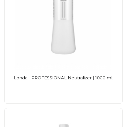
Londa - PROFESSIONAL Neutralizer | 1000 ml.