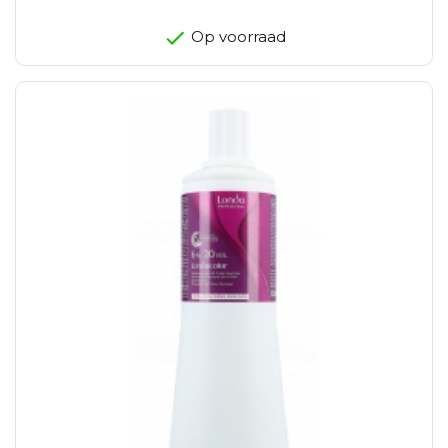
Op voorraad