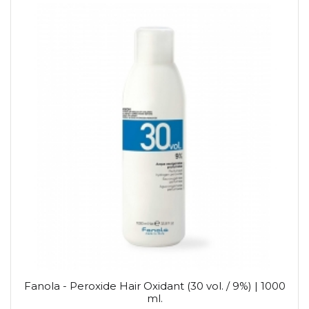
Fanola - Peroxide Hair Oxidant (30 vol. / 9%) | 1000
ml.