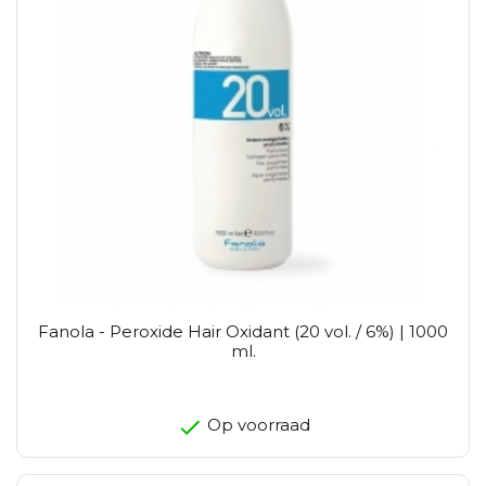
Fanola - Peroxide Hair Oxidant (20 vol. / 6%) | 1000
ml.
Op voorraad