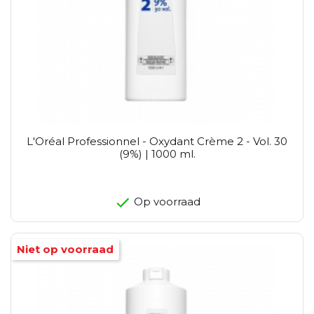
L'Oréal Professionnel - Oxydant Crème 2 - Vol. 30
(9%) | 1000 ml.
Op voorraad
Niet op voorraad