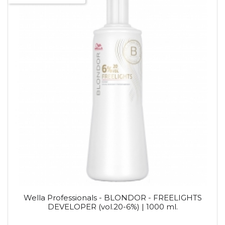
Wella Professionals - BLONDOR - FREELIGHTS
DEVELOPER (vol.20-6%) | 1000 ml.