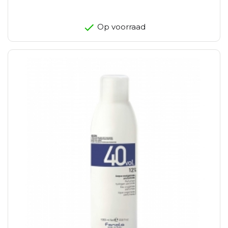
Op voorraad