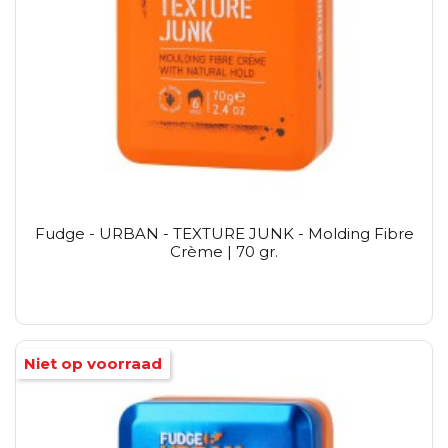
Fudge - URBAN - TEXTURE JUNK - Molding Fibre
Crème | 70 gr.
Niet op voorraad