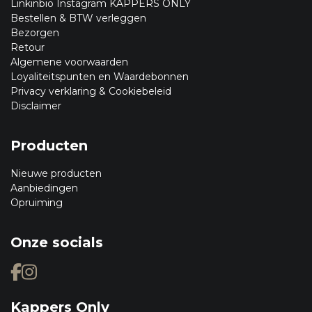
Linkinbio Instagram KAPPERS ONLY
Bestellen & BTW verleggen
Bezorgen
Retour
Algemene voorwaarden
Loyaliteitspunten en Waardebonnen
Privacy verklaring & Cookiebeleid
Disclaimer
Producten
Nieuwe producten
Aanbiedingen
Opruiming
Onze socials
Kappers Only