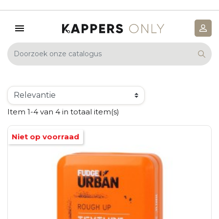
Item 1-4 van 4 in totaal item(s)
Niet op voorraad