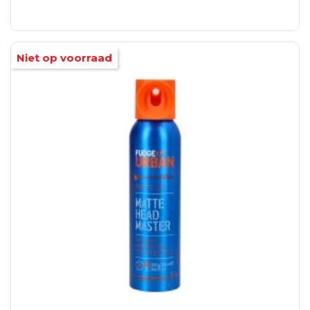
Niet op voorraad