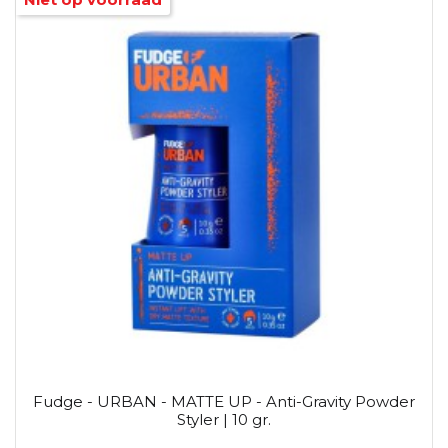
Fudge - URBAN - MATTE UP - Anti-Gravity Powder
Styler | 10 gr.