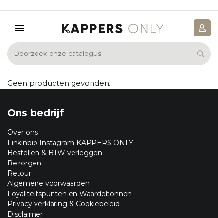
Geen producten gevonden.
Ons bedrijf
Over ons
Linkinbio Instagram KAPPERS ONLY
Bestellen & BTW verleggen
Bezorgen
Retour
Algemene voorwaarden
Loyaliteitspunten en Waardebonnen
Privacy verklaring & Cookiebeleid
Disclaimer