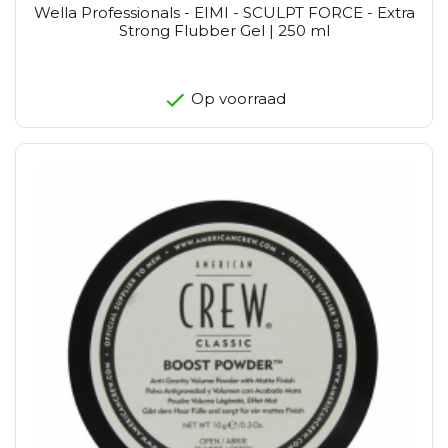
Wella Professionals - EIMI - SCULPT FORCE - Extra
Strong Flubber Gel | 250 ml
Op voorraad