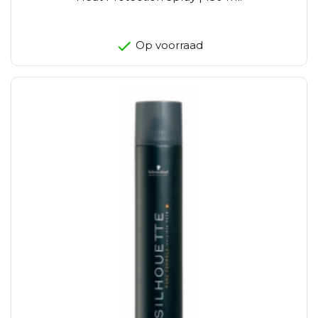
Op voorraad