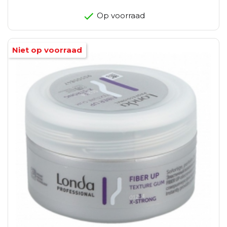
Op voorraad
Niet op voorraad