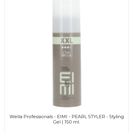
Wella Professionals - EIMI - PEARL STYLER - Styling
Gel | 150 ml.