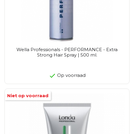
Wella Professionals - PERFORMANCE - Extra
Strong Hair Spray | 500 ml.
Op voorraad
Niet op voorraad