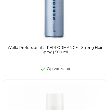
Wella Professionals - PERFORMANCE - Strong Hair
Spray | 500 ml.
Op voorraad