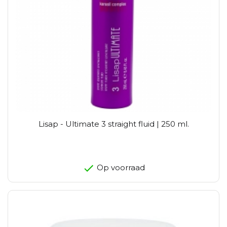
Lisap - Ultimate 3 straight fluid | 250 ml.
Op voorraad