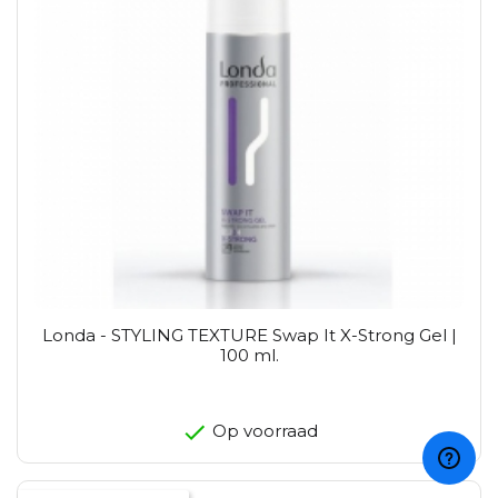
Londa - STYLING TEXTURE Swap It X-Strong Gel |
100 ml.
Op voorraad