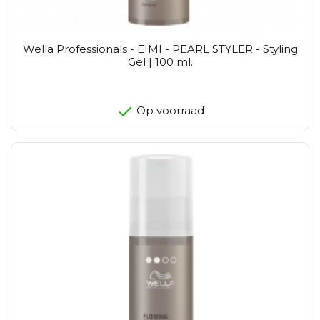
Wella Professionals - EIMI - PEARL STYLER - Styling
Gel | 100 ml.
Op voorraad