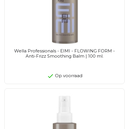
Wella Professionals - EIMI - FLOWING FORM -
Anti-Frizz Smoothing Balm | 100 ml.
Op voorraad