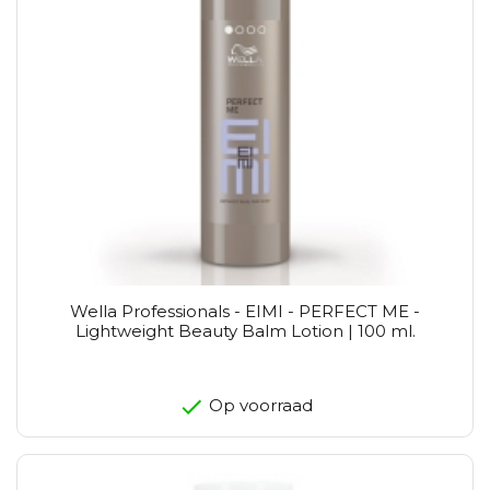
Wella Professionals - EIMI - PERFECT ME -
Lightweight Beauty Balm Lotion | 100 ml.
Op voorraad