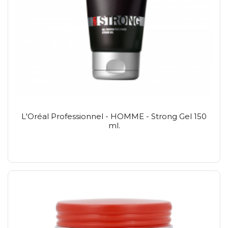
L'Oréal Professionnel - HOMME - Strong Gel 150
ml.