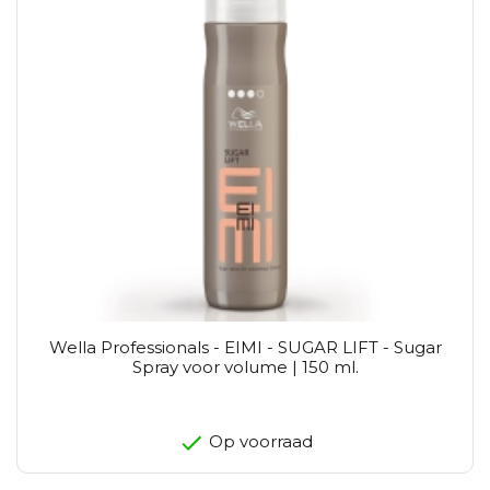
Wella Professionals - EIMI - SUGAR LIFT - Sugar
Spray voor volume | 150 ml.
Op voorraad