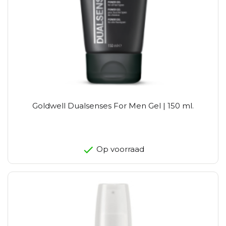
Goldwell Dualsenses For Men Gel | 150 ml.
Op voorraad