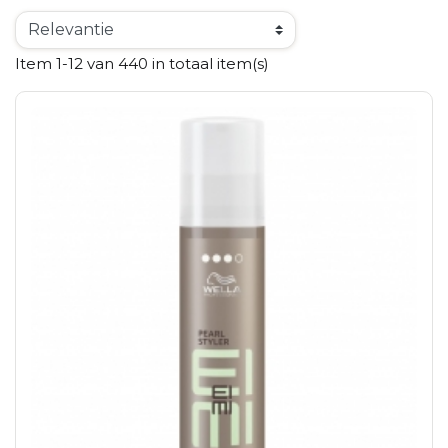
Item 1-12 van 440 in totaal item(s)