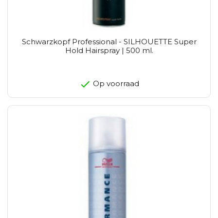
Schwarzkopf Professional - SILHOUETTE Super
Hold Hairspray | 500 ml.
Op voorraad