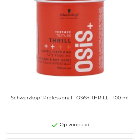
Schwarzkopf Professional - OSiS+ THRILL - 100 ml.
Op voorraad