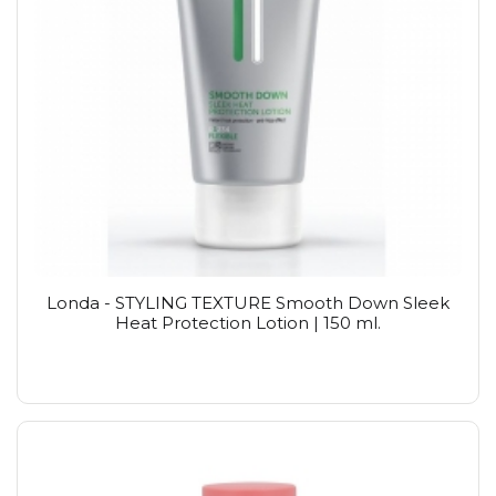
Londa - STYLING TEXTURE Smooth Down Sleek
Heat Protection Lotion | 150 ml.