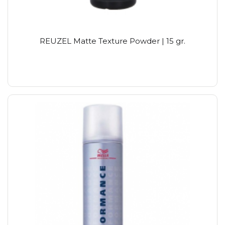
REUZEL Matte Texture Powder | 15 gr.