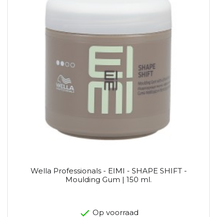
Wella Professionals - EIMI - SHAPE SHIFT -
Moulding Gum | 150 ml.
Op voorraad