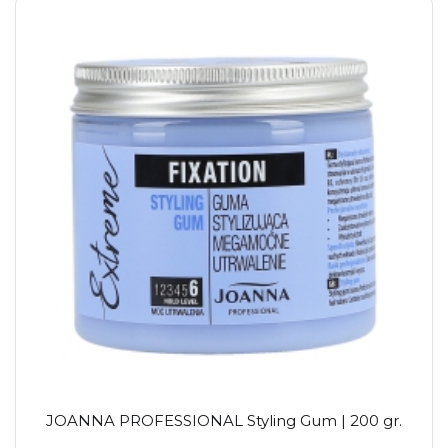
JOANNA PROFESSIONAL Styling Gum | 200 gr.