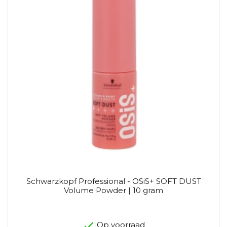
Schwarzkopf Professional - OSiS+ SOFT DUST
Volume Powder | 10 gram
Op voorraad