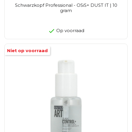
Schwarzkopf Professional - OSiS+ DUST IT | 10
gram
Op voorraad
Niet op voorraad