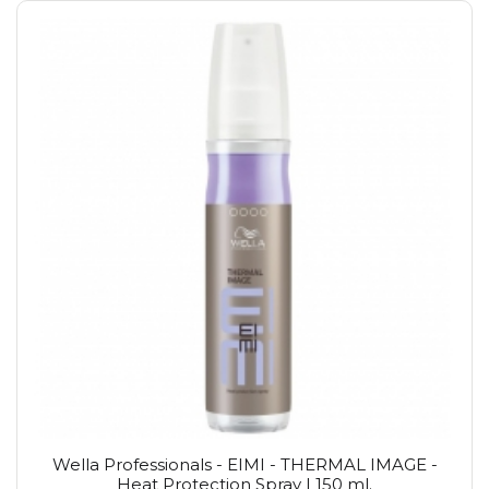
Wella Professionals - EIMI - THERMAL IMAGE -
Heat Protection Spray | 150 ml.