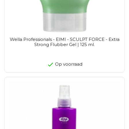
Wella Professionals - EIMI - SCULPT FORCE - Extra
Strong Flubber Gel | 125 ml.
Op voorraad