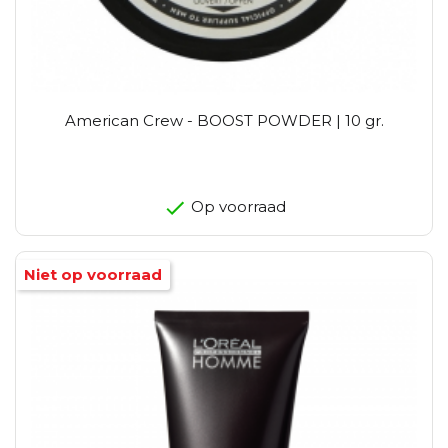
American Crew - BOOST POWDER | 10 gr.
Op voorraad
Niet op voorraad