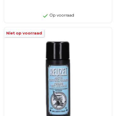
Op voorraad
Niet op voorraad