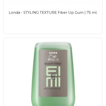
Londa - STYLING TEXTURE Fiber Up Gum | 75 ml.