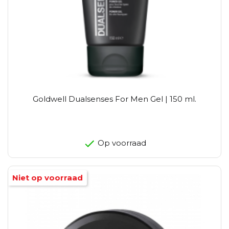
Goldwell Dualsenses For Men Gel | 150 ml.
Op voorraad
Niet op voorraad