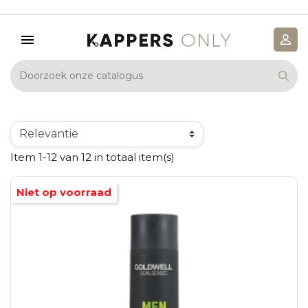
Item 1-12 van 12 in totaal item(s)
Niet op voorraad