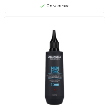
Op voorraad