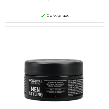
Op voorraad