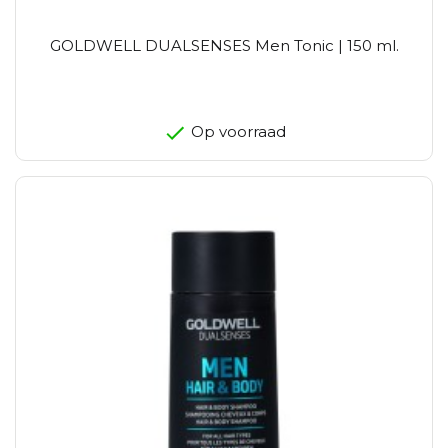
GOLDWELL DUALSENSES Men Tonic | 150 ml.
Op voorraad