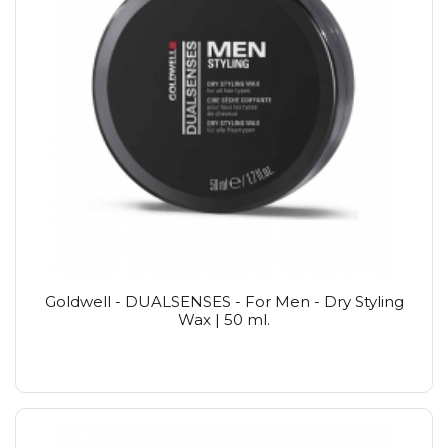
Goldwell - DUALSENSES - For Men - Dry Styling
Wax | 50 ml.