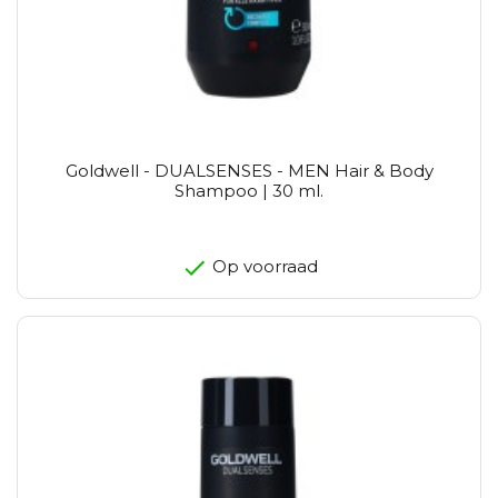
Goldwell - DUALSENSES - MEN Hair & Body
Shampoo | 30 ml.
Op voorraad