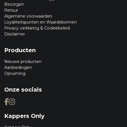
Bezorgen
Retour
Algemene voorwaarden
Loyaliteitspunten en Waardebonnen
Privacy verklaring & Cookiebeleid
Disclaimer
Producten
Nieuwe producten
Aanbiedingen
Opruiming
Onze socials
Kappers Only