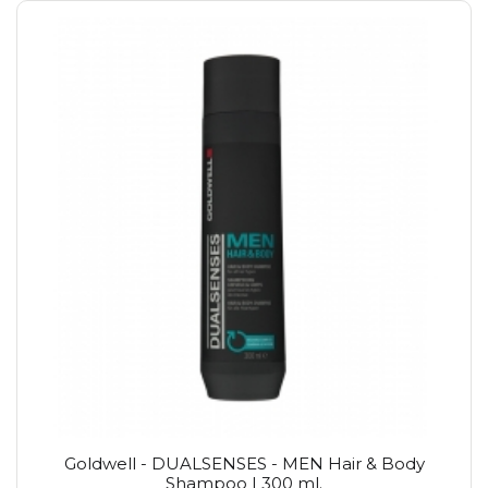
Goldwell - DUALSENSES - MEN Hair & Body
Shampoo | 300 ml.