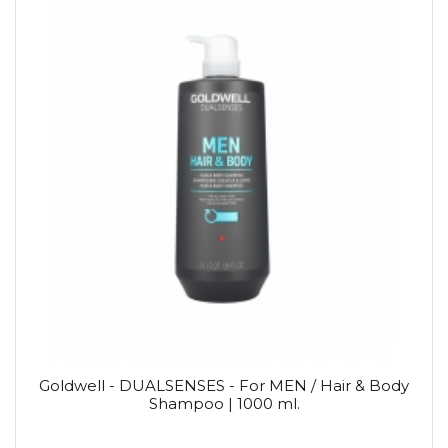
Goldwell - DUALSENSES - For MEN / Hair & Body
Shampoo | 1000 ml.