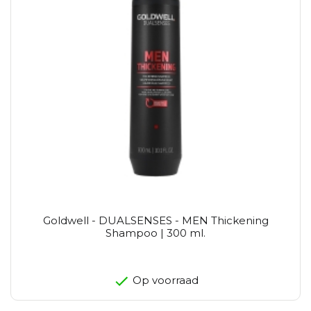
Goldwell - DUALSENSES - MEN Thickening
Shampoo | 300 ml.
Op voorraad