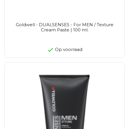
Goldwell - DUALSENSES - For MEN / Texture
Cream Paste | 100 ml.
Op voorraad