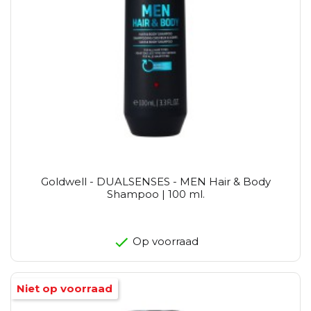
Goldwell - DUALSENSES - MEN Hair & Body
Shampoo | 100 ml.
Op voorraad
Niet op voorraad