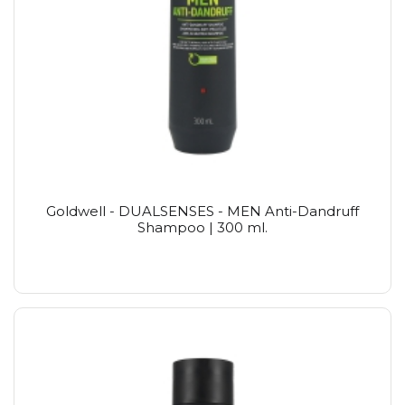
Goldwell - DUALSENSES - MEN Anti-Dandruff
Shampoo | 300 ml.