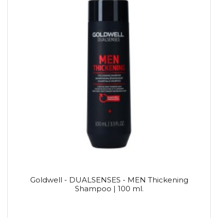
Goldwell - DUALSENSES - MEN Thickening
Shampoo | 100 ml.