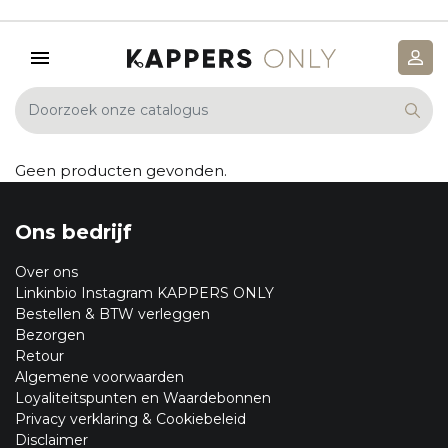
Geen producten gevonden.
Ons bedrijf
Over ons
Linkinbio Instagram KAPPERS ONLY
Bestellen & BTW verleggen
Bezorgen
Retour
Algemene voorwaarden
Loyaliteitspunten en Waardebonnen
Privacy verklaring & Cookiebeleid
Disclaimer