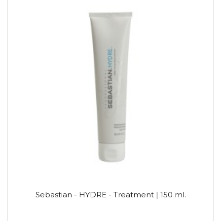
Sebastian - HYDRE - Treatment | 150 ml.