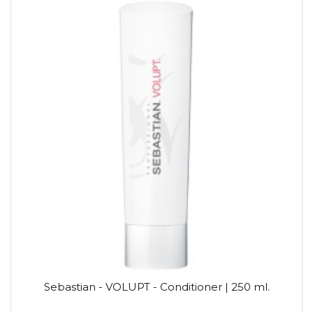
Sebastian - VOLUPT - Conditioner | 250 ml.