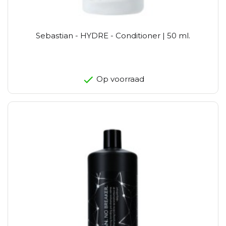
Sebastian - HYDRE - Conditioner | 50 ml.
Op voorraad