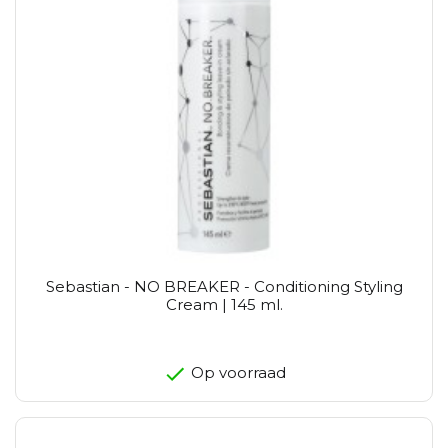
Sebastian - NO BREAKER - Conditioning Styling
Cream | 145 ml.
Op voorraad