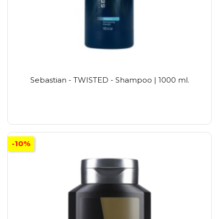
Sebastian - TWISTED - Shampoo | 1000 ml.
-10%