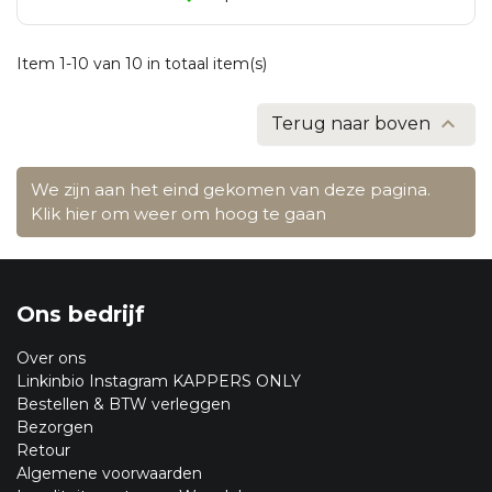
Item 1-10 van 10 in totaal item(s)

Terug naar boven
We zijn aan het eind gekomen van deze pagina.
Klik hier om weer om hoog te gaan
Ons bedrijf
Over ons
Linkinbio Instagram KAPPERS ONLY
Bestellen & BTW verleggen
Bezorgen
Retour
Algemene voorwaarden