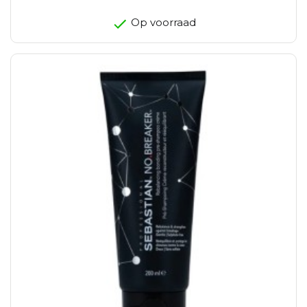
Op voorraad