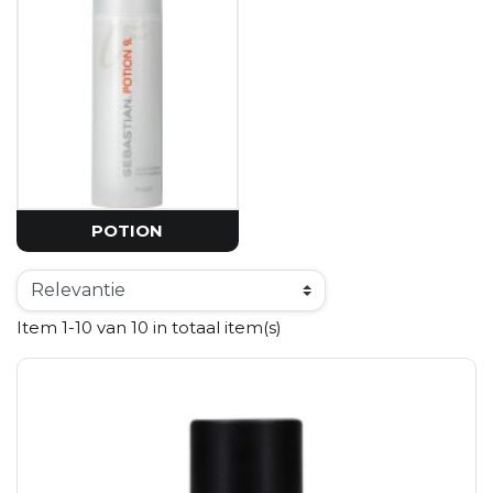
POTION
Item 1-10 van 10 in totaal item(s)