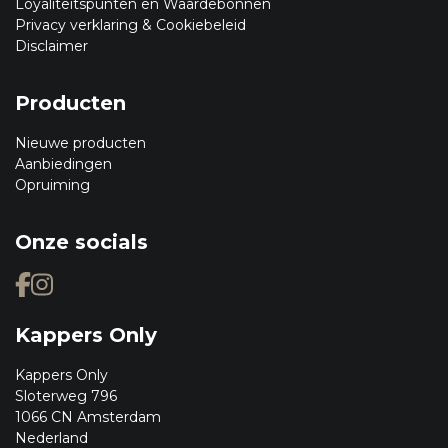
Loyaliteitspunten en Waardebonnen
Privacy verklaring & Cookiebeleid
Disclaimer
Producten
Nieuwe producten
Aanbiedingen
Opruiming
Onze socials
Kappers Only
Kappers Only
Sloterweg 796
1066 CN Amsterdam
Nederland