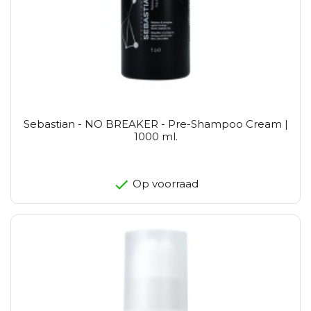
Sebastian - NO BREAKER - Pre-Shampoo Cream |
1000 ml.
Op voorraad