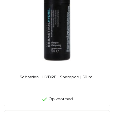
Sebastian - HYDRE - Shampoo | 50 ml.
Op voorraad