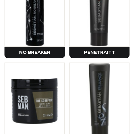
NO BREAKER
PENETRAITT