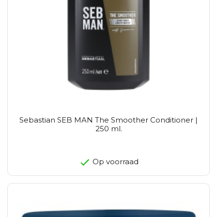
Sebastian SEB MAN The Smoother Conditioner |
250 ml.
Op voorraad