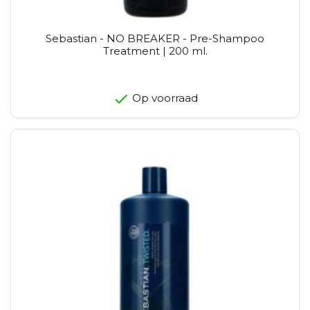
Sebastian - NO BREAKER - Pre-Shampoo
Treatment | 200 ml.
Op voorraad