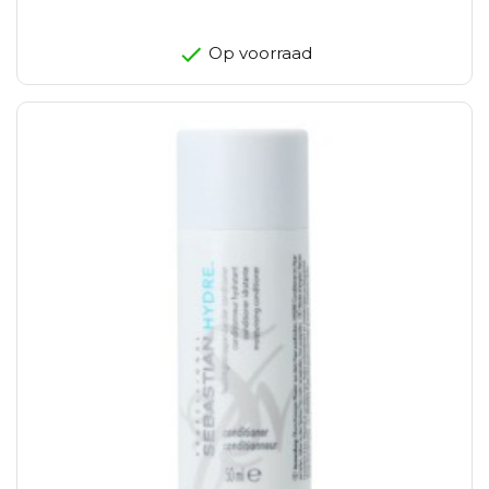
Op voorraad