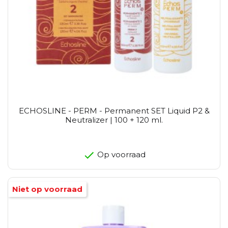
ECHOSLINE - PERM - Permanent SET Liquid P2 &
Neutralizer | 100 + 120 ml.
Op voorraad
Niet op voorraad