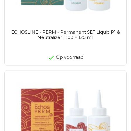
ECHOSLINE - PERM - Permanent SET Liquid P1 &
Neutralizer | 100 + 120 ml.
Op voorraad