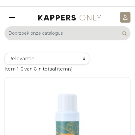
Item 1-6 van 6 in totaal item(s)