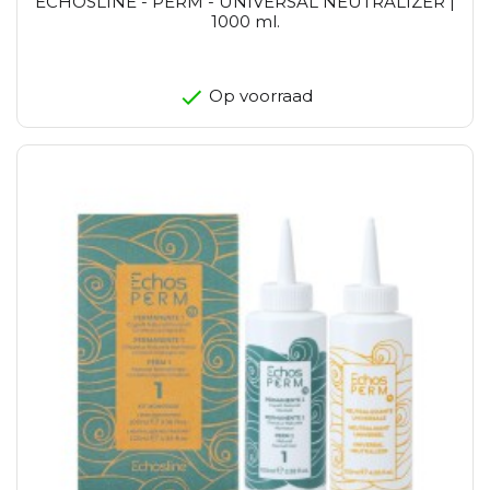
ECHOSLINE - PERM - UNIVERSAL NEUTRALIZER |
1000 ml.
Op voorraad