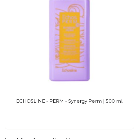
ECHOSLINE - PERM - Synergy Perm | 500 ml.