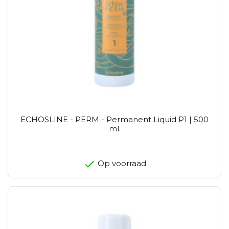
ECHOSLINE - PERM - Permanent Liquid P1 | 500
ml.
Op voorraad