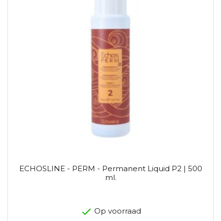
ECHOSLINE - PERM - Permanent Liquid P2 | 500
ml.
Op voorraad