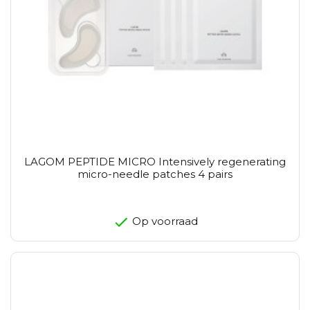
LAGOM PEPTIDE MICRO Intensively regenerating
micro-needle patches 4 pairs
Op voorraad