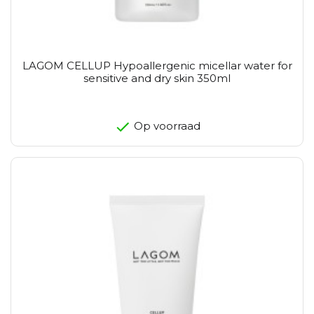
LAGOM CELLUP Hypoallergenic micellar water for
sensitive and dry skin 350ml
Op voorraad