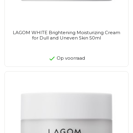
LAGOM WHITE Brightening Moisturizing Cream
for Dull and Uneven Skin 50ml
Op voorraad