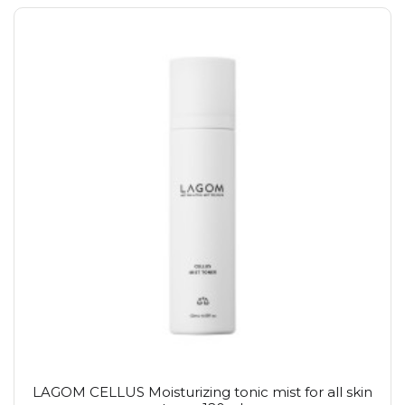
LAGOM CELLUS Moisturizing tonic mist for all skin