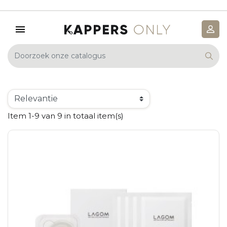
Item 1-9 van 9 in totaal item(s)