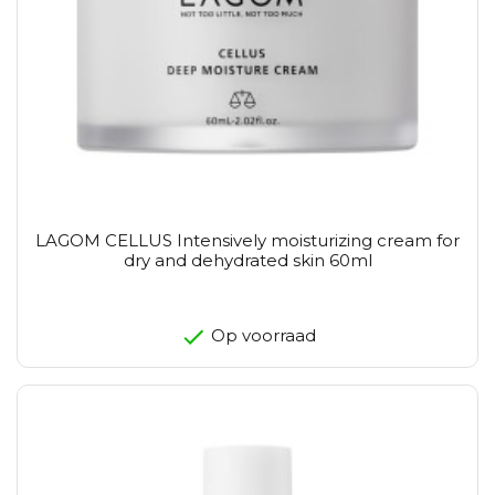
LAGOM CELLUS Intensively moisturizing cream for
dry and dehydrated skin 60ml
Op voorraad