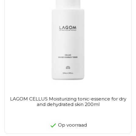
LAGOM CELLUS Moisturizing tonic-essence for dry
and dehydrated skin 200ml
Op voorraad