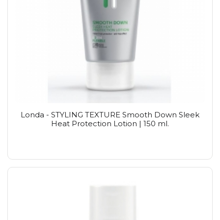
Londa - STYLING TEXTURE Smooth Down Sleek
Heat Protection Lotion | 150 ml.