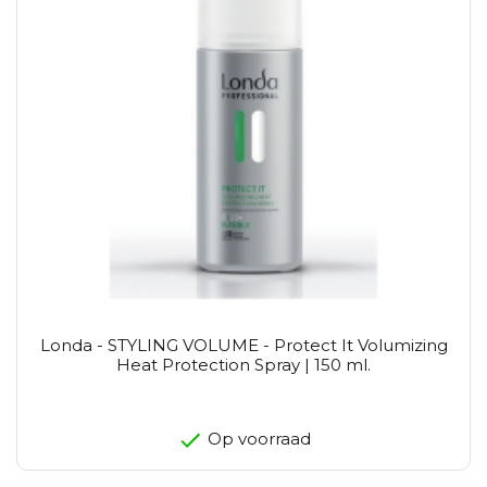
Londa - STYLING VOLUME - Protect It Volumizing
Heat Protection Spray | 150 ml.
Op voorraad