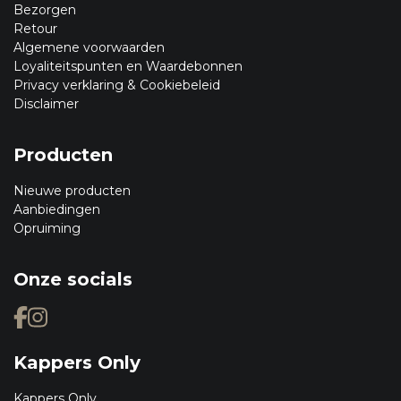
Bezorgen
Retour
Algemene voorwaarden
Loyaliteitspunten en Waardebonnen
Privacy verklaring & Cookiebeleid
Disclaimer
Producten
Nieuwe producten
Aanbiedingen
Opruiming
Onze socials
Kappers Only
Kappers Only