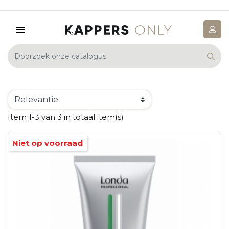
Item 1-3 van 3 in totaal item(s)
Niet op voorraad