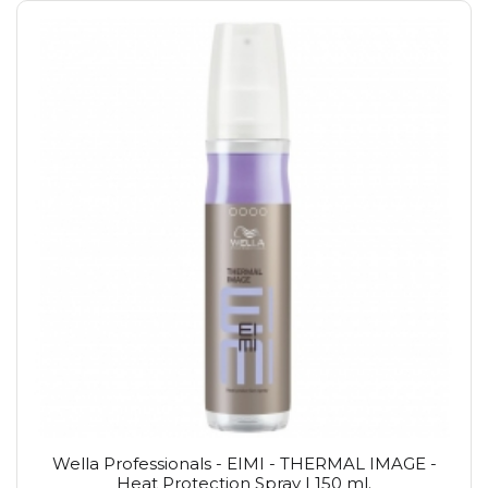
Wella Professionals - EIMI - THERMAL IMAGE -
Heat Protection Spray | 150 ml.