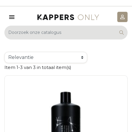
Item 1-3 van 3 in totaal item(s)