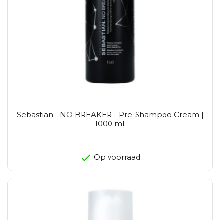
Sebastian - NO BREAKER - Pre-Shampoo Cream |
1000 ml.
Op voorraad