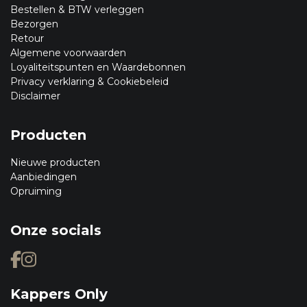
Bestellen & BTW verleggen
Bezorgen
Retour
Algemene voorwaarden
Loyaliteitspunten en Waardebonnen
Privacy verklaring & Cookiebeleid
Disclaimer
Producten
Nieuwe producten
Aanbiedingen
Opruiming
Onze socials
Kappers Only