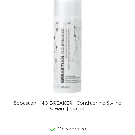
Sebastian - NO BREAKER - Conditioning Styling
Cream | 145 ml.
Op voorraad