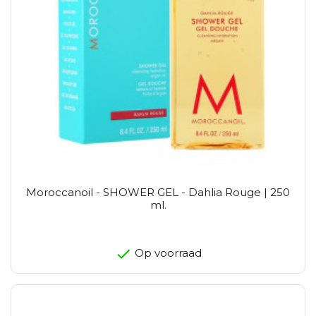
Moroccanoil - SHOWER GEL - Dahlia Rouge | 250
ml.
Op voorraad