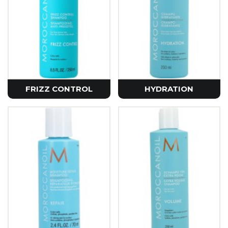
FRIZZ CONTROL
HYDRATION