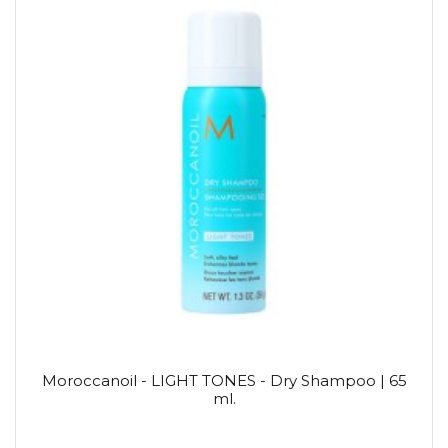
Moroccanoil - LIGHT TONES - Dry Shampoo | 65
ml.