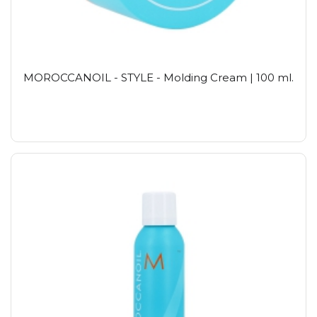
MOROCCANOIL - STYLE - Molding Cream | 100 ml.