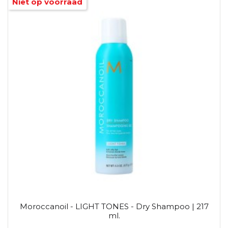
Niet op voorraad
Moroccanoil - LIGHT TONES - Dry Shampoo | 217
ml.