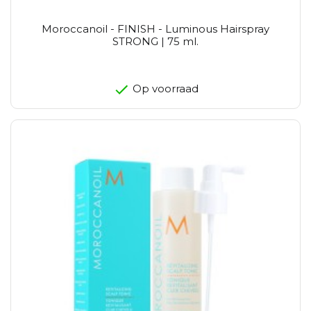
Moroccanoil - FINISH - Luminous Hairspray
STRONG | 75 ml.
Op voorraad