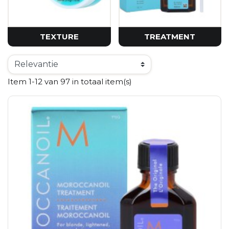
TEXTURE
TREATMENT
Item 1-12 van 97 in totaal item(s)