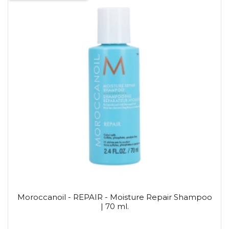
Moroccanoil - REPAIR - Moisture Repair Shampoo
| 70 ml.