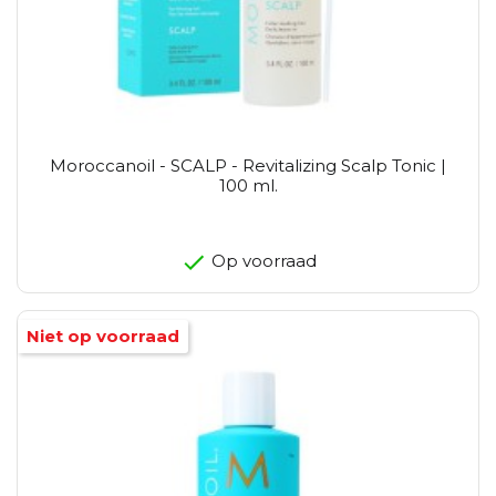
Moroccanoil - SCALP - Revitalizing Scalp Tonic |
100 ml.
Op voorraad
Niet op voorraad