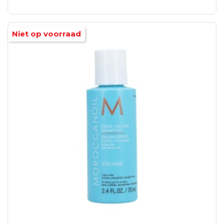
Niet op voorraad