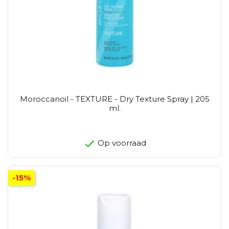
Moroccanoil - TEXTURE - Dry Texture Spray | 205
ml.
Op voorraad
-15%