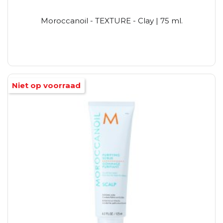
Moroccanoil - TEXTURE - Clay | 75 ml.
Niet op voorraad