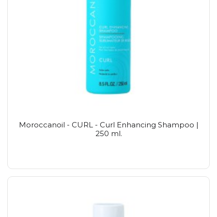
Moroccanoil - CURL - Curl Enhancing Shampoo |
250 ml.