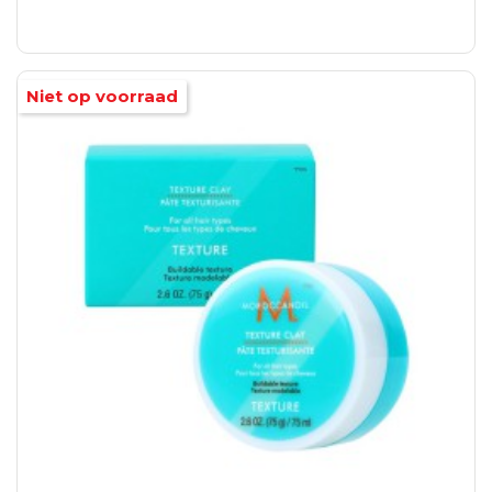
Niet op voorraad