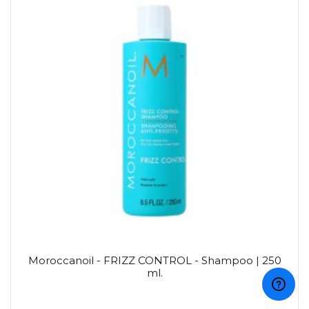
Moroccanoil - FRIZZ CONTROL - Shampoo | 250
ml.