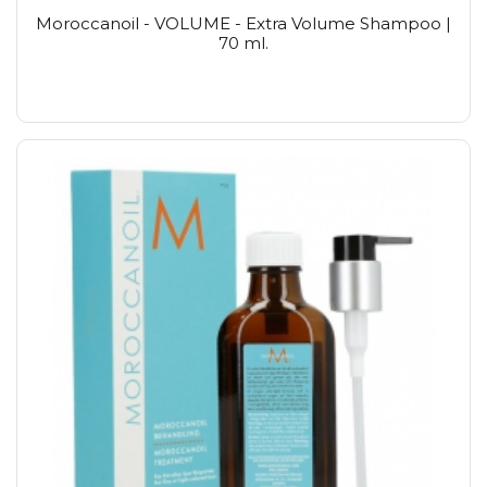
Moroccanoil - VOLUME - Extra Volume Shampoo |
70 ml.