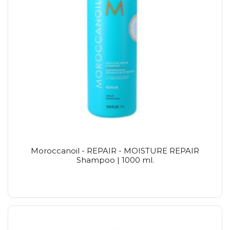
Moroccanoil - REPAIR - MOISTURE REPAIR
Shampoo | 1000 ml.