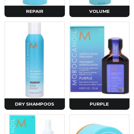
REPAIR
VOLUME
DRY SHAMPOOS
PURPLE