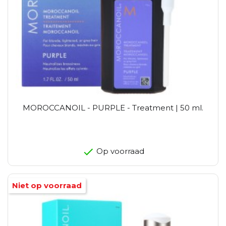
MOROCCANOIL - PURPLE - Treatment | 50 ml.
Op voorraad
Niet op voorraad