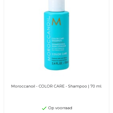
Moroccanoil - COLOR CARE - Shampoo | 70 ml.
Op voorraad