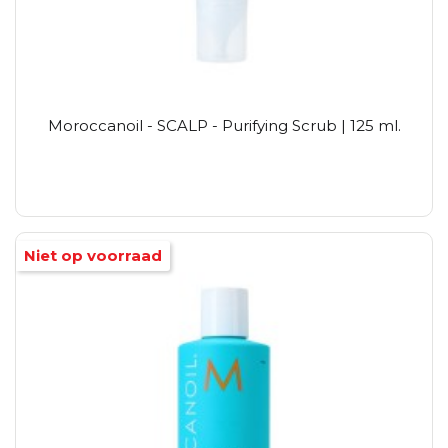
Moroccanoil - SCALP - Purifying Scrub | 125 ml.
Niet op voorraad