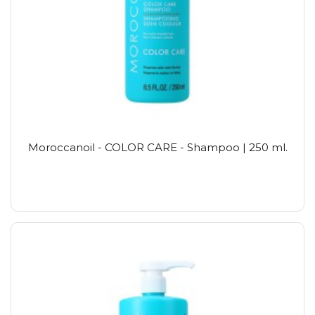
Moroccanoil - COLOR CARE - Shampoo | 250 ml.