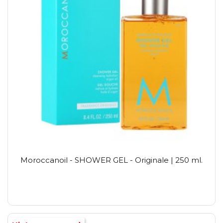
Moroccanoil - SHOWER GEL - Originale | 250 ml.