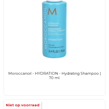
Moroccanoil - HYDRATION - Hydrating Shampoo |
70 ml.
Niet op voorraad