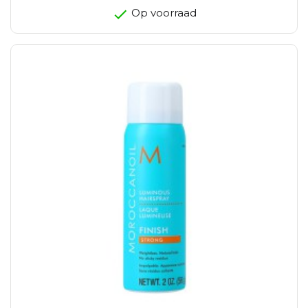
Op voorraad