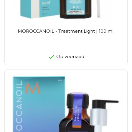
MOROCCANOIL - Treatment Light | 100 ml.
Op voorraad