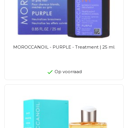
MOROCCANOIL - PURPLE - Treatment | 25 ml.
Op voorraad