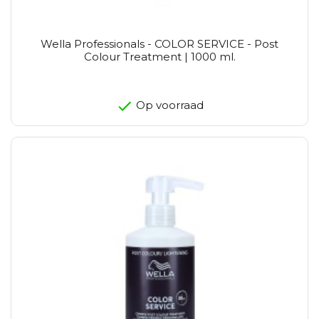
Wella Professionals - COLOR SERVICE - Post
Colour Treatment | 1000 ml.
Op voorraad