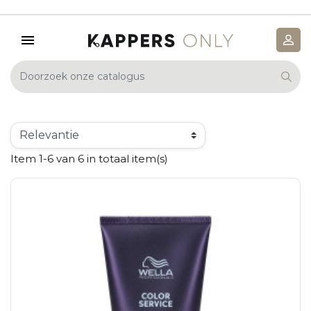
Item 1-6 van 6 in totaal item(s)