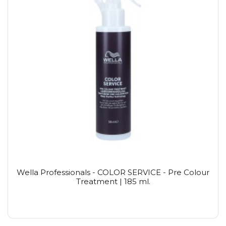
Wella Professionals - COLOR SERVICE - Pre Colour
Treatment | 185 ml.