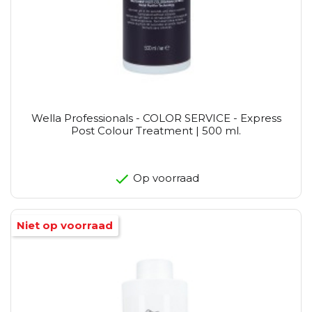
Wella Professionals - COLOR SERVICE - Express
Post Colour Treatment | 500 ml.
Op voorraad
Niet op voorraad