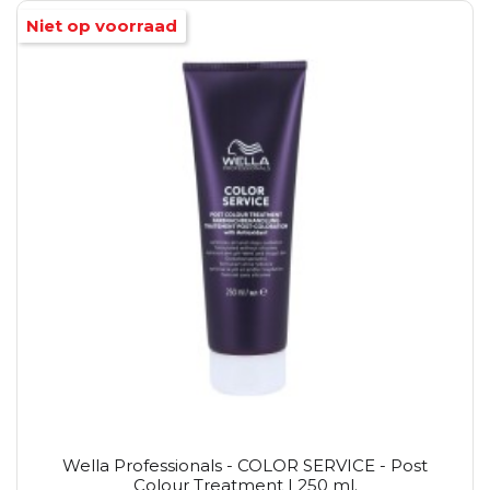
Niet op voorraad
Wella Professionals - COLOR SERVICE - Post
Colour Treatment | 250 ml.