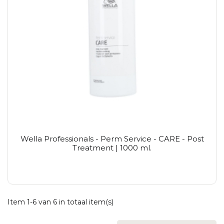
Wella Professionals - Perm Service - CARE - Post
Treatment | 1000 ml.
Item 1-6 van 6 in totaal item(s)