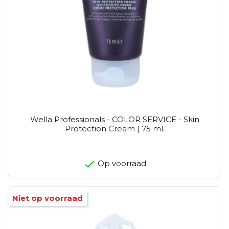
Wella Professionals - COLOR SERVICE - Skin
Protection Cream | 75 ml.
Op voorraad
Niet op voorraad