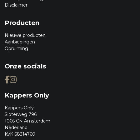
Disclaimer
Producten
Nieuwe producten
Aanbiedingen
Opruiming
Onze socials
Kappers Only
Kappers Only
Sloterweg 796
1066 CN Amsterdam
Nederland
KvK 68314760