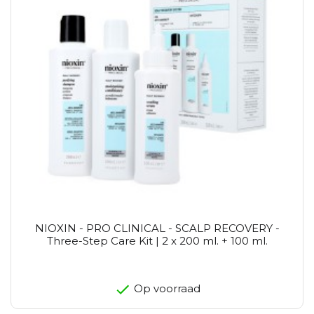
NIOXIN - PRO CLINICAL - SCALP RECOVERY -
Three-Step Care Kit | 2 x 200 ml. + 100 ml.
Op voorraad