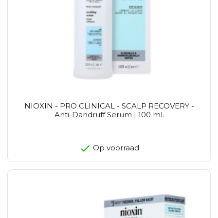
NIOXIN - PRO CLINICAL - SCALP RECOVERY -
Anti-Dandruff Serum | 100 ml.
Op voorraad