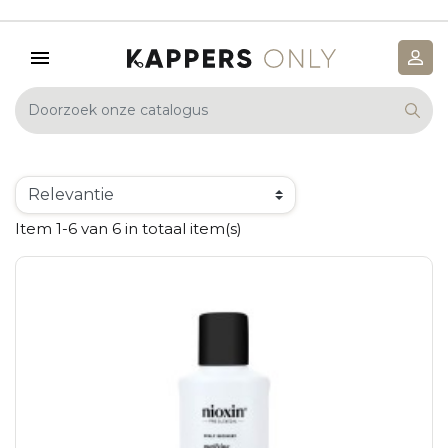
Item 1-6 van 6 in totaal item(s)