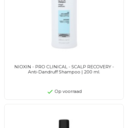
NIOXIN - PRO CLINICAL - SCALP RECOVERY -
Anti-Dandruff Shampoo | 200 ml.
Op voorraad