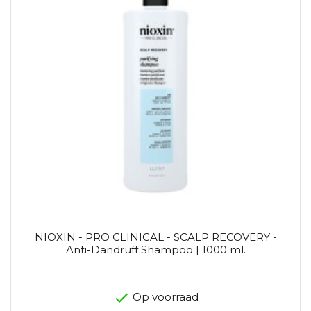
NIOXIN - PRO CLINICAL - SCALP RECOVERY -
Anti-Dandruff Shampoo | 1000 ml.
Op voorraad