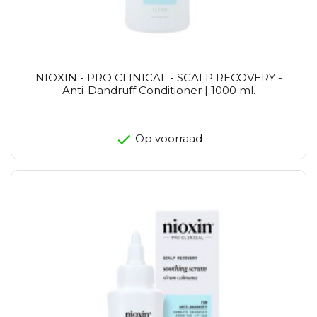
NIOXIN - PRO CLINICAL - SCALP RECOVERY -
Anti-Dandruff Conditioner | 1000 ml.
Op voorraad