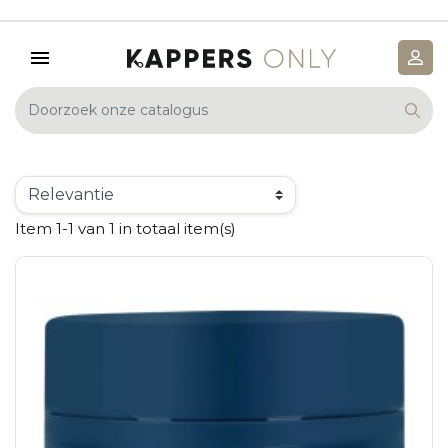
Item 1-1 van 1 in totaal item(s)