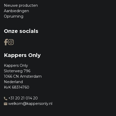
Nieuwe producten
Aanbiedingen
Opruiming
Onze socials
Kappers Only
Kappers Only
Sloterweg 796
1066 CN Amsterdam
Nederland
KvK 68314760
+31 20 21 014 20
welkom@kappersonly.nl