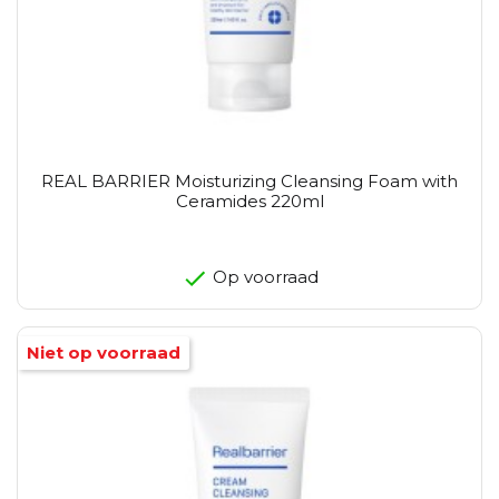
REAL BARRIER Moisturizing Cleansing Foam with
Ceramides 220ml
Op voorraad
Niet op voorraad