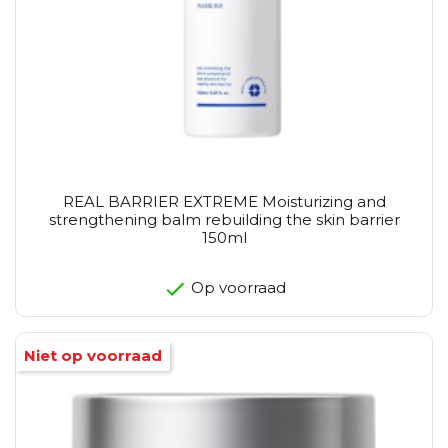
REAL BARRIER EXTREME Moisturizing and
strengthening balm rebuilding the skin barrier
150ml
Op voorraad
Niet op voorraad