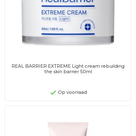
REAL BARRIER EXTREME Light cream rebuilding
the skin barrier 50ml
Op voorraad