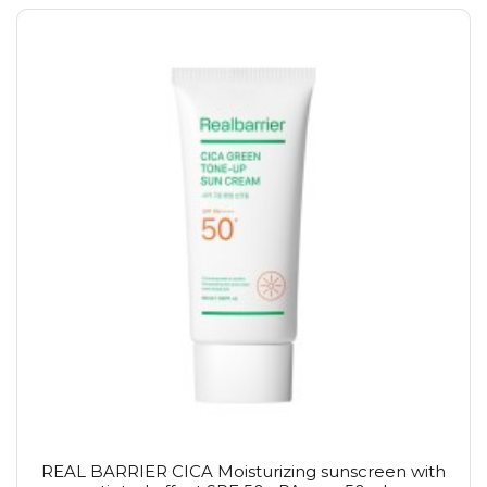
REAL BARRIER CICA Moisturizing sunscreen with