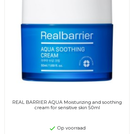
REAL BARRIER AQUA Moisturizing and soothing
cream for sensitive skin 50ml
Op voorraad