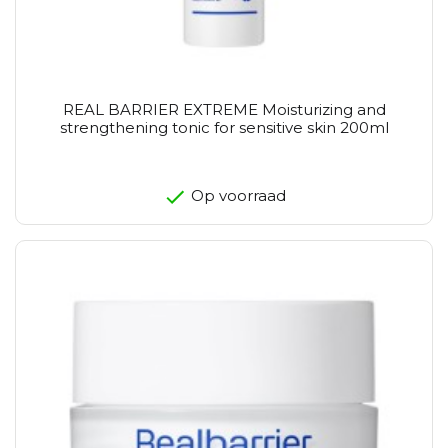
REAL BARRIER EXTREME Moisturizing and
strengthening tonic for sensitive skin 200ml
Op voorraad