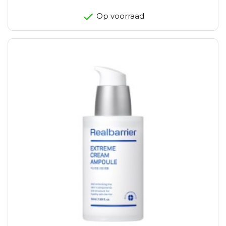
Op voorraad