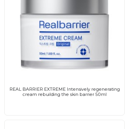
REAL BARRIER EXTREME Intensively regenerating
cream rebuilding the skin barrier 50ml