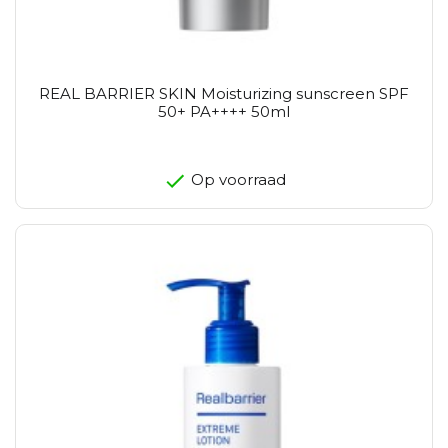
REAL BARRIER SKIN Moisturizing sunscreen SPF
50+ PA++++ 50ml
Op voorraad