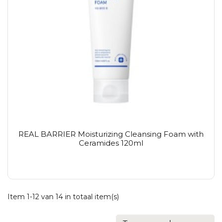
REAL BARRIER Moisturizing Cleansing Foam with
Ceramides 120ml
Item 1-12 van 14 in totaal item(s)