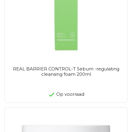
REAL BARRIER CONTROL-T Sebum -regulating
cleansing foam 200ml
Op voorraad