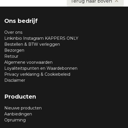

Terug naar boven
Ons bedrijf
Over ons
Linkinbio Instagram KAPPERS ONLY
Bestellen & BTW verleggen
Bezorgen
Retour
Algemene voorwaarden
Loyaliteitspunten en Waardebonnen
Privacy verklaring & Cookiebeleid
Disclaimer
Producten
Nieuwe producten
Aanbiedingen
Opruiming