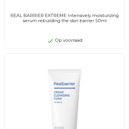
REAL BARRIER EXTREME Intensively moisturizing
serum rebuilding the skin barrier 50ml
Op voorraad