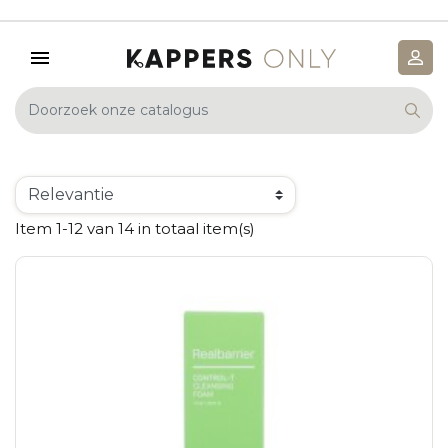
Item 1-12 van 14 in totaal item(s)