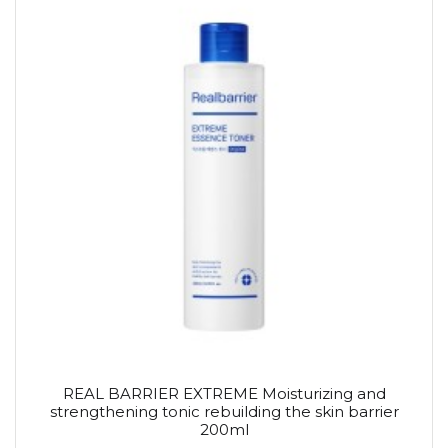
REAL BARRIER EXTREME Moisturizing and
strengthening tonic rebuilding the skin barrier
200ml