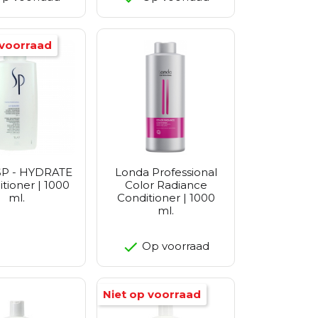
 voorraad
SP - HYDRATE
Londa Professional
itioner | 1000
Color Radiance
ml.
Conditioner | 1000
ml.
Op voorraad
Niet op voorraad