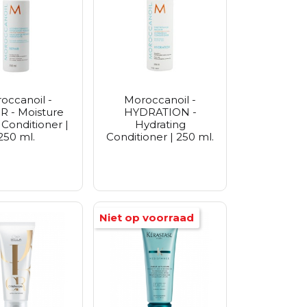
occanoil -
Moroccanoil -
R - Moisture
HYDRATION -
 Conditioner |
Hydrating
250 ml.
Conditioner | 250 ml.
Niet op voorraad