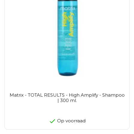
Matrix - TOTAL RESULTS - High Amplify - Shampoo
| 300 ml.
Op voorraad