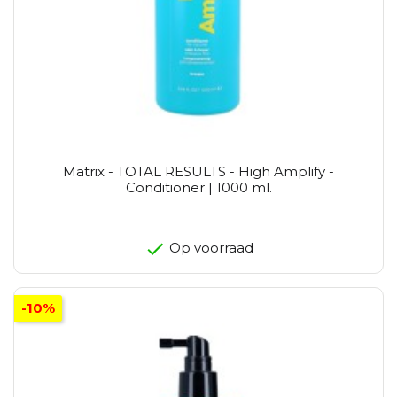
Matrix - TOTAL RESULTS - High Amplify -
Conditioner | 1000 ml.
Op voorraad
-10%