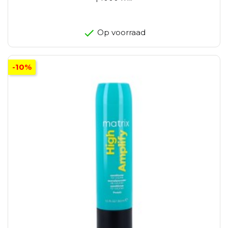
Op voorraad
-10%