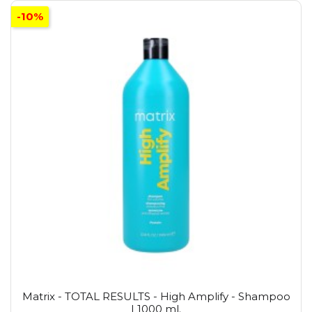
-10%
Matrix - TOTAL RESULTS - High Amplify - Shampoo
| 1000 ml.