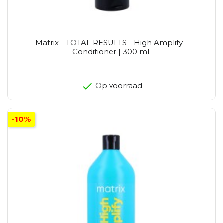
Matrix - TOTAL RESULTS - High Amplify -
Conditioner | 300 ml.
Op voorraad
-10%