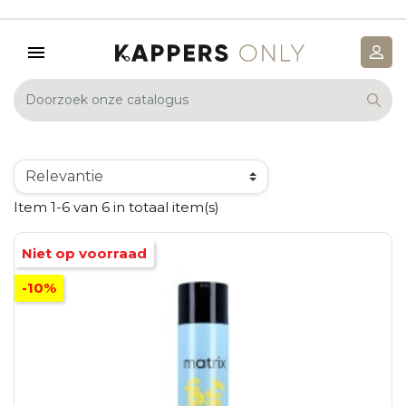
Item 1-6 van 6 in totaal item(s)
Niet op voorraad
-10%