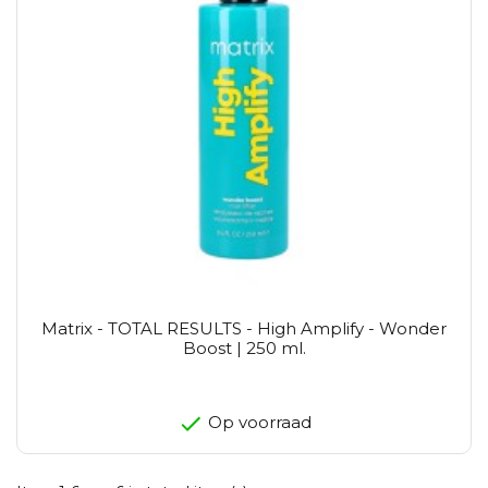
Matrix - TOTAL RESULTS - High Amplify - Wonder
Boost | 250 ml.
Op voorraad