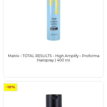
Matrix - TOTAL RESULTS - High Amplify - Proforma
Hairspray | 400 ml.
-10%