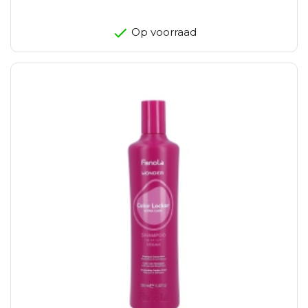
Op voorraad