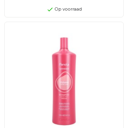
Op voorraad