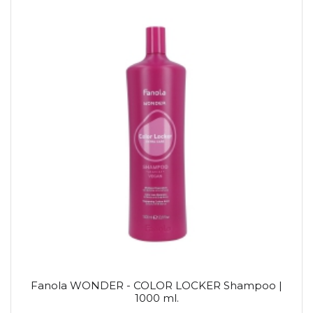
Fanola WONDER - COLOR LOCKER Shampoo |
1000 ml.