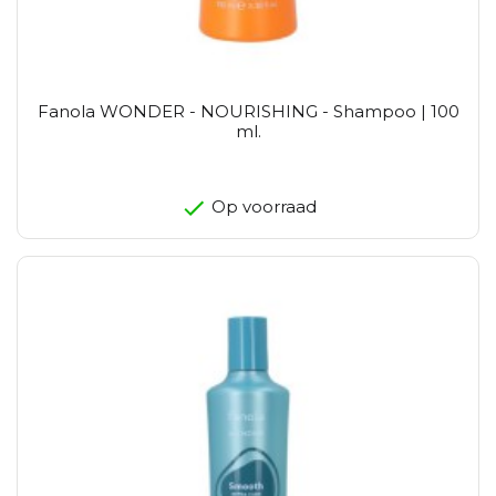
Fanola WONDER - NOURISHING - Shampoo | 100
ml.
Op voorraad