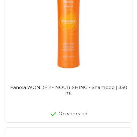
Fanola WONDER - NOURISHING - Shampoo | 350
ml.
Op voorraad