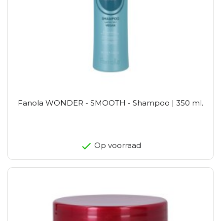
Fanola WONDER - SMOOTH - Shampoo | 350 ml.
Op voorraad