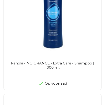
Fanola - NO ORANGE - Extra Care - Shampoo |
1000 ml.
Op voorraad