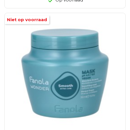
Niet op voorraad