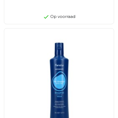
Op voorraad