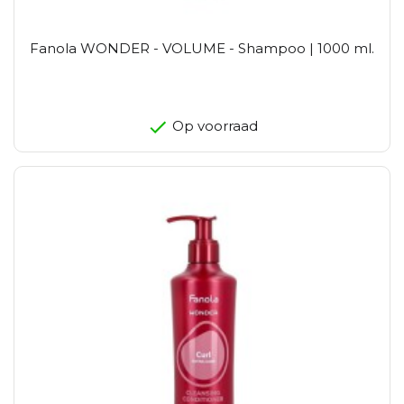
Fanola WONDER - VOLUME - Shampoo | 1000 ml.
Op voorraad