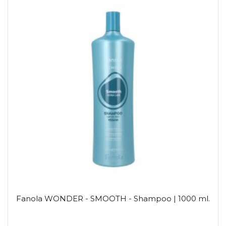
Fanola WONDER - SMOOTH - Shampoo | 1000 ml.