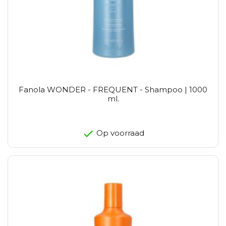
Fanola WONDER - FREQUENT - Shampoo | 1000
ml.
Op voorraad