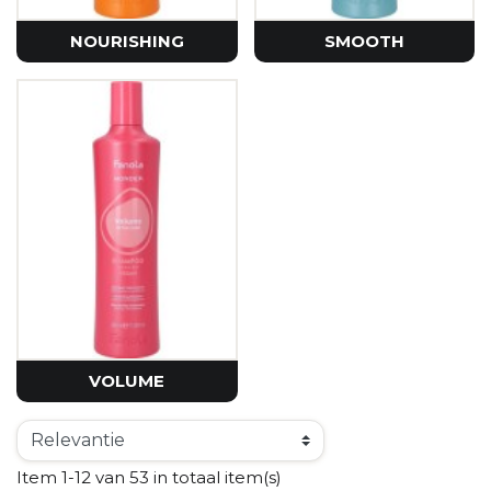
NOURISHING
SMOOTH
VOLUME
Item 1-12 van 53 in totaal item(s)