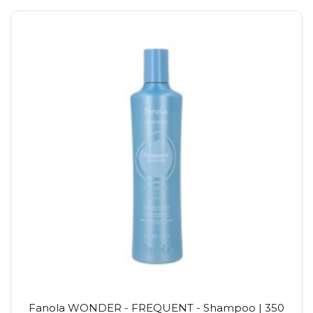
Fanola WONDER - FREQUENT - Shampoo | 350