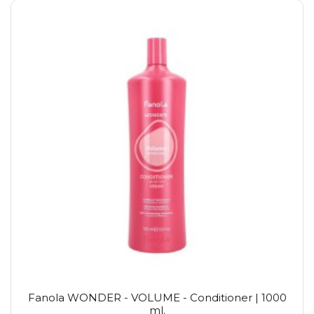
Fanola WONDER - VOLUME - Conditioner | 1000
ml.