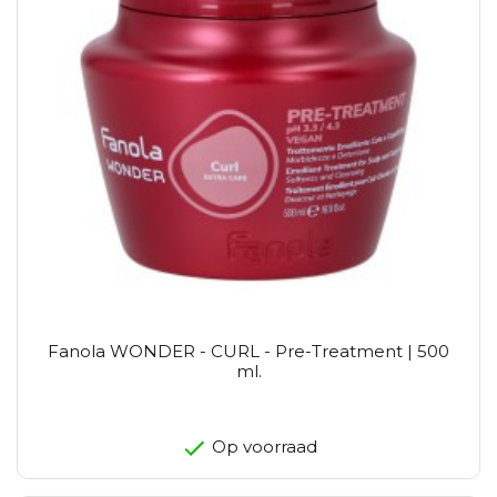
Fanola WONDER - CURL - Pre-Treatment | 500
ml.
Op voorraad