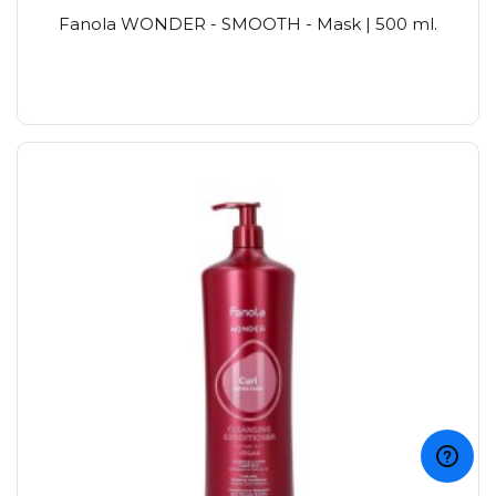
Fanola WONDER - SMOOTH - Mask | 500 ml.