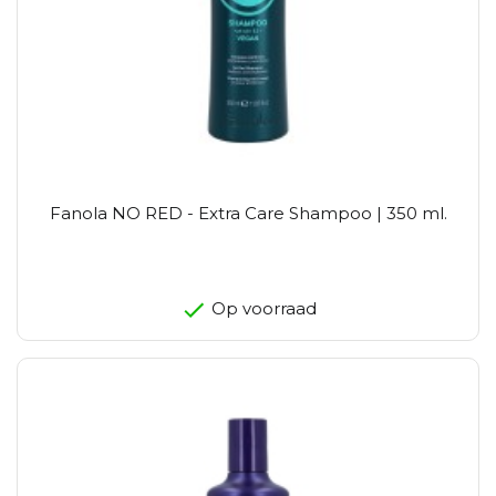
Fanola NO RED - Extra Care Shampoo | 350 ml.
Op voorraad