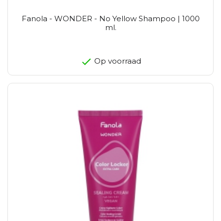
Fanola - WONDER - No Yellow Shampoo | 1000
ml.
Op voorraad