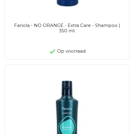
Fanola - NO ORANGE - Extra Care - Shampoo |
350 ml.
Op voorraad