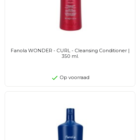
Fanola WONDER - CURL - Cleansing Conditioner |
350 ml.
Op voorraad