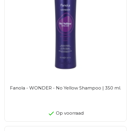
Fanola - WONDER - No Yellow Shampoo | 350 ml.
Op voorraad