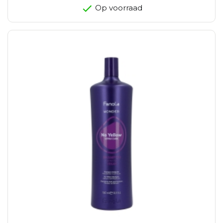
Op voorraad