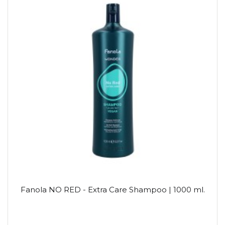
Fanola NO RED - Extra Care Shampoo | 1000 ml.