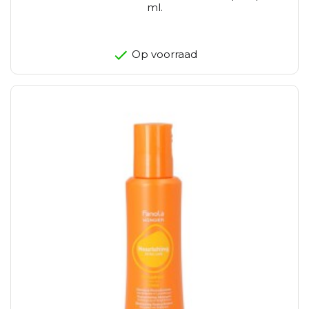
ml.
Op voorraad