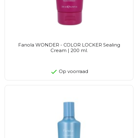
Fanola WONDER - COLOR LOCKER Sealing
Cream | 200 ml.
Op voorraad