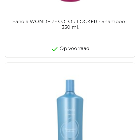
Fanola WONDER - COLOR LOCKER - Shampoo |
350 ml.
Op voorraad