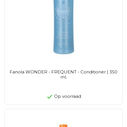
Fanola WONDER - FREQUENT - Conditioner | 350
ml.
Op voorraad