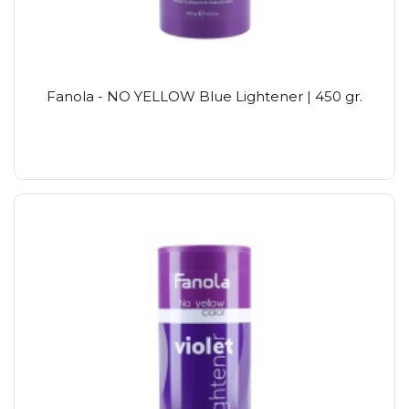
Fanola - NO YELLOW Blue Lightener | 450 gr.