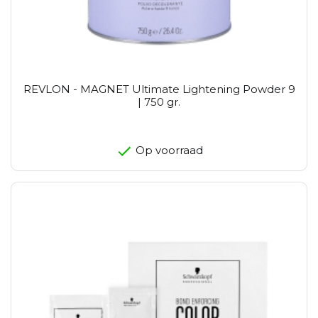
REVLON - MAGNET Ultimate Lightening Powder 9
| 750 gr.
Op voorraad