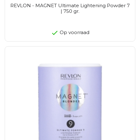
REVLON - MAGNET Ultimate Lightening Powder 7
| 750 gr.
Op voorraad