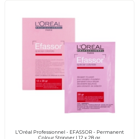
L'Oréal Professionnel - EFASSOR - Permanent
Colour Stripper | 12 x 28 gr.