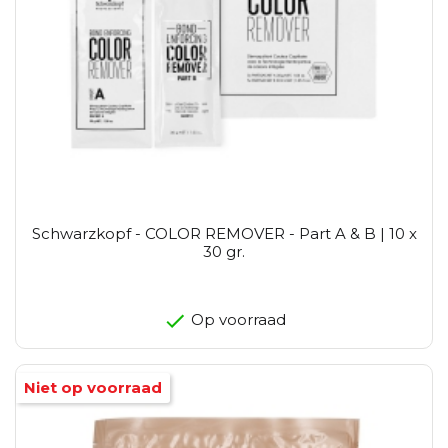
Schwarzkopf - COLOR REMOVER - Part A & B | 10 x
30 gr.
Op voorraad
Niet op voorraad