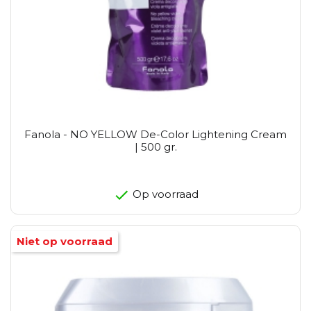
Fanola - NO YELLOW De-Color Lightening Cream
| 500 gr.
Op voorraad
Niet op voorraad