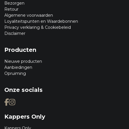
Bezorgen
Retour
Algemene voorwaarden
Loyaliteitspunten en Waardebonnen
Privacy verklaring & Cookiebeleid
Disclaimer
Producten
Nieuwe producten
Aanbiedingen
Opruiming
Onze socials
Kappers Only
Kappers Only