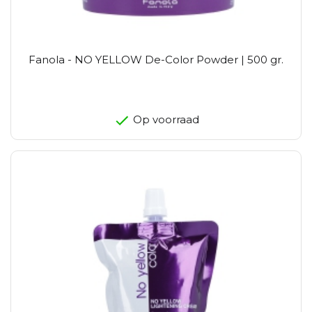
Fanola - NO YELLOW De-Color Powder | 500 gr.
Op voorraad