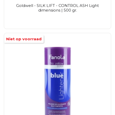
Goldwell - SILK LIFT - CONTROL ASH Light
dimensions | 500 gr.
Niet op voorraad