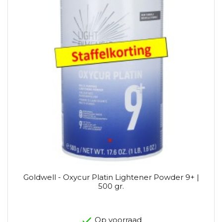
Goldwell - Oxycur Platin Lightener Powder 9+ |
500 gr.
Op voorraad