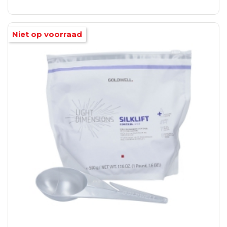
Niet op voorraad