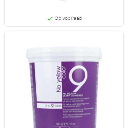
Op voorraad