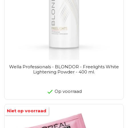
Wella Professionals - BLONDOR - Freelights White
Lightening Powder - 400 ml.
Op voorraad
Niet op voorraad