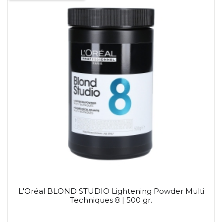
L'Oréal BLOND STUDIO Lightening Powder Multi
Techniques 8 | 500 gr.