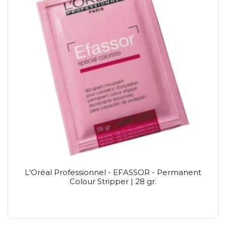
L'Oréal Professionnel - EFASSOR - Permanent
Colour Stripper | 28 gr.