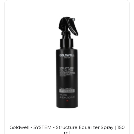
Goldwell - SYSTEM - Structure Equalizer Spray | 150
ml.