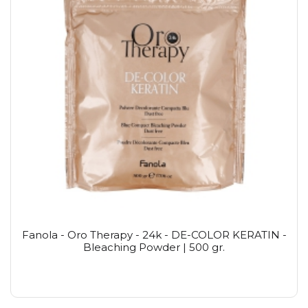
Fanola - Oro Therapy - 24k - DE-COLOR KERATIN -
Bleaching Powder | 500 gr.