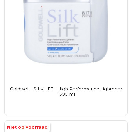
Goldwell - SILKLIFT - High Performance Lightener
| 500 ml.
Niet op voorraad