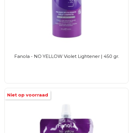
Fanola - NO YELLOW Violet Lightener | 450 gr.
Niet op voorraad