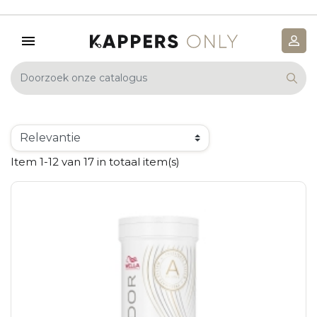
Item 1-12 van 17 in totaal item(s)