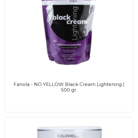
Fanola - NO YELLOW Black Cream Lightening |
500 gr.