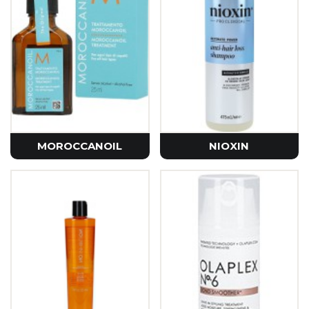
MOROCCANOIL
NIOXIN