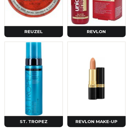
REUZEL
REVLON
ST. TROPEZ
REVLON MAKE-UP