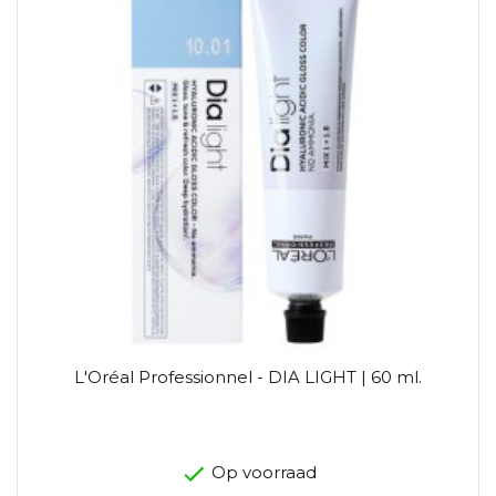
L'Oréal Professionnel - DIA LIGHT | 60 ml.
Op voorraad