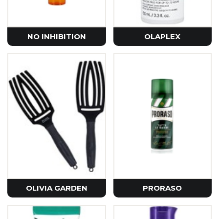
NO INHIBITION
OLAPLEX
OLIVIA GARDEN
PRORASO