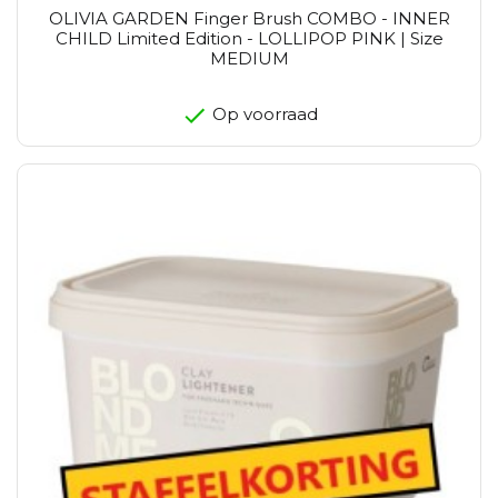
OLIVIA GARDEN Finger Brush COMBO - INNER
CHILD Limited Edition - LOLLIPOP PINK | Size
MEDIUM
Op voorraad