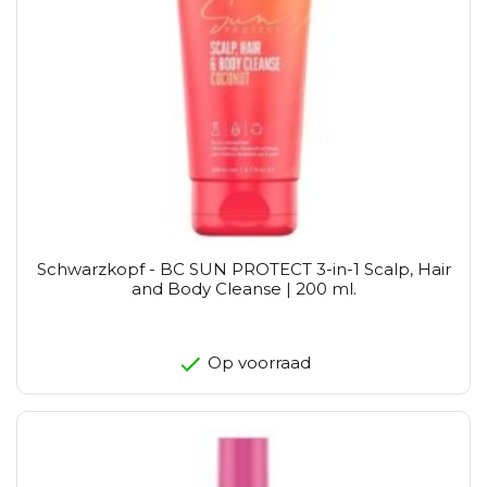
Schwarzkopf - BC SUN PROTECT 3-in-1 Scalp, Hair
and Body Cleanse | 200 ml.
Op voorraad