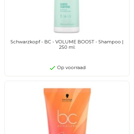
Schwarzkopf - BC - VOLUME BOOST - Shampoo |
250 ml.
Op voorraad