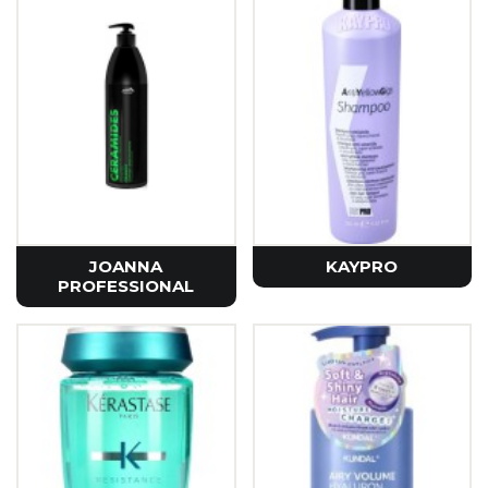
JOANNA
KAYPRO
PROFESSIONAL