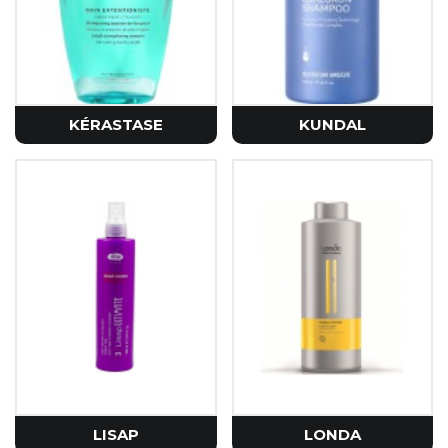
KÉRASTASE
KUNDAL
LISAP
LONDA