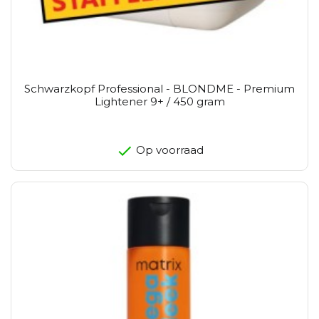
Schwarzkopf Professional - BLONDME - Premium
Lightener 9+ / 450 gram
Op voorraad