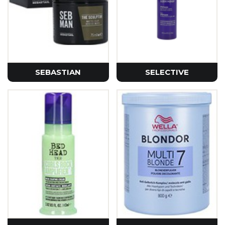
SEBASTIAN
SELECTIVE