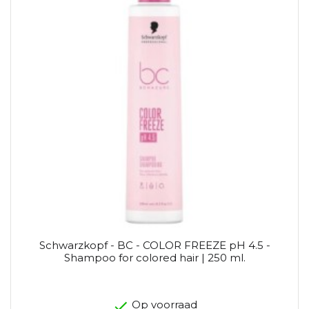
Schwarzkopf - BC - COLOR FREEZE pH 4.5 -
Shampoo for colored hair | 250 ml.
Op voorraad