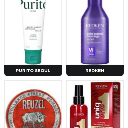
PURITO SEOUL
REDKEN