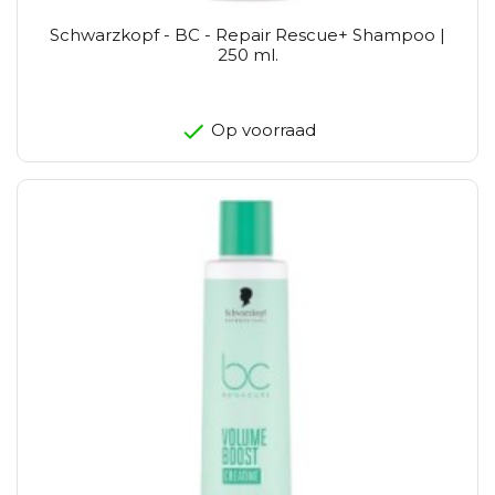
Schwarzkopf - BC - Repair Rescue+ Shampoo |
250 ml.
Op voorraad