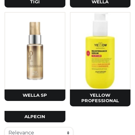
TIGI
WELLA
WELLA SP
YELLOW
PROFESSIONAL
ALPECIN