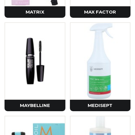
MATRIX
MAX FACTOR
MAYBELLINE
MEDISEPT