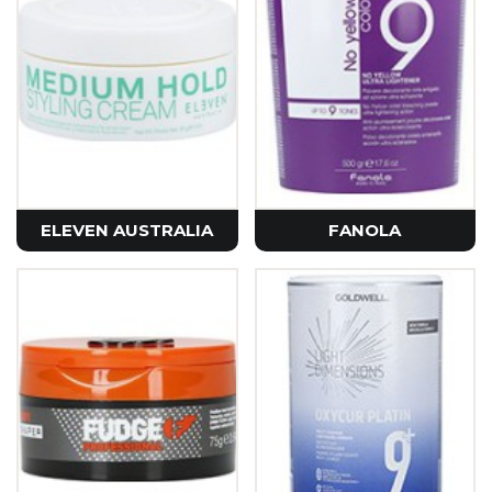
ELEVEN AUSTRALIA
FANOLA