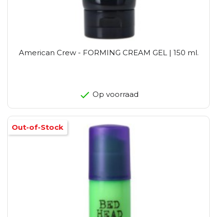
American Crew - FORMING CREAM GEL | 150 ml.
Op voorraad
Out-of-Stock