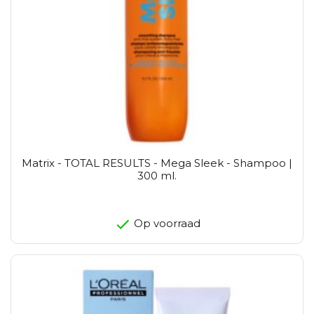
Matrix - TOTAL RESULTS - Mega Sleek - Shampoo |
300 ml.
Op voorraad