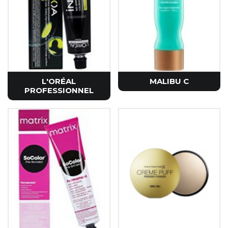
L'ORÉAL
MALIBU C
PROFESSIONNEL