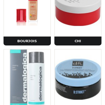
BOURJOIS
CHI