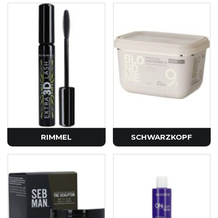
RIMMEL
SCHWARZKOPF