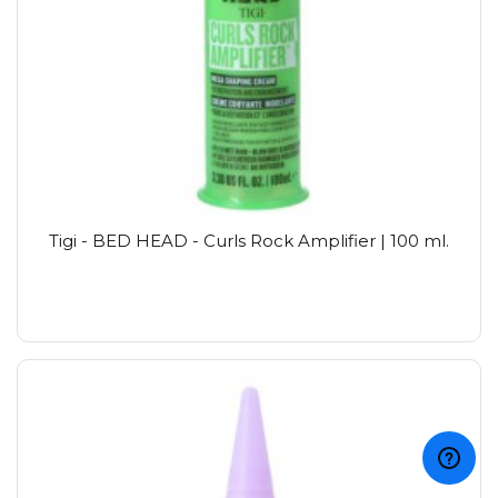
Tigi - BED HEAD - Curls Rock Amplifier | 100 ml.