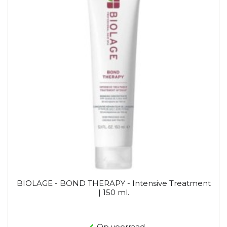
BIOLAGE - BOND THERAPY - Intensive Treatment
| 150 ml.
Op voorraad