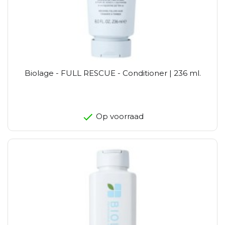
Biolage - FULL RESCUE - Conditioner | 236 ml.
Op voorraad