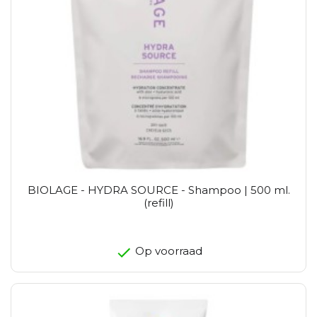
BIOLAGE - HYDRA SOURCE - Shampoo | 500 ml.
(refill)
Op voorraad