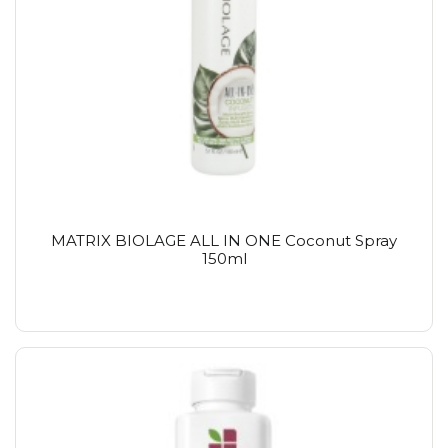
MATRIX BIOLAGE ALL IN ONE Coconut Spray
150ml