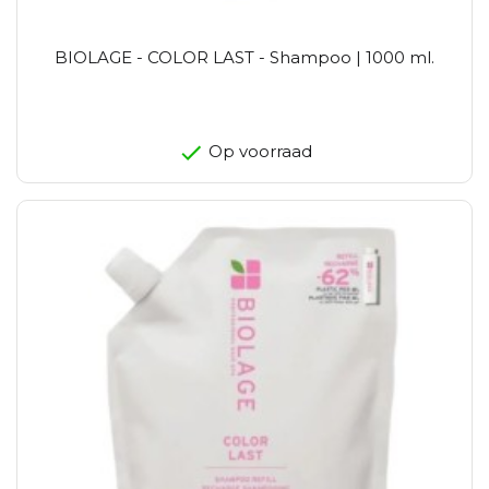
BIOLAGE - COLOR LAST - Shampoo | 1000 ml.
Op voorraad