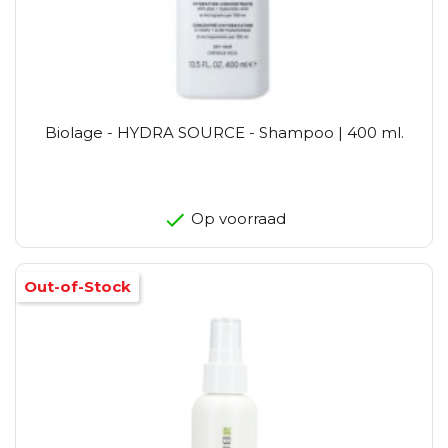
Biolage - HYDRA SOURCE - Shampoo | 400 ml.
Op voorraad
Out-of-Stock