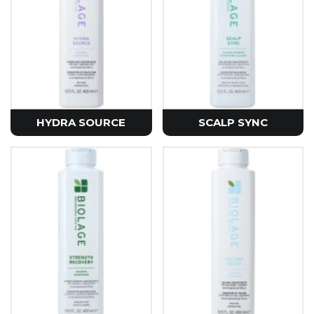
HYDRA SOURCE
SCALP SYNC