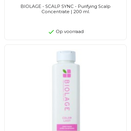
BIOLAGE - SCALP SYNC - Purifying Scalp
Concentrate | 200 ml.
Op voorraad