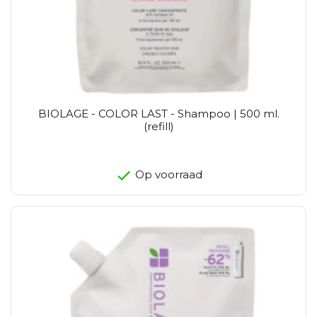
BIOLAGE - COLOR LAST - Shampoo | 500 ml.
(refill)
Op voorraad