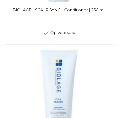
BIOLAGE - SCALP SYNC - Conditioner | 236 ml.
Op voorraad