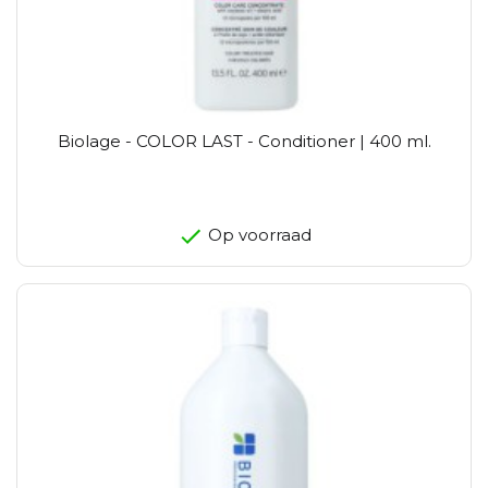
Biolage - COLOR LAST - Conditioner | 400 ml.
Op voorraad