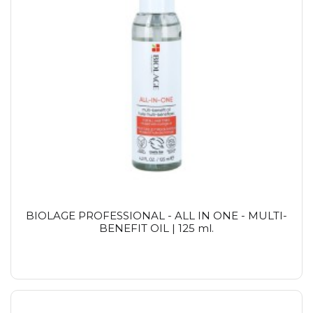
BIOLAGE PROFESSIONAL - ALL IN ONE - MULTI-
BENEFIT OIL | 125 ml.