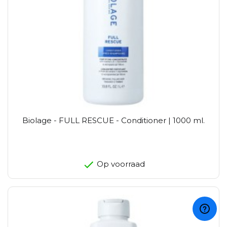
Biolage - FULL RESCUE - Conditioner | 1000 ml.
Op voorraad