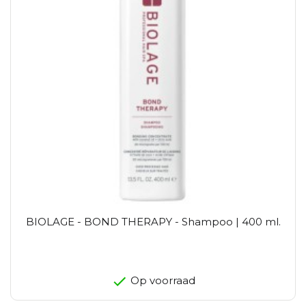
BIOLAGE - BOND THERAPY - Shampoo | 400 ml.
Op voorraad