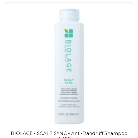
BIOLAGE - SCALP SYNC - Anti-Dandruff Shampoo