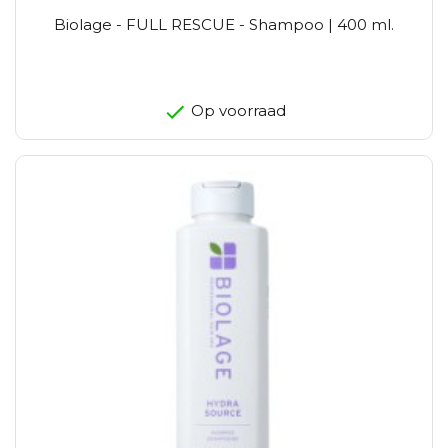
Biolage - FULL RESCUE - Shampoo | 400 ml.
Op voorraad