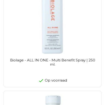
Biolage - ALL IN ONE - Multi Benefit Spray | 250
ml.
Op voorraad