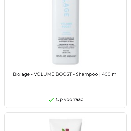
Biolage - VOLUME BOOST - Shampoo | 400 ml.
Op voorraad