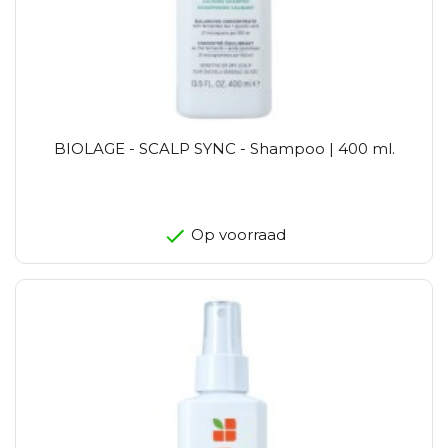
BIOLAGE - SCALP SYNC - Shampoo | 400 ml.
Op voorraad