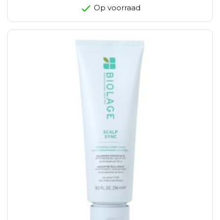
Op voorraad