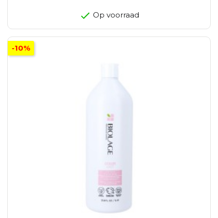
Op voorraad
-10%