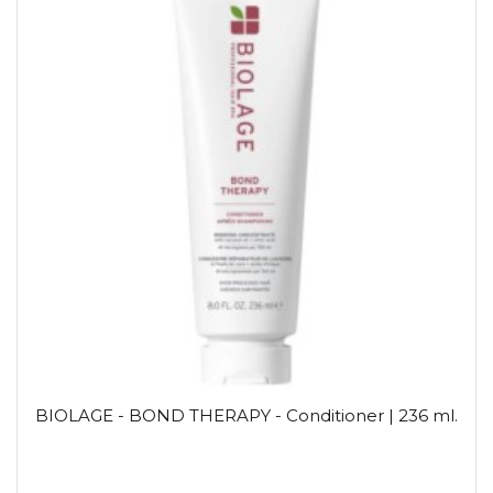
BIOLAGE - BOND THERAPY - Conditioner | 236 ml.