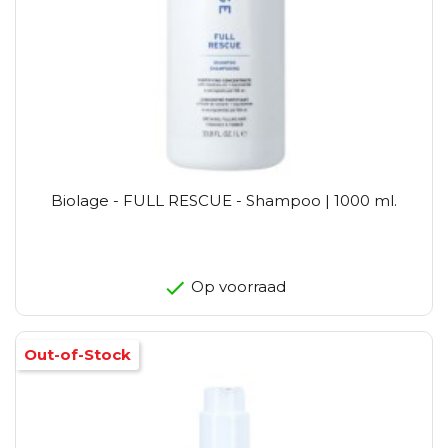
Biolage - FULL RESCUE - Shampoo | 1000 ml.
Op voorraad
Out-of-Stock