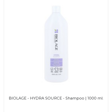
BIOLAGE - HYDRA SOURCE - Shampoo | 1000 ml.