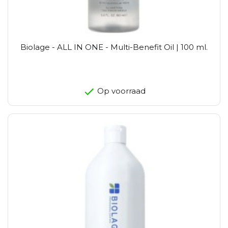
Biolage - ALL IN ONE - Multi-Benefit Oil | 100 ml.
Op voorraad