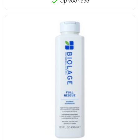
Op voorraad