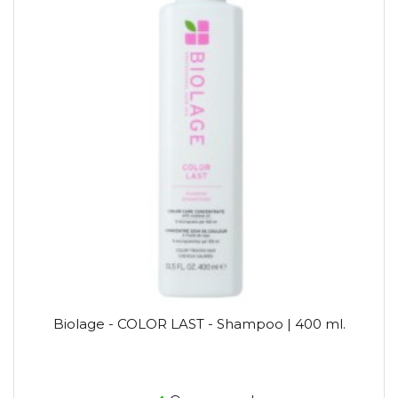
Biolage - COLOR LAST - Shampoo | 400 ml.