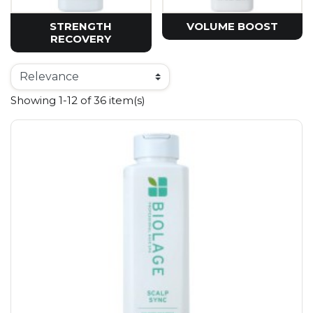
STRENGTH
VOLUME BOOST
RECOVERY
Showing 1-12 of 36 item(s)