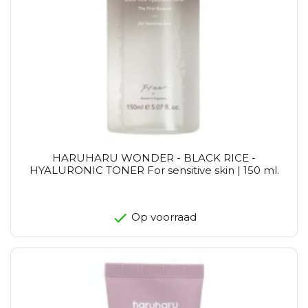
HARUHARU WONDER - BLACK RICE -
HYALURONIC TONER For sensitive skin | 150 ml.
Op voorraad