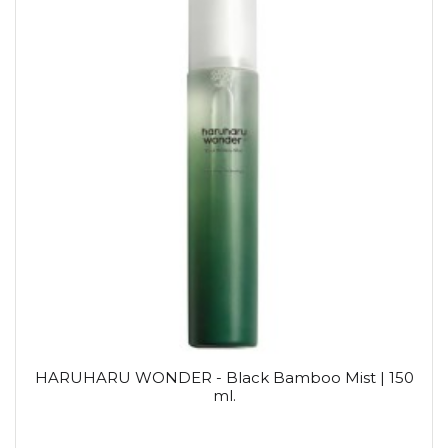
HARUHARU WONDER - Black Bamboo Mist | 150
ml.