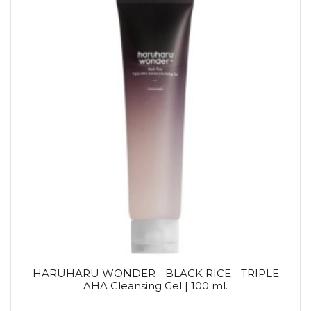
HARUHARU WONDER - BLACK RICE - TRIPLE
AHA Cleansing Gel | 100 ml.