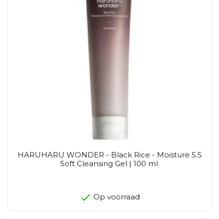
HARUHARU WONDER - Black Rice - Moisture 5.5
Soft Cleansing Gel | 100 ml.
Op voorraad