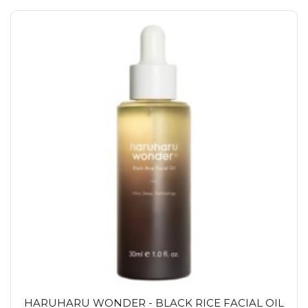
HARUHARU WONDER - BLACK RICE FACIAL OIL