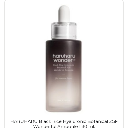
HARUHARU Black Rice Hyaluronic Botanical 2GF
Wonderful Ampoule | 30 ml.