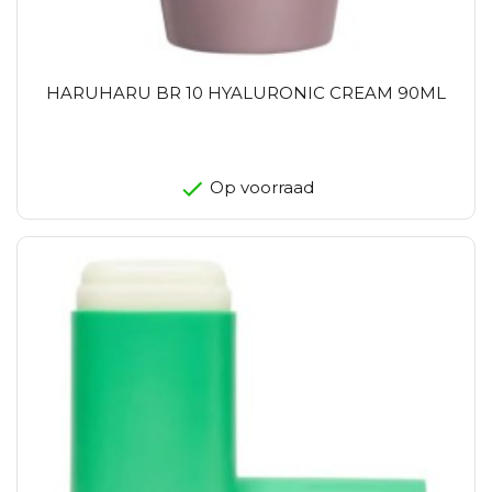
HARUHARU BR 10 HYALURONIC CREAM 90ML
Op voorraad