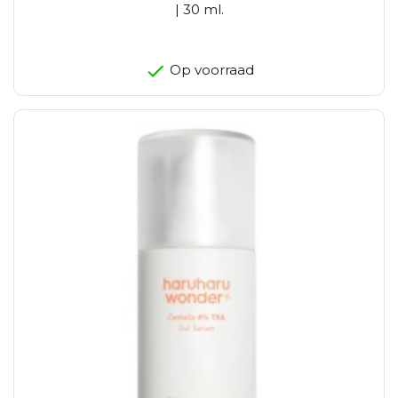
| 30 ml.
Op voorraad