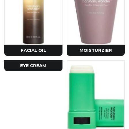
FACIAL OIL
MOISTURZIER
EYE CREAM