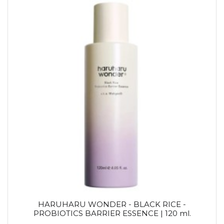
HARUHARU WONDER - BLACK RICE -
PROBIOTICS BARRIER ESSENCE | 120 ml.