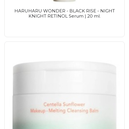
HARUHARU WONDER - BLACK RISE - NIGHT
KNIGHT RETINOL Serum | 20 ml.