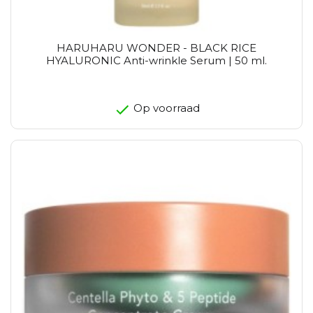
HARUHARU WONDER - BLACK RICE
HYALURONIC Anti-wrinkle Serum | 50 ml.
Op voorraad