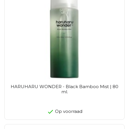
HARUHARU WONDER - Black Bamboo Mist | 80
ml.
Op voorraad