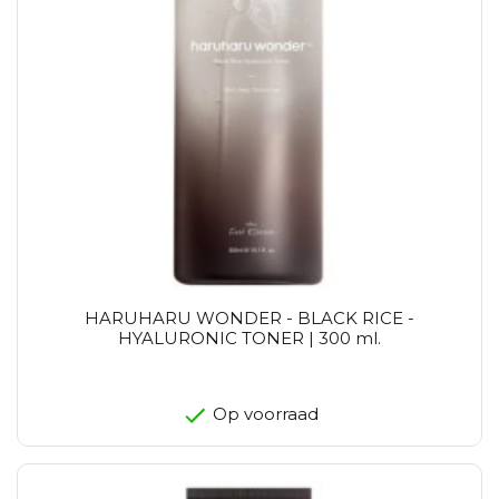
HARUHARU WONDER - BLACK RICE -
HYALURONIC TONER | 300 ml.
Op voorraad