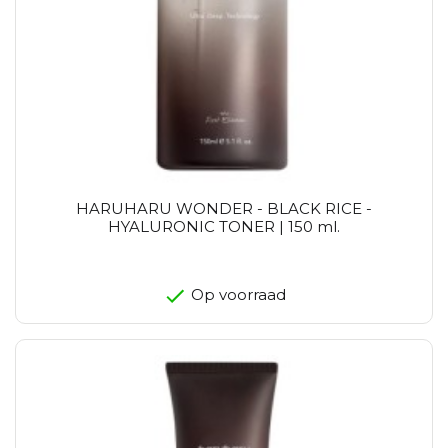
HARUHARU WONDER - BLACK RICE -
HYALURONIC TONER | 150 ml.
Op voorraad