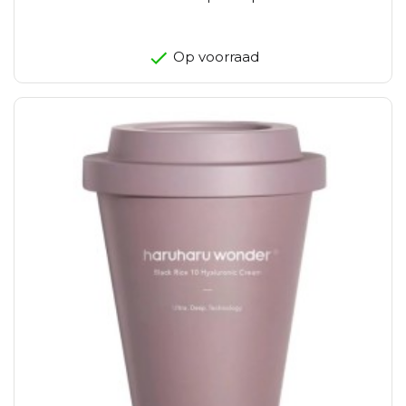
Op voorraad