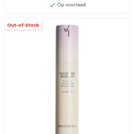
Op voorraad
Out-of-Stock