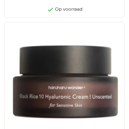
Op voorraad