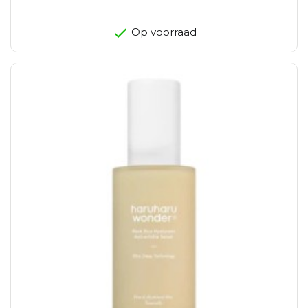
Op voorraad