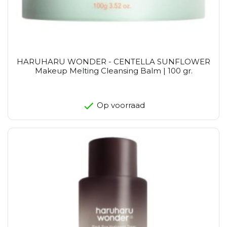
HARUHARU WONDER - CENTELLA SUNFLOWER
Makeup Melting Cleansing Balm | 100 gr.
Op voorraad