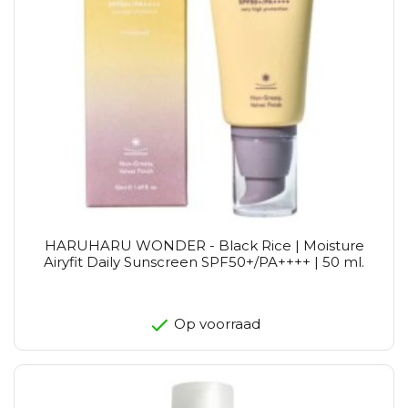
HARUHARU WONDER - Black Rice | Moisture
Airyfit Daily Sunscreen SPF50+/PA++++ | 50 ml.
Op voorraad