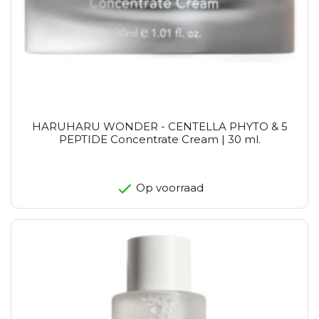
HARUHARU WONDER - CENTELLA PHYTO & 5
PEPTIDE Concentrate Cream | 30 ml.
Op voorraad