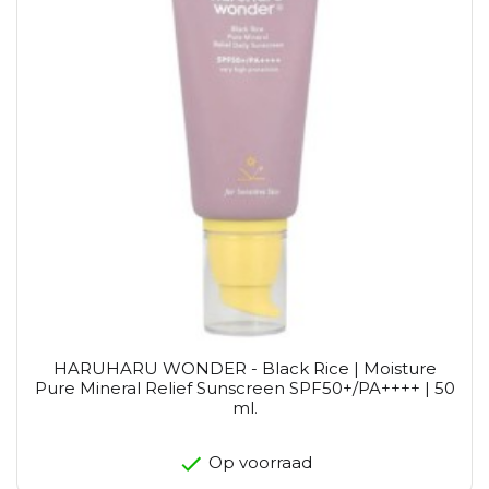
HARUHARU WONDER - Black Rice | Moisture
Pure Mineral Relief Sunscreen SPF50+/PA++++ | 50
ml.
Op voorraad