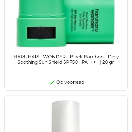
HARUHARU WONDER - Black Bamboo - Daily
Soothing Sun Shield SPF50+ PA++++ | 20 gr.
Op voorraad