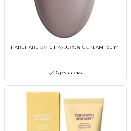
HARUHARU BR 10 HYALURONIC CREAM | 50 ml.
Op voorraad